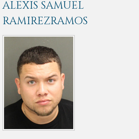
ALEXIS SAMUEL
RAMIREZRAMOS