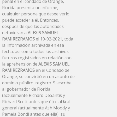
penal en el condado de Orange,
Florida presenta un informe,
cualquier persona que desee verlo
puede acceder a él. Entonces,
después de que las autoridades
detuvieran a
ALEXIS SAMUEL
RAMIREZRAMOS
el 10-02-2021, toda
la información archivada en esa
fecha, así como todos los archivos
futuros registrados en relación con
la aprehensión de
ALEXIS SAMUEL
RAMIREZRAMOS
en el Condado de
Orange, se convirtió en un asunto de
dominio público. registro. Si escribe
al gobernador de Florida
(actualmente Richard DeSantis y
Richard Scott antes que él) o al fiscal
general (actualmente Ash Moody y
Pamela Bondi antes que ella), su