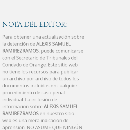
NOTA DEL EDITOR:
Para obtener una actualización sobre
la detención de
ALEXIS SAMUEL
RAMIREZRAMOS
, puede comunicarse
con el Secretario de Tribunales del
Condado de Orange. Este sitio web
no tiene los recursos para publicar
un archivo por archivo de todos los
documentos incluidos en cualquier
procedimiento de caso penal
individual. La inclusión de
información sobre
ALEXIS SAMUEL
RAMIREZRAMOS
en nuestro sitio
web es una mera indicación de
aprensión. NO ASUME QUE NINGÚN