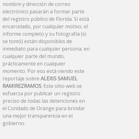
nombre y dirección de correo
electrónico pasarán a formar parte
del registro público de Florida. Si está
encarcelado, por cualquier motivo, el
informe completo y su fotografía (si
se tomó) están disponibles de
inmediato para cualquier persona, en
cualquier parte del mundo,
prácticamente en cualquier
momento. Por eso está viendo este
reportaje sobre
ALEXIS SAMUEL
RAMIREZRAMOS
; Este sitio web se
esfuerza por publicar un registro
preciso de todas las detenciones en
el Condado de Orange para brindar
una mejor transparencia en el
gobierno.