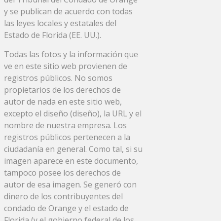
y se publican de acuerdo con todas
las leyes locales y estatales del
Estado de Florida (EE. UU.).
Todas las fotos y la información que
ve en este sitio web provienen de
registros públicos. No somos
propietarios de los derechos de
autor de nada en este sitio web,
excepto el diseño (diseño), la URL y el
nombre de nuestra empresa. Los
registros públicos pertenecen a la
ciudadanía en general. Como tal, si su
imagen aparece en este documento,
tampoco posee los derechos de
autor de esa imagen. Se generó con
dinero de los contribuyentes del
condado de Orange y el estado de
Florida (y el gobierno federal de los