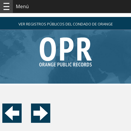
Menú
VER REGISTROS PÚBLICOS DEL CONDADO DE ORANGE