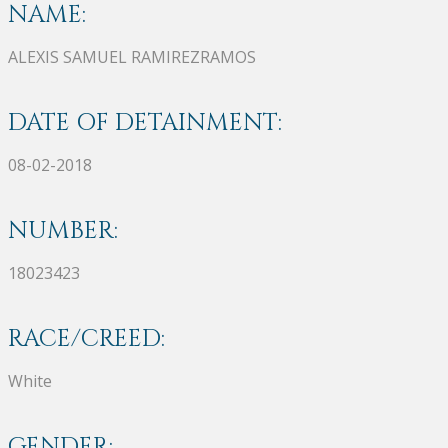
NAME:
ALEXIS SAMUEL RAMIREZRAMOS
DATE OF DETAINMENT:
08-02-2018
NUMBER:
18023423
RACE/CREED:
White
GENDER: