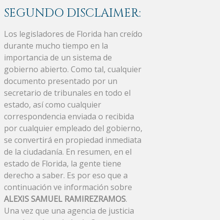
SEGUNDO DISCLAIMER:
Los legisladores de Florida han creído
durante mucho tiempo en la
importancia de un sistema de
gobierno abierto. Como tal, cualquier
documento presentado por un
secretario de tribunales en todo el
estado, así como cualquier
correspondencia enviada o recibida
por cualquier empleado del gobierno,
se convertirá en propiedad inmediata
de la ciudadanía. En resumen, en el
estado de Florida, la gente tiene
derecho a saber. Es por eso que a
continuación ve información sobre
ALEXIS SAMUEL RAMIREZRAMOS
.
Una vez que una agencia de justicia