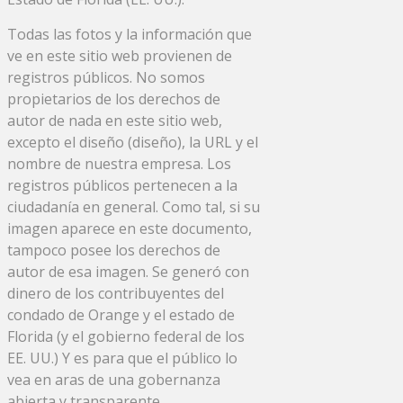
Todas las fotos y la información que
ve en este sitio web provienen de
registros públicos. No somos
propietarios de los derechos de
autor de nada en este sitio web,
excepto el diseño (diseño), la URL y el
nombre de nuestra empresa. Los
registros públicos pertenecen a la
ciudadanía en general. Como tal, si su
imagen aparece en este documento,
tampoco posee los derechos de
autor de esa imagen. Se generó con
dinero de los contribuyentes del
condado de Orange y el estado de
Florida (y el gobierno federal de los
EE. UU.) Y es para que el público lo
vea en aras de una gobernanza
abierta y transparente.