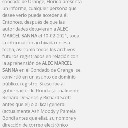
condado de Orange, Florida presenta
un informe, cualquier persona que
desee verlo puede acceder a él.
Entonces, después de que las
autoridades detuvieran a
ALEC
MARCEL SANNA
el 10-02-2021, toda
la información archivada en esa
fecha, así como todos los archivos
futuros registrados en relación con
la aprehensión de
ALEC MARCEL
SANNA
en el Condado de Orange, se
convirtió en un asunto de dominio
público. registro. Si escribe al
gobernador de Florida (actualmente
Richard DeSantis y Richard Scott
antes que él) o al fiscal general
(actualmente Ash Moody y Pamela
Bondi antes que ella), su nombre y
dirección de correo electrónico