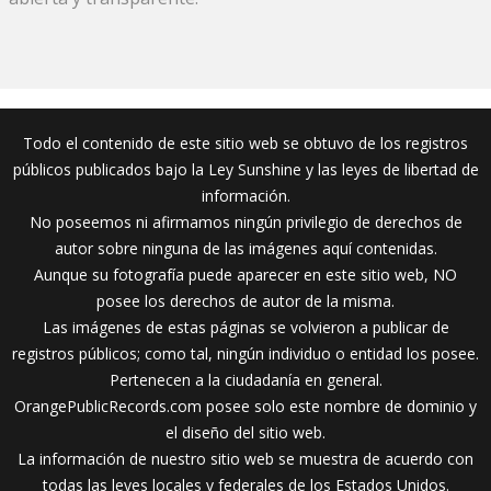
Todo el contenido de este sitio web se obtuvo de los registros
públicos publicados bajo la Ley Sunshine y las leyes de libertad de
información.
No poseemos ni afirmamos ningún privilegio de derechos de
autor sobre ninguna de las imágenes aquí contenidas.
Aunque su fotografía puede aparecer en este sitio web, NO
posee los derechos de autor de la misma.
Las imágenes de estas páginas se volvieron a publicar de
registros públicos; como tal, ningún individuo o entidad los posee.
Pertenecen a la ciudadanía en general.
OrangePublicRecords.com posee solo este nombre de dominio y
el diseño del sitio web.
La información de nuestro sitio web se muestra de acuerdo con
todas las leyes locales y federales de los Estados Unidos.