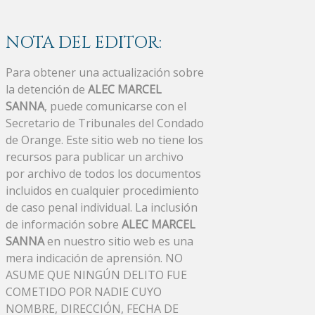
NOTA DEL EDITOR:
Para obtener una actualización sobre
la detención de
ALEC MARCEL
SANNA
, puede comunicarse con el
Secretario de Tribunales del Condado
de Orange. Este sitio web no tiene los
recursos para publicar un archivo
por archivo de todos los documentos
incluidos en cualquier procedimiento
de caso penal individual. La inclusión
de información sobre
ALEC MARCEL
SANNA
en nuestro sitio web es una
mera indicación de aprensión. NO
ASUME QUE NINGÚN DELITO FUE
COMETIDO POR NADIE CUYO
NOMBRE, DIRECCIÓN, FECHA DE