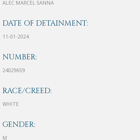
ALEC MARCEL SANNA
DATE OF DETAINMENT:
11-01-2024
NUMBER:
24029659
RACE/CREED:
WHITE
GENDER:
M