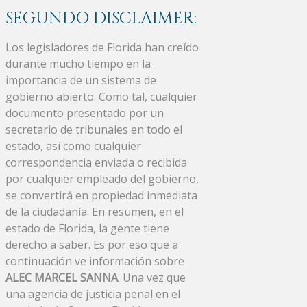
SEGUNDO DISCLAIMER:
Los legisladores de Florida han creído
durante mucho tiempo en la
importancia de un sistema de
gobierno abierto. Como tal, cualquier
documento presentado por un
secretario de tribunales en todo el
estado, así como cualquier
correspondencia enviada o recibida
por cualquier empleado del gobierno,
se convertirá en propiedad inmediata
de la ciudadanía. En resumen, en el
estado de Florida, la gente tiene
derecho a saber. Es por eso que a
continuación ve información sobre
ALEC MARCEL SANNA
. Una vez que
una agencia de justicia penal en el