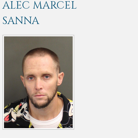
ALEC MARCEL
SANNA