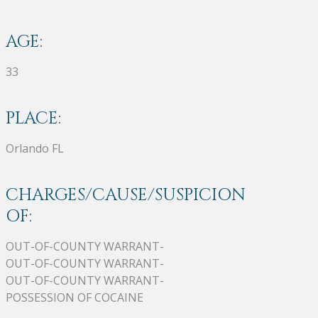
AGE:
33
PLACE:
Orlando FL
CHARGES/CAUSE/SUSPICION
OF:
OUT-OF-COUNTY WARRANT-
OUT-OF-COUNTY WARRANT-
OUT-OF-COUNTY WARRANT-
POSSESSION OF COCAINE