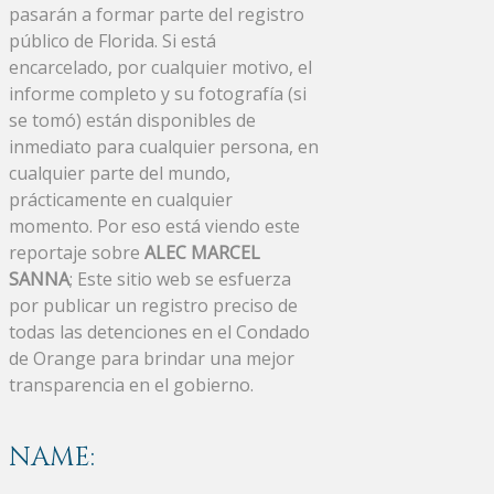
pasarán a formar parte del registro
público de Florida. Si está
encarcelado, por cualquier motivo, el
informe completo y su fotografía (si
se tomó) están disponibles de
inmediato para cualquier persona, en
cualquier parte del mundo,
prácticamente en cualquier
momento. Por eso está viendo este
reportaje sobre
ALEC MARCEL
SANNA
; Este sitio web se esfuerza
por publicar un registro preciso de
todas las detenciones en el Condado
de Orange para brindar una mejor
transparencia en el gobierno.
NAME: