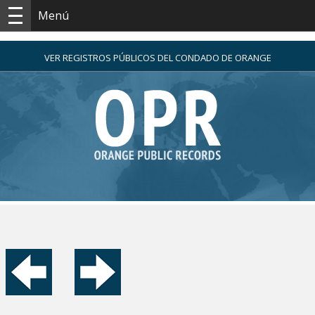
Menú
VER REGISTROS PÚBLICOS DEL CONDADO DE ORANGE