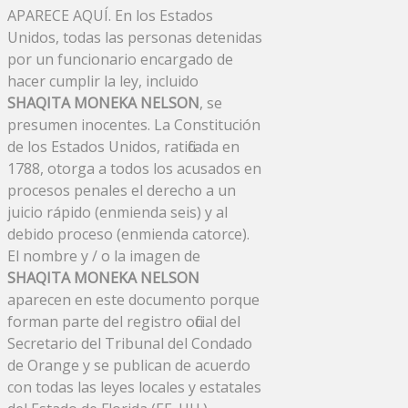
APARECE AQUÍ. En los Estados
Unidos, todas las personas detenidas
por un funcionario encargado de
hacer cumplir la ley, incluido
SHAQITA MONEKA NELSON
, se
presumen inocentes. La Constitución
de los Estados Unidos, ratificada en
1788, otorga a todos los acusados ​​en
procesos penales el derecho a un
juicio rápido (enmienda seis) y al
debido proceso (enmienda catorce).
El nombre y / o la imagen de
SHAQITA MONEKA NELSON
aparecen en este documento porque
forman parte del registro oficial del
Secretario del Tribunal del Condado
de Orange y se publican de acuerdo
con todas las leyes locales y estatales