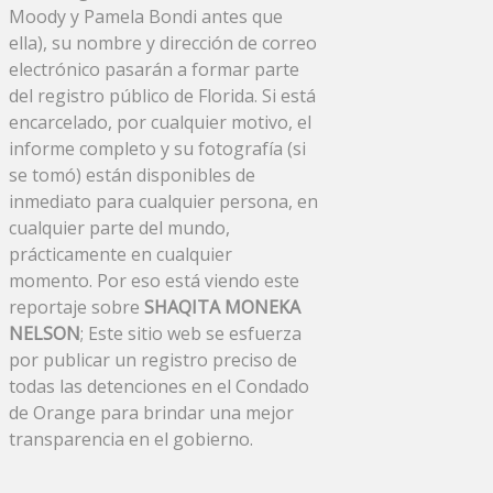
Moody y Pamela Bondi antes que
ella), su nombre y dirección de correo
electrónico pasarán a formar parte
del registro público de Florida. Si está
encarcelado, por cualquier motivo, el
informe completo y su fotografía (si
se tomó) están disponibles de
inmediato para cualquier persona, en
cualquier parte del mundo,
prácticamente en cualquier
momento. Por eso está viendo este
reportaje sobre
SHAQITA MONEKA
NELSON
; Este sitio web se esfuerza
por publicar un registro preciso de
todas las detenciones en el Condado
de Orange para brindar una mejor
transparencia en el gobierno.