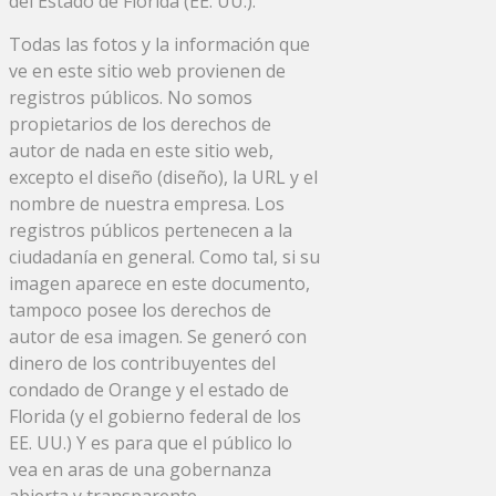
del Estado de Florida (EE. UU.).
Todas las fotos y la información que
ve en este sitio web provienen de
registros públicos. No somos
propietarios de los derechos de
autor de nada en este sitio web,
excepto el diseño (diseño), la URL y el
nombre de nuestra empresa. Los
registros públicos pertenecen a la
ciudadanía en general. Como tal, si su
imagen aparece en este documento,
tampoco posee los derechos de
autor de esa imagen. Se generó con
dinero de los contribuyentes del
condado de Orange y el estado de
Florida (y el gobierno federal de los
EE. UU.) Y es para que el público lo
vea en aras de una gobernanza
abierta y transparente.