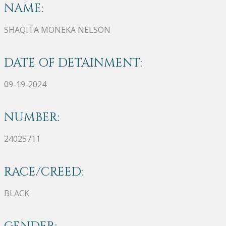
NAME:
SHAQITA MONEKA NELSON
DATE OF DETAINMENT:
09-19-2024
NUMBER:
24025711
RACE/CREED:
BLACK