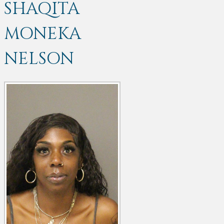
SHAQITA
MONEKA
NELSON