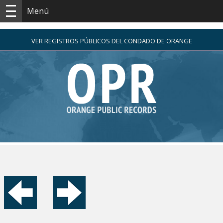
Menú
VER REGISTROS PÚBLICOS DEL CONDADO DE ORANGE