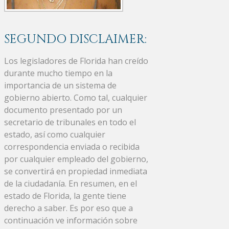
SEGUNDO DISCLAIMER:
Los legisladores de Florida han creído
durante mucho tiempo en la
importancia de un sistema de
gobierno abierto. Como tal, cualquier
documento presentado por un
secretario de tribunales en todo el
estado, así como cualquier
correspondencia enviada o recibida
por cualquier empleado del gobierno,
se convertirá en propiedad inmediata
de la ciudadanía. En resumen, en el
estado de Florida, la gente tiene
derecho a saber. Es por eso que a
continuación ve información sobre