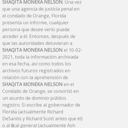
SHAQITA MONEKA NELSON
. Una vez
que una agencia de justicia penal en
el condado de Orange, Florida
presenta un informe, cualquier
persona que desee verlo puede
acceder a él. Entonces, después de
que las autoridades detuvieran a
SHAQITA MONEKA NELSON
el 10-02-
2021, toda la información archivada
en esa fecha, así como todos los
archivos futuros registrados en
relación con la aprehensión de
SHAQITA MONEKA NELSON
en el
Condado de Orange, se convirtió en
un asunto de dominio público.
registro. Si escribe al gobernador de
Florida (actualmente Richard
DeSantis y Richard Scott antes que él)
o al fiscal general (actualmente Ash