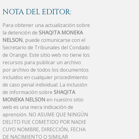
NOTA DEL EDITOR:
Para obtener una actualización sobre
la detención de
SHAQITA MONEKA
NELSON
, puede comunicarse con el
Secretario de Tribunales del Condado
de Orange. Este sitio web no tiene los
recursos para publicar un archivo
por archivo de todos los documentos
incluidos en cualquier procedimiento
de caso penal individual. La inclusión
de información sobre
SHAQITA
MONEKA NELSON
en nuestro sitio
web es una mera indicación de
aprensión. NO ASUME QUE NINGÚN
DELITO FUE COMETIDO POR NADIE
CUYO NOMBRE, DIRECCIÓN, FECHA
DE NACIMIENTO O SIMILAR