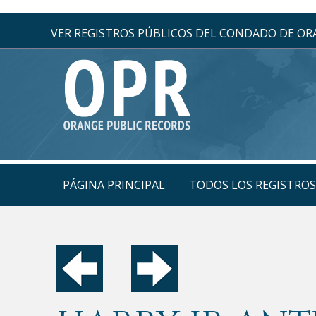
VER REGISTROS PÚBLICOS DEL CONDADO DE O
PÁGINA PRINCIPAL
TODOS LOS REGISTRO