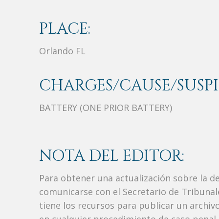
PLACE:
Orlando FL
CHARGES/CAUSE/SUSPI
BATTERY (ONE PRIOR BATTERY)
NOTA DEL EDITOR:
Para obtener una actualización sobre la d
comunicarse con el Secretario de Tribunal
tiene los recursos para publicar un archi