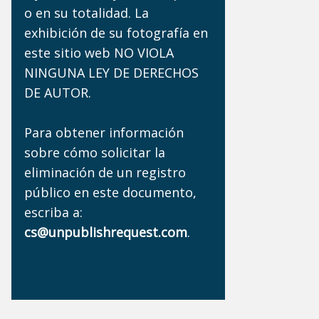
o en su totalidad. La
exhibición de su fotografía en
este sitio web NO VIOLA
NINGUNA LEY DE DERECHOS
DE AUTOR.
Para obtener información
sobre cómo solicitar la
eliminación de un registro
público en este documento,
escriba a:
cs@unpublishrequest.com
.