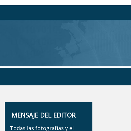
MENSAJE DEL EDITOR
Todas las fotografías y el