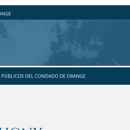
RANGE
S PÚBLICOS DEL CONDADO DE ORANGE