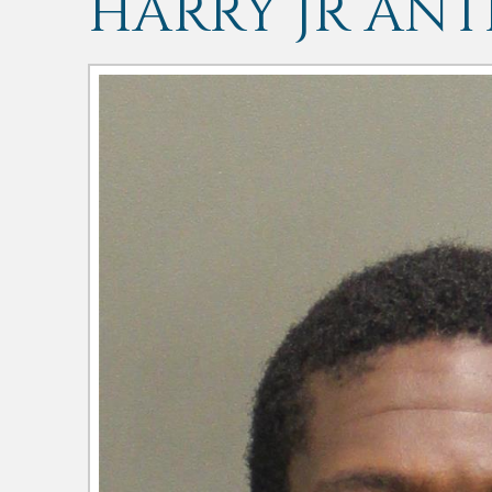
HARRY JR AN