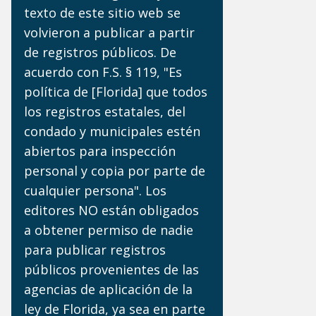
texto de este sitio web se
volvieron a publicar a partir
de registros públicos. De
acuerdo con F.S. § 119, "Es
política de [Florida] que todos
los registros estatales, del
condado y municipales estén
abiertos para inspección
personal y copia por parte de
cualquier persona". Los
editores NO están obligados
a obtener permiso de nadie
para publicar registros
públicos provenientes de las
agencias de aplicación de la
ley de Florida, ya sea en parte