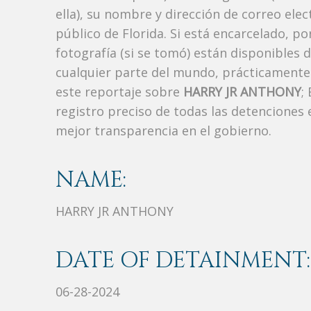
ella), su nombre y dirección de correo ele
público de Florida. Si está encarcelado, p
fotografía (si se tomó) están disponibles 
cualquier parte del mundo, prácticamente
este reportaje sobre
HARRY JR ANTHONY
;
registro preciso de todas las detenciones
mejor transparencia en el gobierno.
NAME:
HARRY JR ANTHONY
DATE OF DETAINMENT:
06-28-2024