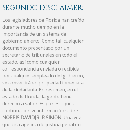
SEGUNDO DISCLAIMER:
Los legisladores de Florida han creído
durante mucho tiempo en la
importancia de un sistema de
gobierno abierto. Como tal, cualquier
documento presentado por un
secretario de tribunales en todo el
estado, así como cualquier
correspondencia enviada o recibida
por cualquier empleado del gobierno,
se convertirá en propiedad inmediata
de la ciudadanía. En resumen, en el
estado de Florida, la gente tiene
derecho a saber. Es por eso que a
continuación ve información sobre
NORRIS DAVIDJR JR SIMON
. Una vez
que una agencia de justicia penal en