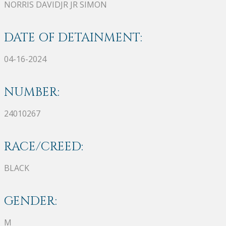
NORRIS DAVIDJR JR SIMON
DATE OF DETAINMENT:
04-16-2024
NUMBER:
24010267
RACE/CREED:
BLACK
GENDER:
M