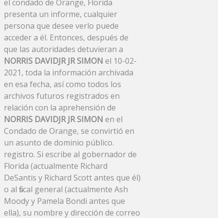
el condado de Orange, Florida
presenta un informe, cualquier
persona que desee verlo puede
acceder a él. Entonces, después de
que las autoridades detuvieran a
NORRIS DAVIDJR JR SIMON
el 10-02-
2021, toda la información archivada
en esa fecha, así como todos los
archivos futuros registrados en
relación con la aprehensión de
NORRIS DAVIDJR JR SIMON
en el
Condado de Orange, se convirtió en
un asunto de dominio público.
registro. Si escribe al gobernador de
Florida (actualmente Richard
DeSantis y Richard Scott antes que él)
o al fiscal general (actualmente Ash
Moody y Pamela Bondi antes que
ella), su nombre y dirección de correo