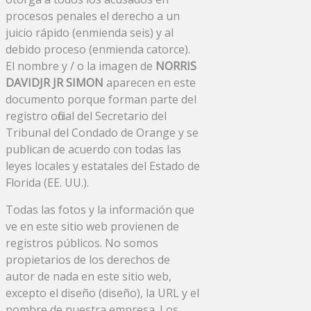
procesos penales el derecho a un
juicio rápido (enmienda seis) y al
debido proceso (enmienda catorce).
El nombre y / o la imagen de
NORRIS
DAVIDJR JR SIMON
aparecen en este
documento porque forman parte del
registro oficial del Secretario del
Tribunal del Condado de Orange y se
publican de acuerdo con todas las
leyes locales y estatales del Estado de
Florida (EE. UU.).
Todas las fotos y la información que
ve en este sitio web provienen de
registros públicos. No somos
propietarios de los derechos de
autor de nada en este sitio web,
excepto el diseño (diseño), la URL y el
nombre de nuestra empresa. Los