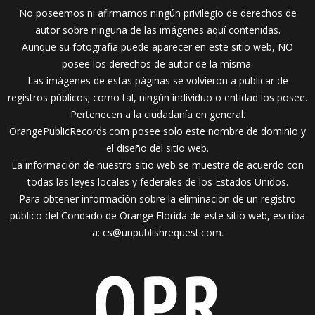
No poseemos ni afirmamos ningún privilegio de derechos de
autor sobre ninguna de las imágenes aquí contenidas.
Aunque su fotografía puede aparecer en este sitio web, NO
posee los derechos de autor de la misma.
Las imágenes de estas páginas se volvieron a publicar de
registros públicos; como tal, ningún individuo o entidad los posee.
Pertenecen a la ciudadanía en general.
OrangePublicRecords.com posee solo este nombre de dominio y
el diseño del sitio web.
La información de nuestro sitio web se muestra de acuerdo con
todas las leyes locales y federales de los Estados Unidos.
Para obtener información sobre la eliminación de un registro
público del Condado de Orange Florida de este sitio web, escriba
a:
cs@unpublishrequest.com
.