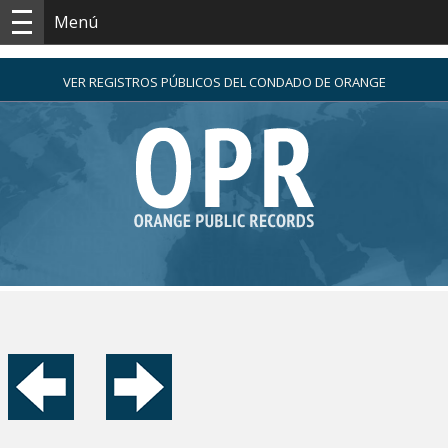
Menú
VER REGISTROS PÚBLICOS DEL CONDADO DE ORANGE