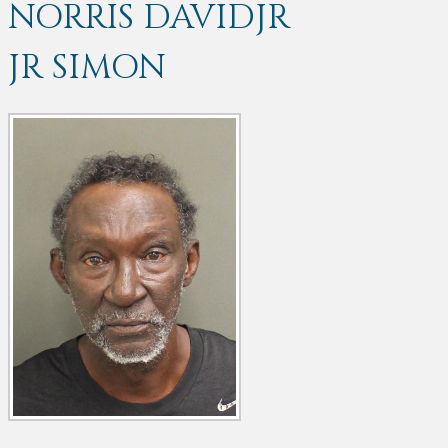
NORRIS DAVIDJR
JR SIMON