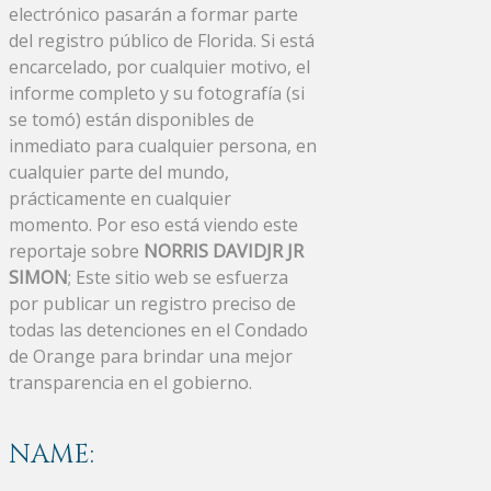
electrónico pasarán a formar parte
del registro público de Florida. Si está
encarcelado, por cualquier motivo, el
informe completo y su fotografía (si
se tomó) están disponibles de
inmediato para cualquier persona, en
cualquier parte del mundo,
prácticamente en cualquier
momento. Por eso está viendo este
reportaje sobre
NORRIS DAVIDJR JR
SIMON
; Este sitio web se esfuerza
por publicar un registro preciso de
todas las detenciones en el Condado
de Orange para brindar una mejor
transparencia en el gobierno.
NAME: