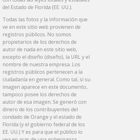
del Estado de Florida (EE. UU.).
Todas las fotos y la información que
ve en este sitio web provienen de
registros públicos. No somos
propietarios de los derechos de
autor de nada en este sitio web,
excepto el diseño (diseño), la URL y el
nombre de nuestra empresa. Los
registros públicos pertenecen a la
ciudadanía en general. Como tal, si su
imagen aparece en este documento,
tampoco posee los derechos de
autor de esa imagen. Se generó con
dinero de los contribuyentes del
condado de Orange y el estado de
Florida (y el gobierno federal de los
EE. UU.) Y es para que el público lo
vea en aras de una gobernanza