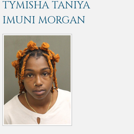
TYMISHA TANIYA
IMUNI MORGAN