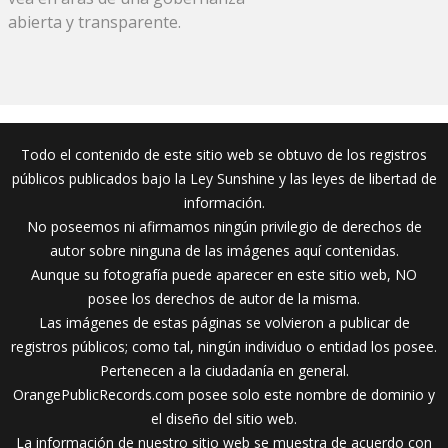
abierta y transparente.
Todo el contenido de este sitio web se obtuvo de los registros
públicos publicados bajo la Ley Sunshine y las leyes de libertad de
información.
No poseemos ni afirmamos ningún privilegio de derechos de
autor sobre ninguna de las imágenes aquí contenidas.
Aunque su fotografía puede aparecer en este sitio web, NO
posee los derechos de autor de la misma.
Las imágenes de estas páginas se volvieron a publicar de
registros públicos; como tal, ningún individuo o entidad los posee.
Pertenecen a la ciudadanía en general.
OrangePublicRecords.com posee solo este nombre de dominio y
el diseño del sitio web.
La información de nuestro sitio web se muestra de acuerdo con