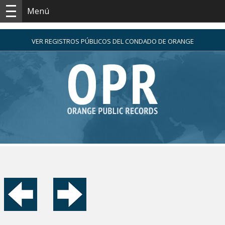
Menú
VER REGISTROS PÚBLICOS DEL CONDADO DE ORANGE