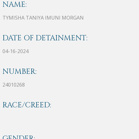
NAME:
TYMISHA TANIYA IMUNI MORGAN
DATE OF DETAINMENT:
04-16-2024
NUMBER:
24010268
RACE/CREED:
GENDER: