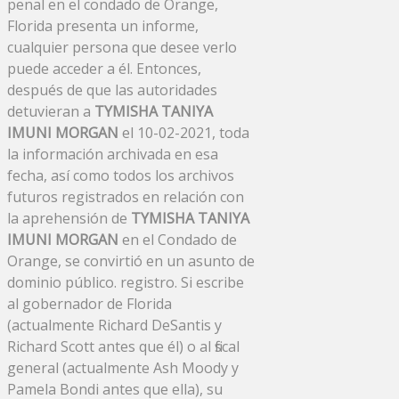
penal en el condado de Orange,
Florida presenta un informe,
cualquier persona que desee verlo
puede acceder a él. Entonces,
después de que las autoridades
detuvieran a
TYMISHA TANIYA
IMUNI MORGAN
el 10-02-2021, toda
la información archivada en esa
fecha, así como todos los archivos
futuros registrados en relación con
la aprehensión de
TYMISHA TANIYA
IMUNI MORGAN
en el Condado de
Orange, se convirtió en un asunto de
dominio público. registro. Si escribe
al gobernador de Florida
(actualmente Richard DeSantis y
Richard Scott antes que él) o al fiscal
general (actualmente Ash Moody y
Pamela Bondi antes que ella), su