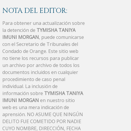
NOTA DEL EDITOR:
Para obtener una actualización sobre
la detención de
TYMISHA TANIYA
IMUNI MORGAN
, puede comunicarse
con el Secretario de Tribunales del
Condado de Orange. Este sitio web
no tiene los recursos para publicar
un archivo por archivo de todos los
documentos incluidos en cualquier
procedimiento de caso penal
individual. La inclusión de
información sobre
TYMISHA TANIYA
IMUNI MORGAN
en nuestro sitio
web es una mera indicación de
aprensión. NO ASUME QUE NINGÚN
DELITO FUE COMETIDO POR NADIE
CUYO NOMBRE, DIRECCIÓN, FECHA