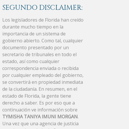
SEGUNDO DISCLAIMER:
Los legisladores de Florida han creído
durante mucho tiempo en la
importancia de un sistema de
gobierno abierto. Como tal, cualquier
documento presentado por un
secretario de tribunales en todo el
estado, así como cualquier
correspondencia enviada o recibida
por cualquier empleado del gobierno,
se convertirá en propiedad inmediata
de la ciudadanía. En resumen, en el
estado de Florida, la gente tiene
derecho a saber. Es por eso que a
continuación ve información sobre
TYMISHA TANIYA IMUNI MORGAN
.
Una vez que una agencia de justicia