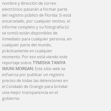
nombre y dirección de correo
electrónico pasarán a formar parte
del registro público de Florida. Si está
encarcelado, por cualquier motivo, el
informe completo y su fotografía (si
se tomó) están disponibles de
inmediato para cualquier persona, en
cualquier parte del mundo,
prácticamente en cualquier
momento. Por eso está viendo este
reportaje sobre
TYMISHA TANIYA
IMUNI MORGAN
; Este sitio web se
esfuerza por publicar un registro
preciso de todas las detenciones en
el Condado de Orange para brindar
una mejor transparencia en el
gobierno.