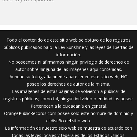
Todo el contenido de este sitio web se obtuvo de los registros
públicos publicados bajo la Ley Sunshine y las leyes de libertad de
información.
No poseemos ni afirmamos ningún privilegio de derechos de
autor sobre ninguna de las imágenes aquí contenidas.
Aunque su fotografía puede aparecer en este sitio web, NO
posee los derechos de autor de la misma.
Las imágenes de estas páginas se volvieron a publicar de
registros públicos; como tal, ningún individuo o entidad los posee.
Pertenecen a la ciudadanía en general.
OrangePublicRecords.com posee solo este nombre de dominio y
el diseño del sitio web.
La información de nuestro sitio web se muestra de acuerdo con
todas las leyes locales y federales de los Estados Unidos.