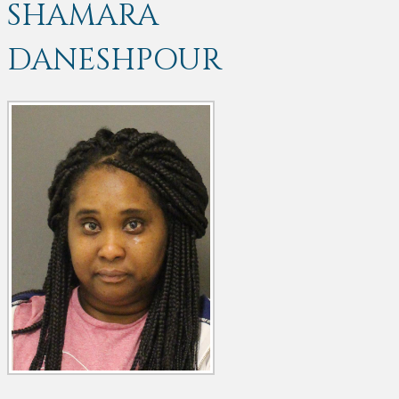
SHAMARA
DANESHPOUR