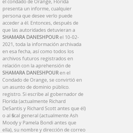
el condado de Orange, Florida
presenta un informe, cualquier
persona que desee verlo puede
acceder a él. Entonces, después de
que las autoridades detuvieran a
SHAMARA DANESHPOUR
el 10-02-
2021, toda la información archivada
en esa fecha, así como todos los
archivos futuros registrados en
relación con la aprehensión de
SHAMARA DANESHPOUR
en el
Condado de Orange, se convirtió en
un asunto de dominio público.
registro. Si escribe al gobernador de
Florida (actualmente Richard
DeSantis y Richard Scott antes que él)
o al fiscal general (actualmente Ash
Moody y Pamela Bondi antes que
ella), su nombre y dirección de correo