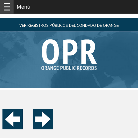
Menú
VER REGISTROS PÚBLICOS DEL CONDADO DE ORANGE