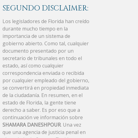
SEGUNDO DISCLAIMER:
Los legisladores de Florida han creído
durante mucho tiempo en la
importancia de un sistema de
gobierno abierto. Como tal, cualquier
documento presentado por un
secretario de tribunales en todo el
estado, así como cualquier
correspondencia enviada o recibida
por cualquier empleado del gobierno,
se convertirá en propiedad inmediata
de la ciudadanía. En resumen, en el
estado de Florida, la gente tiene
derecho a saber. Es por eso que a
continuación ve información sobre
SHAMARA DANESHPOUR
. Una vez
que una agencia de justicia penal en