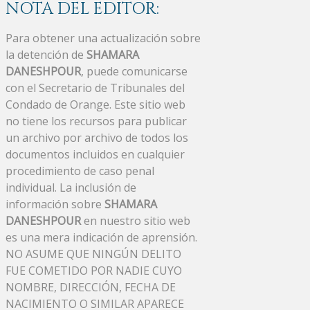
NOTA DEL EDITOR:
Para obtener una actualización sobre
la detención de
SHAMARA
DANESHPOUR
, puede comunicarse
con el Secretario de Tribunales del
Condado de Orange. Este sitio web
no tiene los recursos para publicar
un archivo por archivo de todos los
documentos incluidos en cualquier
procedimiento de caso penal
individual. La inclusión de
información sobre
SHAMARA
DANESHPOUR
en nuestro sitio web
es una mera indicación de aprensión.
NO ASUME QUE NINGÚN DELITO
FUE COMETIDO POR NADIE CUYO
NOMBRE, DIRECCIÓN, FECHA DE
NACIMIENTO O SIMILAR APARECE