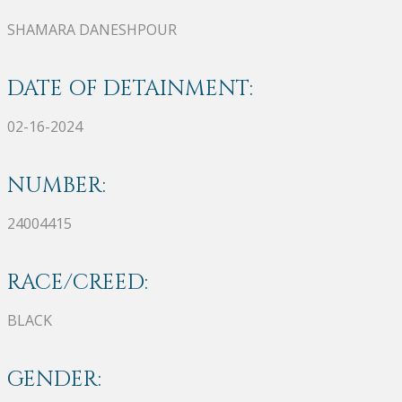
SHAMARA DANESHPOUR
DATE OF DETAINMENT:
02-16-2024
NUMBER:
24004415
RACE/CREED:
BLACK
GENDER: