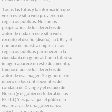
Todas las fotos y la información que
ve en este sitio web provienen de
registros públicos. No somos
propietarios de los derechos de
autor de nada en este sitio web,
excepto el diseño (diseño), la URL y el
nombre de nuestra empresa. Los
registros públicos pertenecen a la
ciudadanía en general. Como tal, si su
imagen aparece en este documento,
tampoco posee los derechos de
autor de esa imagen. Se generó con
dinero de los contribuyentes del
condado de Orange y el estado de
Florida (y el gobierno federal de los
EE. UU.) Y es para que el público lo
vea en aras de una gobernanza
abierta y transparente.