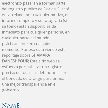
electrónico pasarán a formar parte
del registro público de Florida. Si está
encarcelado, por cualquier motivo, el
informe completo y su fotografía (si
se tomó) están disponibles de
inmediato para cualquier persona, en
cualquier parte del mundo,
prácticamente en cualquier
momento. Por eso está viendo este
reportaje sobre
SHAMARA
DANESHPOUR
; Este sitio web se
esfuerza por publicar un registro
preciso de todas las detenciones en
el Condado de Orange para brindar
una mejor transparencia en el
gobierno.
NAME: