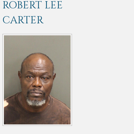
ROBERT LEE
CARTER