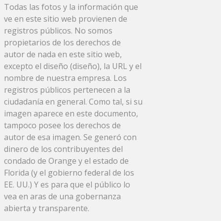
Todas las fotos y la información que
ve en este sitio web provienen de
registros públicos. No somos
propietarios de los derechos de
autor de nada en este sitio web,
excepto el diseño (diseño), la URL y el
nombre de nuestra empresa. Los
registros públicos pertenecen a la
ciudadanía en general. Como tal, si su
imagen aparece en este documento,
tampoco posee los derechos de
autor de esa imagen. Se generó con
dinero de los contribuyentes del
condado de Orange y el estado de
Florida (y el gobierno federal de los
EE. UU.) Y es para que el público lo
vea en aras de una gobernanza
abierta y transparente.