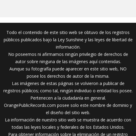
Todo el contenido de este sitio web se obtuvo de los registros
públicos publicados bajo la Ley Sunshine y las leyes de libertad de
información.
No poseemos ni afirmamos ningún privilegio de derechos de
autor sobre ninguna de las imágenes aquí contenidas.
Aunque su fotografía puede aparecer en este sitio web, NO
posee los derechos de autor de la misma.
Las imágenes de estas páginas se volvieron a publicar de
registros públicos; como tal, ningún individuo o entidad los posee.
Pertenecen a la ciudadanía en general.
OrangePublicRecords.com posee solo este nombre de dominio y
el diseño del sitio web.
La información de nuestro sitio web se muestra de acuerdo con
todas las leyes locales y federales de los Estados Unidos.
Para obtener información sobre la eliminación de un registro