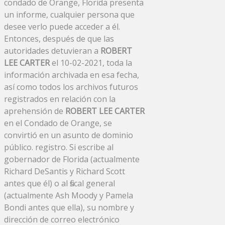
condado de Orange, Florida presenta
un informe, cualquier persona que
desee verlo puede acceder a él.
Entonces, después de que las
autoridades detuvieran a
ROBERT
LEE CARTER
el 10-02-2021, toda la
información archivada en esa fecha,
así como todos los archivos futuros
registrados en relación con la
aprehensión de
ROBERT LEE CARTER
en el Condado de Orange, se
convirtió en un asunto de dominio
público. registro. Si escribe al
gobernador de Florida (actualmente
Richard DeSantis y Richard Scott
antes que él) o al fiscal general
(actualmente Ash Moody y Pamela
Bondi antes que ella), su nombre y
dirección de correo electrónico