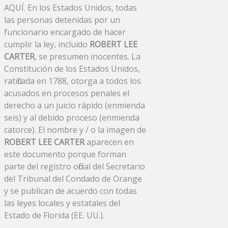
AQUÍ. En los Estados Unidos, todas
las personas detenidas por un
funcionario encargado de hacer
cumplir la ley, incluido
ROBERT LEE
CARTER
, se presumen inocentes. La
Constitución de los Estados Unidos,
ratificada en 1788, otorga a todos los
acusados ​​en procesos penales el
derecho a un juicio rápido (enmienda
seis) y al debido proceso (enmienda
catorce). El nombre y / o la imagen de
ROBERT LEE CARTER
aparecen en
este documento porque forman
parte del registro oficial del Secretario
del Tribunal del Condado de Orange
y se publican de acuerdo con todas
las leyes locales y estatales del
Estado de Florida (EE. UU.).