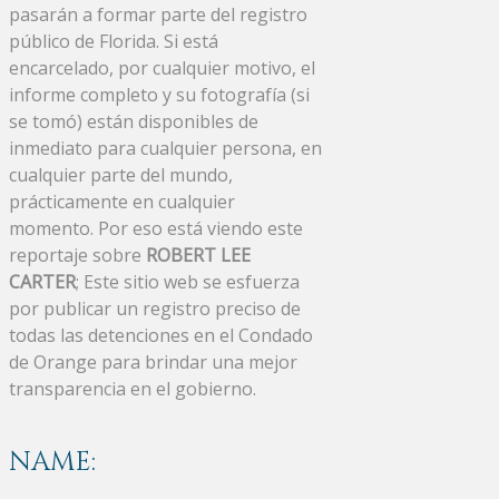
pasarán a formar parte del registro
público de Florida. Si está
encarcelado, por cualquier motivo, el
informe completo y su fotografía (si
se tomó) están disponibles de
inmediato para cualquier persona, en
cualquier parte del mundo,
prácticamente en cualquier
momento. Por eso está viendo este
reportaje sobre
ROBERT LEE
CARTER
; Este sitio web se esfuerza
por publicar un registro preciso de
todas las detenciones en el Condado
de Orange para brindar una mejor
transparencia en el gobierno.
NAME: