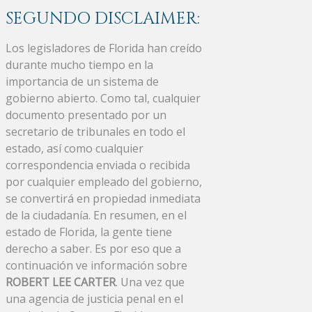
SEGUNDO DISCLAIMER:
Los legisladores de Florida han creído
durante mucho tiempo en la
importancia de un sistema de
gobierno abierto. Como tal, cualquier
documento presentado por un
secretario de tribunales en todo el
estado, así como cualquier
correspondencia enviada o recibida
por cualquier empleado del gobierno,
se convertirá en propiedad inmediata
de la ciudadanía. En resumen, en el
estado de Florida, la gente tiene
derecho a saber. Es por eso que a
continuación ve información sobre
ROBERT LEE CARTER
. Una vez que
una agencia de justicia penal en el