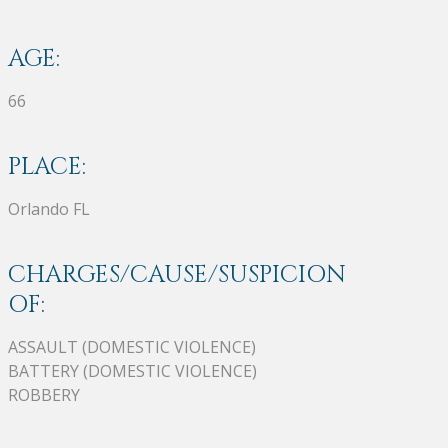
AGE:
66
PLACE:
Orlando FL
CHARGES/CAUSE/SUSPICION
OF:
ASSAULT (DOMESTIC VIOLENCE)
BATTERY (DOMESTIC VIOLENCE)
ROBBERY