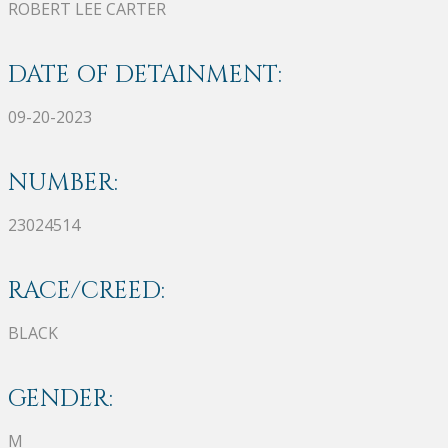
ROBERT LEE CARTER
DATE OF DETAINMENT:
09-20-2023
NUMBER:
23024514
RACE/CREED:
BLACK
GENDER:
M