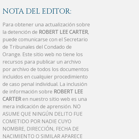
NOTA DEL EDITOR:
Para obtener una actualización sobre
la detención de
ROBERT LEE CARTER
,
puede comunicarse con el Secretario
de Tribunales del Condado de
Orange. Este sitio web no tiene los
recursos para publicar un archivo
por archivo de todos los documentos
incluidos en cualquier procedimiento
de caso penal individual. La inclusión
de información sobre
ROBERT LEE
CARTER
en nuestro sitio web es una
mera indicación de aprensión. NO
ASUME QUE NINGÚN DELITO FUE
COMETIDO POR NADIE CUYO
NOMBRE, DIRECCIÓN, FECHA DE
NACIMIENTO O SIMILAR APARECE