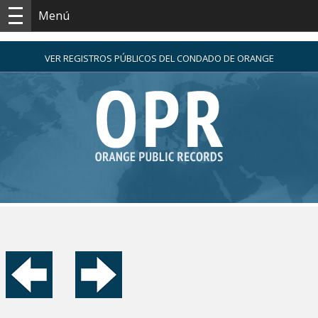
Menú
VER REGISTROS PÚBLICOS DEL CONDADO DE ORANGE