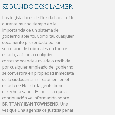
SEGUNDO DISCLAIMER:
Los legisladores de Florida han creído
durante mucho tiempo en la
importancia de un sistema de
gobierno abierto. Como tal, cualquier
documento presentado por un
secretario de tribunales en todo el
estado, así como cualquier
correspondencia enviada o recibida
por cualquier empleado del gobierno,
se convertirá en propiedad inmediata
de la ciudadanía. En resumen, en el
estado de Florida, la gente tiene
derecho a saber. Es por eso que a
continuación ve información sobre
BRITTANY JEAN TOWNSEND
. Una
vez que una agencia de justicia penal