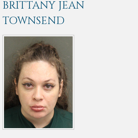
BRITTANY JEAN
TOWNSEND