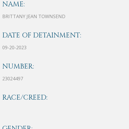
NAME:
BRITTANY JEAN TOWNSEND
DATE OF DETAINMENT:
09-20-2023
NUMBER:
23024497
RACE/CREED:
GENDER: