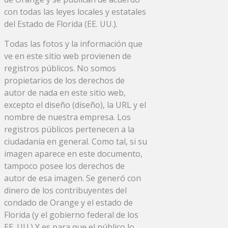
con todas las leyes locales y estatales
del Estado de Florida (EE. UU.).
Todas las fotos y la información que
ve en este sitio web provienen de
registros públicos. No somos
propietarios de los derechos de
autor de nada en este sitio web,
excepto el diseño (diseño), la URL y el
nombre de nuestra empresa. Los
registros públicos pertenecen a la
ciudadanía en general. Como tal, si su
imagen aparece en este documento,
tampoco posee los derechos de
autor de esa imagen. Se generó con
dinero de los contribuyentes del
condado de Orange y el estado de
Florida (y el gobierno federal de los
EE. UU.) Y es para que el público lo