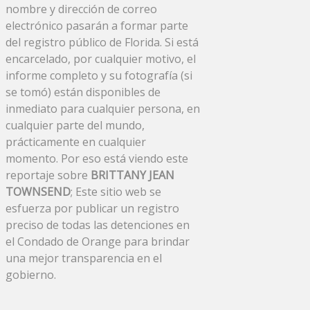
nombre y dirección de correo
electrónico pasarán a formar parte
del registro público de Florida. Si está
encarcelado, por cualquier motivo, el
informe completo y su fotografía (si
se tomó) están disponibles de
inmediato para cualquier persona, en
cualquier parte del mundo,
prácticamente en cualquier
momento. Por eso está viendo este
reportaje sobre
BRITTANY JEAN
TOWNSEND
; Este sitio web se
esfuerza por publicar un registro
preciso de todas las detenciones en
el Condado de Orange para brindar
una mejor transparencia en el
gobierno.