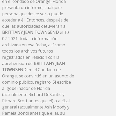
en el condado de Orange, Florida
presenta un informe, cualquier
persona que desee verlo puede
acceder a él. Entonces, después de
que las autoridades detuvieran a
BRITTANY JEAN TOWNSEND
el 10-
02-2021, toda la información
archivada en esa fecha, así como
todos los archivos futuros
registrados en relación con la
aprehensión de
BRITTANY JEAN
TOWNSEND
en el Condado de
Orange, se convirtió en un asunto de
dominio público. registro. Si escribe
al gobernador de Florida
(actualmente Richard DeSantis y
Richard Scott antes que él) o al fiscal
general (actualmente Ash Moody y
Pamela Bondi antes que ella), su