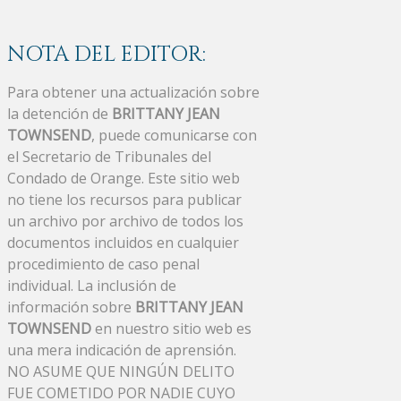
NOTA DEL EDITOR:
Para obtener una actualización sobre
la detención de
BRITTANY JEAN
TOWNSEND
, puede comunicarse con
el Secretario de Tribunales del
Condado de Orange. Este sitio web
no tiene los recursos para publicar
un archivo por archivo de todos los
documentos incluidos en cualquier
procedimiento de caso penal
individual. La inclusión de
información sobre
BRITTANY JEAN
TOWNSEND
en nuestro sitio web es
una mera indicación de aprensión.
NO ASUME QUE NINGÚN DELITO
FUE COMETIDO POR NADIE CUYO