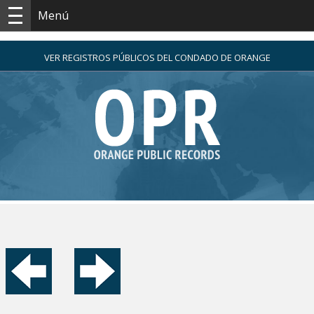
Menú
VER REGISTROS PÚBLICOS DEL CONDADO DE ORANGE