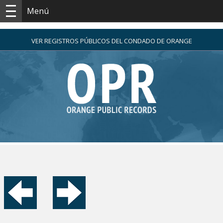
Menú
VER REGISTROS PÚBLICOS DEL CONDADO DE ORANGE