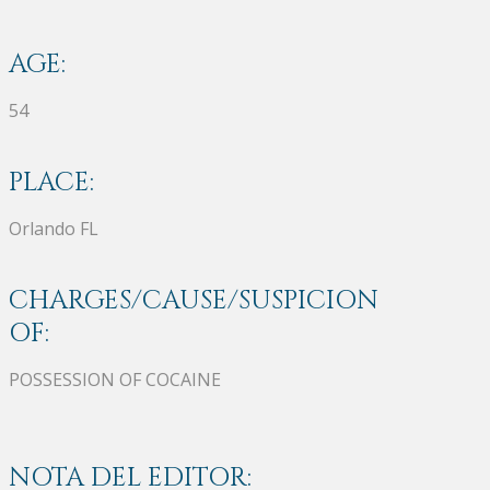
AGE:
54
PLACE:
Orlando FL
CHARGES/CAUSE/SUSPICION
OF:
POSSESSION OF COCAINE
NOTA DEL EDITOR: