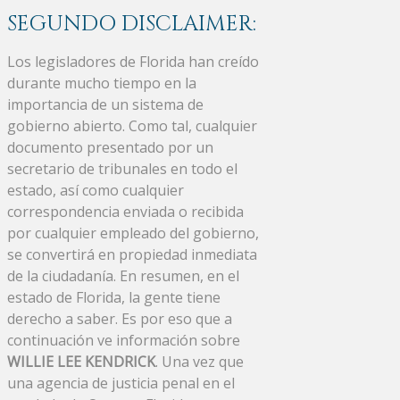
SEGUNDO DISCLAIMER:
Los legisladores de Florida han creído
durante mucho tiempo en la
importancia de un sistema de
gobierno abierto. Como tal, cualquier
documento presentado por un
secretario de tribunales en todo el
estado, así como cualquier
correspondencia enviada o recibida
por cualquier empleado del gobierno,
se convertirá en propiedad inmediata
de la ciudadanía. En resumen, en el
estado de Florida, la gente tiene
derecho a saber. Es por eso que a
continuación ve información sobre
WILLIE LEE KENDRICK
. Una vez que
una agencia de justicia penal en el