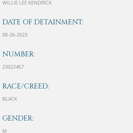
WILLIE LEE KENDRICK
DATE OF DETAINMENT:
08-26-2023
NUMBER:
23022457
RACE/CREED:
BLACK
GENDER:
M