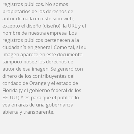
registros públicos. No somos
propietarios de los derechos de
autor de nada en este sitio web,
excepto el diseño (diseño), la URL y el
nombre de nuestra empresa. Los
registros públicos pertenecen a la
ciudadanía en general. Como tal, si su
imagen aparece en este documento,
tampoco posee los derechos de
autor de esa imagen. Se generó con
dinero de los contribuyentes del
condado de Orange y el estado de
Florida (y el gobierno federal de los
EE. UU.) Y es para que el público lo
vea en aras de una gobernanza
abierta y transparente.