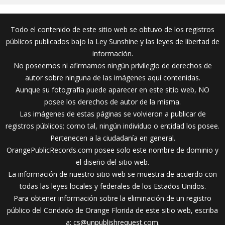
Todo el contenido de este sitio web se obtuvo de los registros
públicos publicados bajo la Ley Sunshine y las leyes de libertad de
información.
No poseemos ni afirmamos ningún privilegio de derechos de
autor sobre ninguna de las imágenes aquí contenidas.
Aunque su fotografía puede aparecer en este sitio web, NO
posee los derechos de autor de la misma.
Las imágenes de estas páginas se volvieron a publicar de
registros públicos; como tal, ningún individuo o entidad los posee.
Pertenecen a la ciudadanía en general.
OrangePublicRecords.com posee solo este nombre de dominio y
el diseño del sitio web.
La información de nuestro sitio web se muestra de acuerdo con
todas las leyes locales y federales de los Estados Unidos.
Para obtener información sobre la eliminación de un registro
público del Condado de Orange Florida de este sitio web, escriba
a:
cs@unpublishrequest.com
.