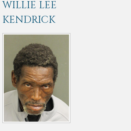
WILLIE LEE
KENDRICK