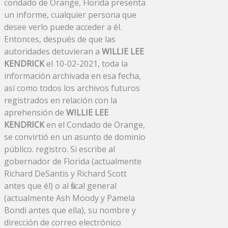
condado de Orange, Florida presenta
un informe, cualquier persona que
desee verlo puede acceder a él.
Entonces, después de que las
autoridades detuvieran a
WILLIE LEE
KENDRICK
el 10-02-2021, toda la
información archivada en esa fecha,
así como todos los archivos futuros
registrados en relación con la
aprehensión de
WILLIE LEE
KENDRICK
en el Condado de Orange,
se convirtió en un asunto de dominio
público. registro. Si escribe al
gobernador de Florida (actualmente
Richard DeSantis y Richard Scott
antes que él) o al fiscal general
(actualmente Ash Moody y Pamela
Bondi antes que ella), su nombre y
dirección de correo electrónico