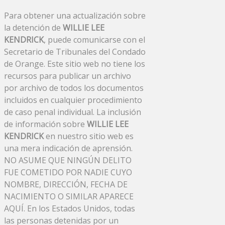
Para obtener una actualización sobre
la detención de
WILLIE LEE
KENDRICK
, puede comunicarse con el
Secretario de Tribunales del Condado
de Orange. Este sitio web no tiene los
recursos para publicar un archivo
por archivo de todos los documentos
incluidos en cualquier procedimiento
de caso penal individual. La inclusión
de información sobre
WILLIE LEE
KENDRICK
en nuestro sitio web es
una mera indicación de aprensión.
NO ASUME QUE NINGÚN DELITO
FUE COMETIDO POR NADIE CUYO
NOMBRE, DIRECCIÓN, FECHA DE
NACIMIENTO O SIMILAR APARECE
AQUÍ. En los Estados Unidos, todas
las personas detenidas por un