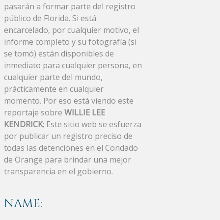
pasarán a formar parte del registro
público de Florida. Si está
encarcelado, por cualquier motivo, el
informe completo y su fotografía (si
se tomó) están disponibles de
inmediato para cualquier persona, en
cualquier parte del mundo,
prácticamente en cualquier
momento. Por eso está viendo este
reportaje sobre
WILLIE LEE
KENDRICK
; Este sitio web se esfuerza
por publicar un registro preciso de
todas las detenciones en el Condado
de Orange para brindar una mejor
transparencia en el gobierno.
NAME: