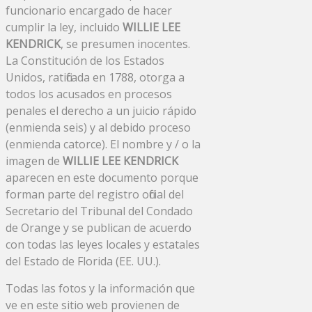
funcionario encargado de hacer
cumplir la ley, incluido
WILLIE LEE
KENDRICK
, se presumen inocentes.
La Constitución de los Estados
Unidos, ratificada en 1788, otorga a
todos los acusados ​​en procesos
penales el derecho a un juicio rápido
(enmienda seis) y al debido proceso
(enmienda catorce). El nombre y / o la
imagen de
WILLIE LEE KENDRICK
aparecen en este documento porque
forman parte del registro oficial del
Secretario del Tribunal del Condado
de Orange y se publican de acuerdo
con todas las leyes locales y estatales
del Estado de Florida (EE. UU.).
Todas las fotos y la información que
ve en este sitio web provienen de