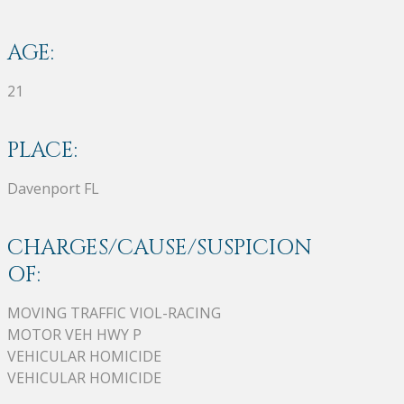
AGE:
21
PLACE:
Davenport FL
CHARGES/CAUSE/SUSPICION
OF:
MOVING TRAFFIC VIOL-RACING
MOTOR VEH HWY P
VEHICULAR HOMICIDE
VEHICULAR HOMICIDE