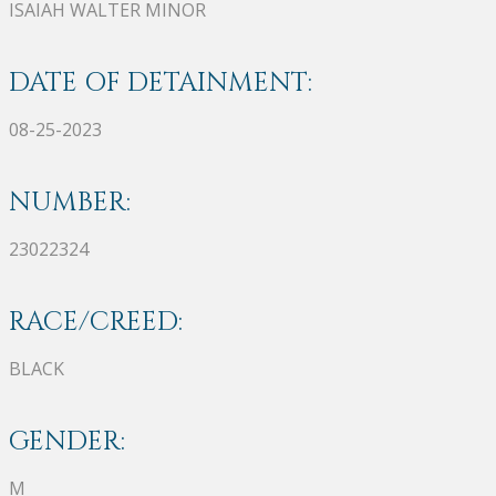
ISAIAH WALTER MINOR
DATE OF DETAINMENT:
08-25-2023
NUMBER:
23022324
RACE/CREED:
BLACK
GENDER:
M