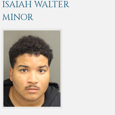
ISAIAH WALTER
MINOR