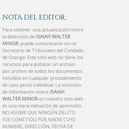
NOTA DEL EDITOR:
Para obtener una actualización sobre
la detención de
ISAIAH WALTER
MINOR
, puede comunicarse con el
Secretario de Tribunales del Condado
de Orange. Este sitio web no tiene los
recursos para publicar un archivo
por archivo de todos los documentos
incluidos en cualquier procedimiento
de caso penal individual. La inclusión
de información sobre
ISAIAH
WALTER MINOR
en nuestro sitio web
es una mera indicación de aprensión.
NO ASUME QUE NINGÚN DELITO
FUE COMETIDO POR NADIE CUYO
NOMBRE, DIRECCIÓN, FECHA DE