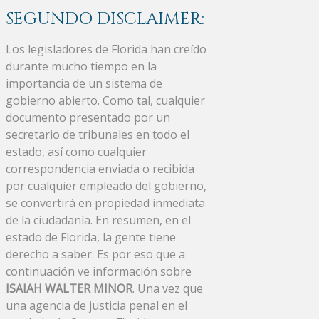
SEGUNDO DISCLAIMER:
Los legisladores de Florida han creído
durante mucho tiempo en la
importancia de un sistema de
gobierno abierto. Como tal, cualquier
documento presentado por un
secretario de tribunales en todo el
estado, así como cualquier
correspondencia enviada o recibida
por cualquier empleado del gobierno,
se convertirá en propiedad inmediata
de la ciudadanía. En resumen, en el
estado de Florida, la gente tiene
derecho a saber. Es por eso que a
continuación ve información sobre
ISAIAH WALTER MINOR
. Una vez que
una agencia de justicia penal en el