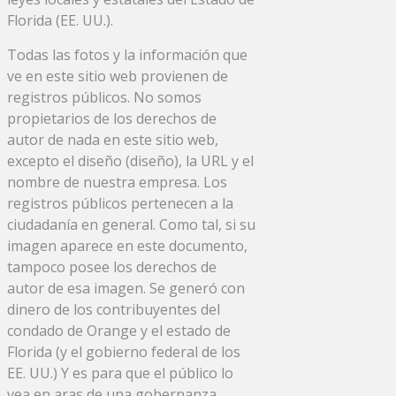
Florida (EE. UU.).
Todas las fotos y la información que
ve en este sitio web provienen de
registros públicos. No somos
propietarios de los derechos de
autor de nada en este sitio web,
excepto el diseño (diseño), la URL y el
nombre de nuestra empresa. Los
registros públicos pertenecen a la
ciudadanía en general. Como tal, si su
imagen aparece en este documento,
tampoco posee los derechos de
autor de esa imagen. Se generó con
dinero de los contribuyentes del
condado de Orange y el estado de
Florida (y el gobierno federal de los
EE. UU.) Y es para que el público lo
vea en aras de una gobernanza