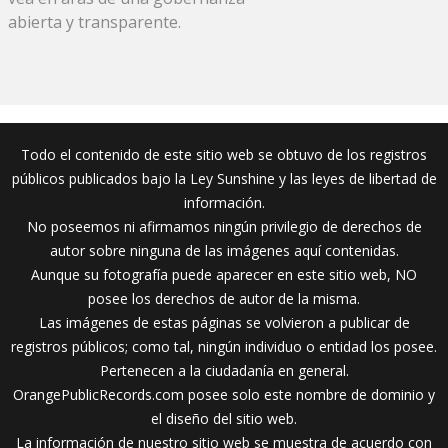
abierta y transparente.
Todo el contenido de este sitio web se obtuvo de los registros
públicos publicados bajo la Ley Sunshine y las leyes de libertad de
información.
No poseemos ni afirmamos ningún privilegio de derechos de
autor sobre ninguna de las imágenes aquí contenidas.
Aunque su fotografía puede aparecer en este sitio web, NO
posee los derechos de autor de la misma.
Las imágenes de estas páginas se volvieron a publicar de
registros públicos; como tal, ningún individuo o entidad los posee.
Pertenecen a la ciudadanía en general.
OrangePublicRecords.com posee solo este nombre de dominio y
el diseño del sitio web.
La información de nuestro sitio web se muestra de acuerdo con