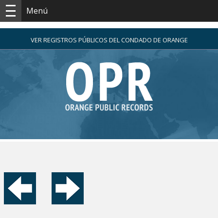
Menú
VER REGISTROS PÚBLICOS DEL CONDADO DE ORANGE