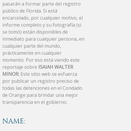
pasarán a formar parte del registro
público de Florida. Si está
encarcelado, por cualquier motivo, el
informe completo y su fotografía (si
se tomó) están disponibles de
inmediato para cualquier persona, en
cualquier parte del mundo,
prácticamente en cualquier
momento. Por eso está viendo este
reportaje sobre
ISAIAH WALTER
MINOR
; Este sitio web se esfuerza
por publicar un registro preciso de
todas las detenciones en el Condado
de Orange para brindar una mejor
transparencia en el gobierno.
NAME: