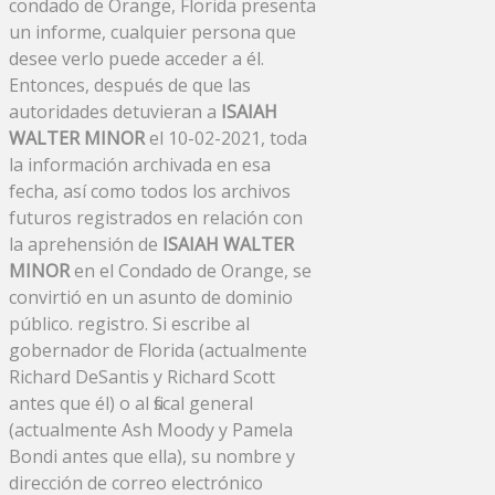
condado de Orange, Florida presenta
un informe, cualquier persona que
desee verlo puede acceder a él.
Entonces, después de que las
autoridades detuvieran a
ISAIAH
WALTER MINOR
el 10-02-2021, toda
la información archivada en esa
fecha, así como todos los archivos
futuros registrados en relación con
la aprehensión de
ISAIAH WALTER
MINOR
en el Condado de Orange, se
convirtió en un asunto de dominio
público. registro. Si escribe al
gobernador de Florida (actualmente
Richard DeSantis y Richard Scott
antes que él) o al fiscal general
(actualmente Ash Moody y Pamela
Bondi antes que ella), su nombre y
dirección de correo electrónico