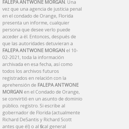
FALEPA ANTWONE MORGAN
. Una
vez que una agencia de justicia penal
en el condado de Orange, Florida
presenta un informe, cualquier
persona que desee verlo puede
acceder a él. Entonces, después de
que las autoridades detuvieran a
FALEPA ANTWONE MORGAN
el 10-
02-2021, toda la información
archivada en esa fecha, así como
todos los archivos futuros
registrados en relación con la
aprehensión de
FALEPA ANTWONE
MORGAN
en el Condado de Orange,
se convirtió en un asunto de dominio
público. registro. Si escribe al
gobernador de Florida (actualmente
Richard DeSantis y Richard Scott
antes que él) o al fiscal general