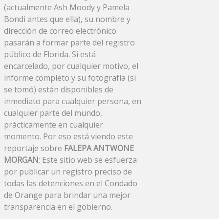
(actualmente Ash Moody y Pamela
Bondi antes que ella), su nombre y
dirección de correo electrónico
pasarán a formar parte del registro
público de Florida. Si está
encarcelado, por cualquier motivo, el
informe completo y su fotografía (si
se tomó) están disponibles de
inmediato para cualquier persona, en
cualquier parte del mundo,
prácticamente en cualquier
momento. Por eso está viendo este
reportaje sobre
FALEPA ANTWONE
MORGAN
; Este sitio web se esfuerza
por publicar un registro preciso de
todas las detenciones en el Condado
de Orange para brindar una mejor
transparencia en el gobierno.