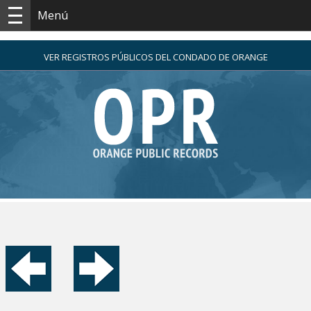
Menú
VER REGISTROS PÚBLICOS DEL CONDADO DE ORANGE