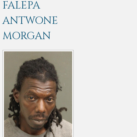
FALEPA
ANTWONE
MORGAN