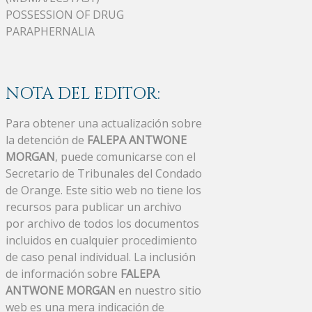
POSSESSION OF DRUG
PARAPHERNALIA
NOTA DEL EDITOR:
Para obtener una actualización sobre
la detención de
FALEPA ANTWONE
MORGAN
, puede comunicarse con el
Secretario de Tribunales del Condado
de Orange. Este sitio web no tiene los
recursos para publicar un archivo
por archivo de todos los documentos
incluidos en cualquier procedimiento
de caso penal individual. La inclusión
de información sobre
FALEPA
ANTWONE MORGAN
en nuestro sitio
web es una mera indicación de