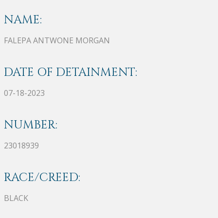
NAME:
FALEPA ANTWONE MORGAN
DATE OF DETAINMENT:
07-18-2023
NUMBER:
23018939
RACE/CREED:
BLACK