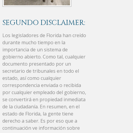
SEGUNDO DISCLAIMER:
Los legisladores de Florida han creído
durante mucho tiempo en la
importancia de un sistema de
gobierno abierto. Como tal, cualquier
documento presentado por un
secretario de tribunales en todo el
estado, así como cualquier
correspondencia enviada o recibida
por cualquier empleado del gobierno,
se convertirá en propiedad inmediata
de la ciudadanía. En resumen, en el
estado de Florida, la gente tiene
derecho a saber. Es por eso que a
continuación ve información sobre