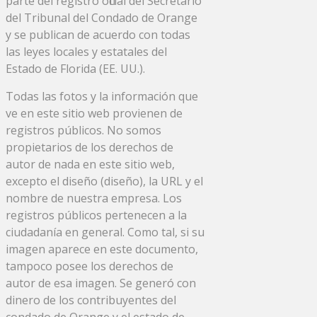
parte del registro oficial del Secretario
del Tribunal del Condado de Orange
y se publican de acuerdo con todas
las leyes locales y estatales del
Estado de Florida (EE. UU.).
Todas las fotos y la información que
ve en este sitio web provienen de
registros públicos. No somos
propietarios de los derechos de
autor de nada en este sitio web,
excepto el diseño (diseño), la URL y el
nombre de nuestra empresa. Los
registros públicos pertenecen a la
ciudadanía en general. Como tal, si su
imagen aparece en este documento,
tampoco posee los derechos de
autor de esa imagen. Se generó con
dinero de los contribuyentes del
condado de Orange y el estado de