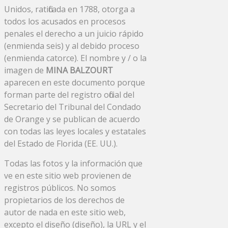
Unidos, ratificada en 1788, otorga a
todos los acusados ​​en procesos
penales el derecho a un juicio rápido
(enmienda seis) y al debido proceso
(enmienda catorce). El nombre y / o la
imagen de
MINA BALZOURT
aparecen en este documento porque
forman parte del registro oficial del
Secretario del Tribunal del Condado
de Orange y se publican de acuerdo
con todas las leyes locales y estatales
del Estado de Florida (EE. UU.).
Todas las fotos y la información que
ve en este sitio web provienen de
registros públicos. No somos
propietarios de los derechos de
autor de nada en este sitio web,
excepto el diseño (diseño), la URL y el