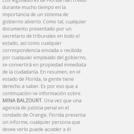
durante mucho tiempo en la
importancia de un sistema de
gobierno abierto. Como tal, cualquier
documento presentado por un
secretario de tribunales en todo el
estado, así como cualquier
correspondencia enviada o recibida
por cualquier empleado del gobierno,
se convertirá en propiedad inmediata
de la ciudadanía. En resumen, en el
estado de Florida, la gente tiene
derecho a saber. Es por eso que a
continuación ve información sobre
MINA BALZOURT
. Una vez que una
agencia de justicia penal en el
condado de Orange, Florida presenta
un informe, cualquier persona que
desee verlo puede acceder a él.