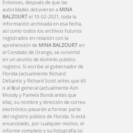
Entonces, después de que las
autoridades detuvieran a
MINA
BALZOURT
el 10-02-2021, toda la
información archivada en esa fecha,
así como todos los archivos futuros
registrados en relación con la
aprehensión de
MINA BALZOURT
en
el Condado de Orange, se convirtió
en un asunto de dominio público.
registro. Si escribe al gobernador de
Florida (actualmente Richard
DeSantis y Richard Scott antes que él)
o al fiscal general (actualmente Ash
Moody y Pamela Bondi antes que
ella), su nombre y dirección de correo
electrónico pasarán a formar parte
del registro público de Florida. Si está
encarcelado, por cualquier motivo, el
informe completo y su fotografía (si