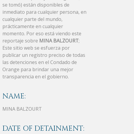
se tomó) están disponibles de
inmediato para cualquier persona, en
cualquier parte del mundo,
prácticamente en cualquier
momento. Por eso está viendo este
reportaje sobre
MINA BALZOURT
;
Este sitio web se esfuerza por
publicar un registro preciso de todas
las detenciones en el Condado de
Orange para brindar una mejor
transparencia en el gobierno.
NAME:
MINA BALZOURT
DATE OF DETAINMENT: