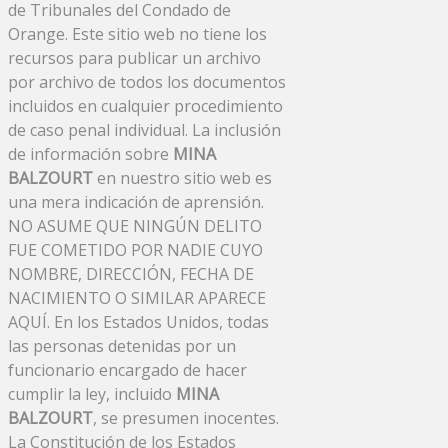
de Tribunales del Condado de
Orange. Este sitio web no tiene los
recursos para publicar un archivo
por archivo de todos los documentos
incluidos en cualquier procedimiento
de caso penal individual. La inclusión
de información sobre
MINA
BALZOURT
en nuestro sitio web es
una mera indicación de aprensión.
NO ASUME QUE NINGÚN DELITO
FUE COMETIDO POR NADIE CUYO
NOMBRE, DIRECCIÓN, FECHA DE
NACIMIENTO O SIMILAR APARECE
AQUÍ. En los Estados Unidos, todas
las personas detenidas por un
funcionario encargado de hacer
cumplir la ley, incluido
MINA
BALZOURT
, se presumen inocentes.
La Constitución de los Estados