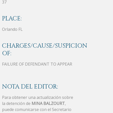
37
PLACE:
Orlando FL
CHARGES/CAUSE/SUSPICION
OF:
FAILURE OF DEFENDANT TO APPEAR
NOTA DEL EDITOR:
Para obtener una actualización sobre
la detención de
MINA BALZOURT
,
puede comunicarse con el Secretario