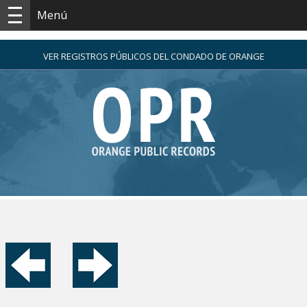
Menú
VER REGISTROS PÚBLICOS DEL CONDADO DE ORANGE