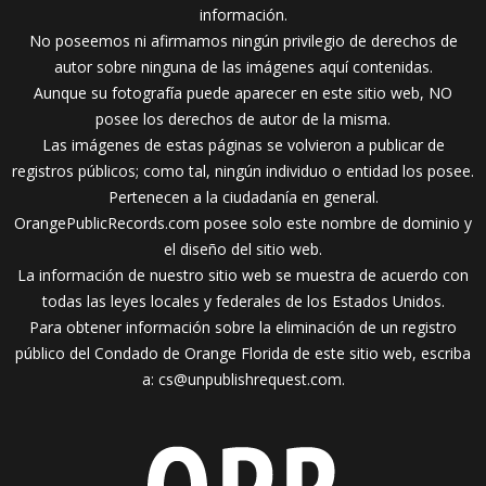
información.
No poseemos ni afirmamos ningún privilegio de derechos de
autor sobre ninguna de las imágenes aquí contenidas.
Aunque su fotografía puede aparecer en este sitio web, NO
posee los derechos de autor de la misma.
Las imágenes de estas páginas se volvieron a publicar de
registros públicos; como tal, ningún individuo o entidad los posee.
Pertenecen a la ciudadanía en general.
OrangePublicRecords.com posee solo este nombre de dominio y
el diseño del sitio web.
La información de nuestro sitio web se muestra de acuerdo con
todas las leyes locales y federales de los Estados Unidos.
Para obtener información sobre la eliminación de un registro
público del Condado de Orange Florida de este sitio web, escriba
a:
cs@unpublishrequest.com
.