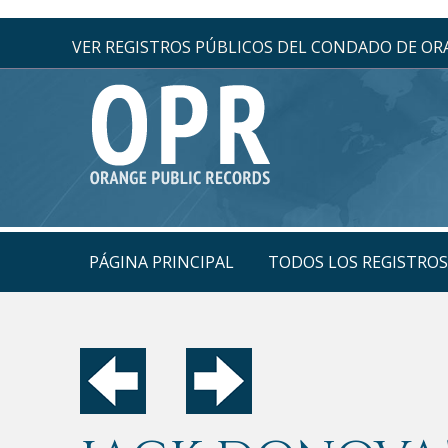
VER REGISTROS PÚBLICOS DEL CONDADO DE O
PÁGINA PRINCIPAL
TODOS LOS REGISTRO