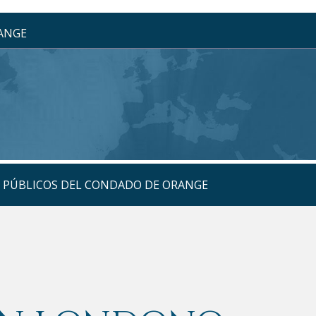
RANGE
S PÚBLICOS DEL CONDADO DE ORANGE