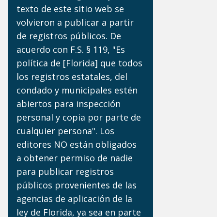
texto de este sitio web se
volvieron a publicar a partir
de registros públicos. De
acuerdo con F.S. § 119, "Es
política de [Florida] que todos
los registros estatales, del
condado y municipales estén
abiertos para inspección
personal y copia por parte de
cualquier persona". Los
editores NO están obligados
a obtener permiso de nadie
para publicar registros
públicos provenientes de las
agencias de aplicación de la
ley de Florida, ya sea en parte