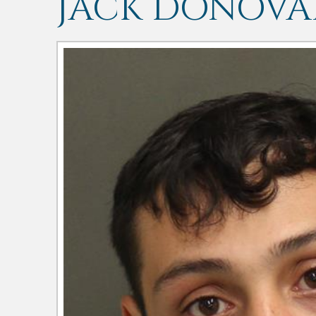
JACK DONOV