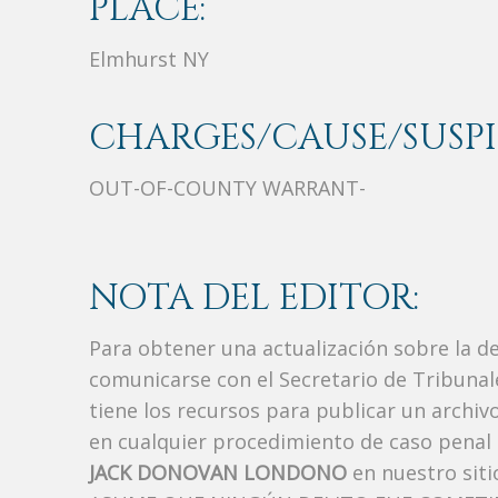
PLACE:
Elmhurst NY
CHARGES/CAUSE/SUSPI
OUT-OF-COUNTY WARRANT-
NOTA DEL EDITOR:
Para obtener una actualización sobre la d
comunicarse con el Secretario de Tribunal
tiene los recursos para publicar un archi
en cualquier procedimiento de caso penal i
JACK DONOVAN LONDONO
en nuestro siti