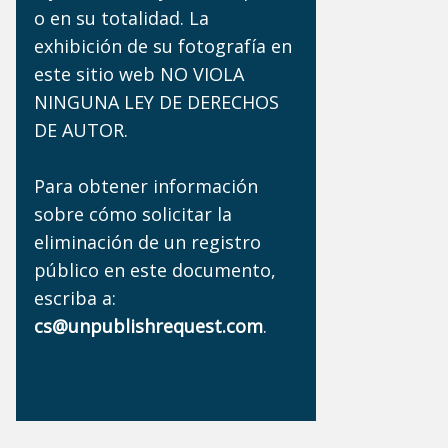
o en su totalidad. La
exhibición de su fotografía en
este sitio web NO VIOLA
NINGUNA LEY DE DERECHOS
DE AUTOR.
Para obtener información
sobre cómo solicitar la
eliminación de un registro
público en este documento,
escriba a:
cs@unpublishrequest.com
.