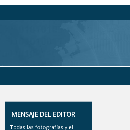
MENSAJE DEL EDITOR
Todas las fotografías y el