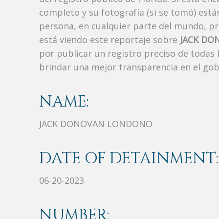
completo y su fotografía (si se tomó) est
persona, en cualquier parte del mundo, p
está viendo este reportaje sobre
JACK D
por publicar un registro preciso de todas
brindar una mejor transparencia en el gob
NAME:
JACK DONOVAN LONDONO
DATE OF DETAINMENT:
06-20-2023
NUMBER: