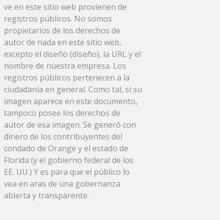
ve en este sitio web provienen de
registros públicos. No somos
propietarios de los derechos de
autor de nada en este sitio web,
excepto el diseño (diseño), la URL y el
nombre de nuestra empresa. Los
registros públicos pertenecen a la
ciudadanía en general. Como tal, si su
imagen aparece en este documento,
tampoco posee los derechos de
autor de esa imagen. Se generó con
dinero de los contribuyentes del
condado de Orange y el estado de
Florida (y el gobierno federal de los
EE. UU.) Y es para que el público lo
vea en aras de una gobernanza
abierta y transparente.