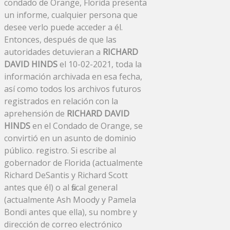
condado de Orange, Florida presenta
un informe, cualquier persona que
desee verlo puede acceder a él.
Entonces, después de que las
autoridades detuvieran a
RICHARD
DAVID HINDS
el 10-02-2021, toda la
información archivada en esa fecha,
así como todos los archivos futuros
registrados en relación con la
aprehensión de
RICHARD DAVID
HINDS
en el Condado de Orange, se
convirtió en un asunto de dominio
público. registro. Si escribe al
gobernador de Florida (actualmente
Richard DeSantis y Richard Scott
antes que él) o al fiscal general
(actualmente Ash Moody y Pamela
Bondi antes que ella), su nombre y
dirección de correo electrónico