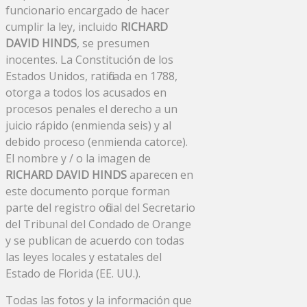
funcionario encargado de hacer
cumplir la ley, incluido
RICHARD
DAVID HINDS
, se presumen
inocentes. La Constitución de los
Estados Unidos, ratificada en 1788,
otorga a todos los acusados ​​en
procesos penales el derecho a un
juicio rápido (enmienda seis) y al
debido proceso (enmienda catorce).
El nombre y / o la imagen de
RICHARD DAVID HINDS
aparecen en
este documento porque forman
parte del registro oficial del Secretario
del Tribunal del Condado de Orange
y se publican de acuerdo con todas
las leyes locales y estatales del
Estado de Florida (EE. UU.).
Todas las fotos y la información que