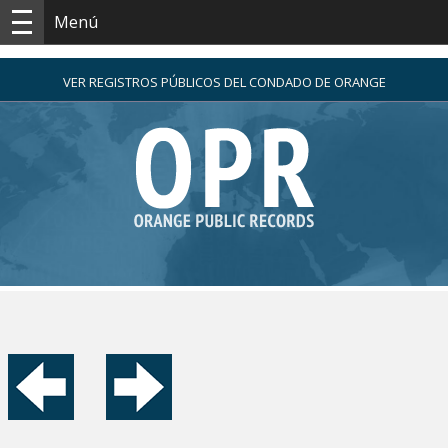
Menú
VER REGISTROS PÚBLICOS DEL CONDADO DE ORANGE