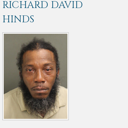
RICHARD DAVID
HINDS