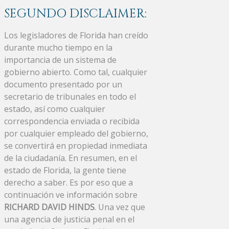
SEGUNDO DISCLAIMER:
Los legisladores de Florida han creído
durante mucho tiempo en la
importancia de un sistema de
gobierno abierto. Como tal, cualquier
documento presentado por un
secretario de tribunales en todo el
estado, así como cualquier
correspondencia enviada o recibida
por cualquier empleado del gobierno,
se convertirá en propiedad inmediata
de la ciudadanía. En resumen, en el
estado de Florida, la gente tiene
derecho a saber. Es por eso que a
continuación ve información sobre
RICHARD DAVID HINDS
. Una vez que
una agencia de justicia penal en el