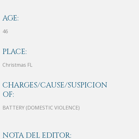
AGE:
46
PLACE:
Christmas FL
CHARGES/CAUSE/SUSPICION
OF:
BATTERY (DOMESTIC VIOLENCE)
NOTA DEL EDITOR: