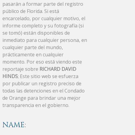
pasarán a formar parte del registro
público de Florida. Si está
encarcelado, por cualquier motivo, el
informe completo y su fotografía (si
se tomó) están disponibles de
inmediato para cualquier persona, en
cualquier parte del mundo,
prácticamente en cualquier
momento. Por eso está viendo este
reportaje sobre
RICHARD DAVID
HINDS
; Este sitio web se esfuerza
por publicar un registro preciso de
todas las detenciones en el Condado
de Orange para brindar una mejor
transparencia en el gobierno.
NAME: