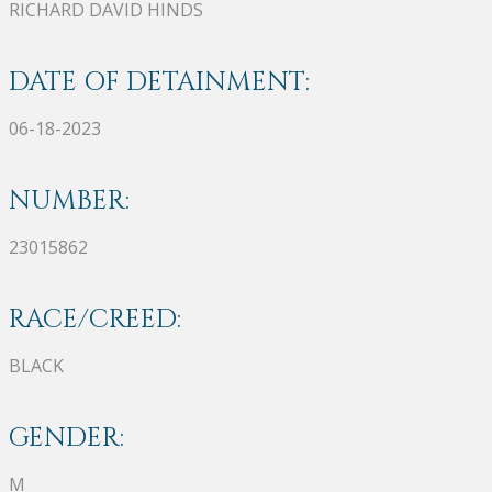
RICHARD DAVID HINDS
DATE OF DETAINMENT:
06-18-2023
NUMBER:
23015862
RACE/CREED:
BLACK
GENDER:
M