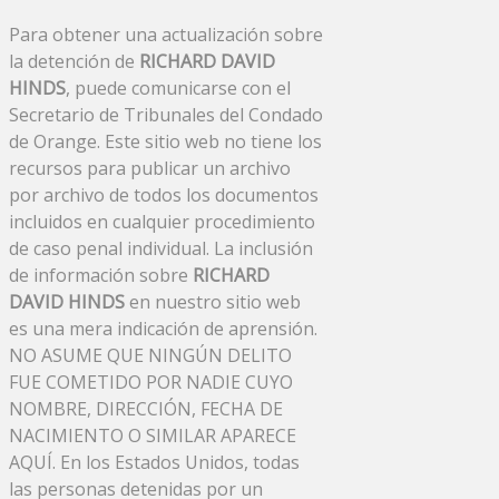
Para obtener una actualización sobre
la detención de
RICHARD DAVID
HINDS
, puede comunicarse con el
Secretario de Tribunales del Condado
de Orange. Este sitio web no tiene los
recursos para publicar un archivo
por archivo de todos los documentos
incluidos en cualquier procedimiento
de caso penal individual. La inclusión
de información sobre
RICHARD
DAVID HINDS
en nuestro sitio web
es una mera indicación de aprensión.
NO ASUME QUE NINGÚN DELITO
FUE COMETIDO POR NADIE CUYO
NOMBRE, DIRECCIÓN, FECHA DE
NACIMIENTO O SIMILAR APARECE
AQUÍ. En los Estados Unidos, todas
las personas detenidas por un