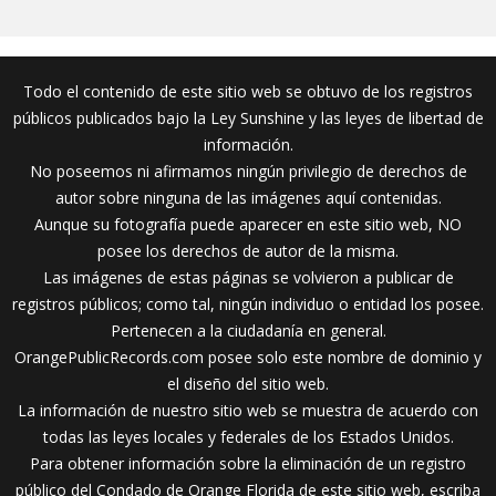
Todo el contenido de este sitio web se obtuvo de los registros
públicos publicados bajo la Ley Sunshine y las leyes de libertad de
información.
No poseemos ni afirmamos ningún privilegio de derechos de
autor sobre ninguna de las imágenes aquí contenidas.
Aunque su fotografía puede aparecer en este sitio web, NO
posee los derechos de autor de la misma.
Las imágenes de estas páginas se volvieron a publicar de
registros públicos; como tal, ningún individuo o entidad los posee.
Pertenecen a la ciudadanía en general.
OrangePublicRecords.com posee solo este nombre de dominio y
el diseño del sitio web.
La información de nuestro sitio web se muestra de acuerdo con
todas las leyes locales y federales de los Estados Unidos.
Para obtener información sobre la eliminación de un registro
público del Condado de Orange Florida de este sitio web, escriba