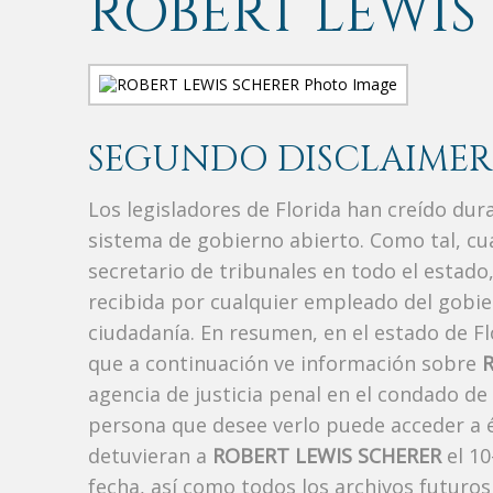
ROBERT LEWIS
SEGUNDO DISCLAIMER
Los legisladores de Florida han creído du
sistema de gobierno abierto. Como tal, c
secretario de tribunales en todo el estad
recibida por cualquier empleado del gobie
ciudadanía. En resumen, en el estado de Fl
que a continuación ve información sobre
agencia de justicia penal en el condado de
persona que desee verlo puede acceder a é
detuvieran a
ROBERT LEWIS SCHERER
el 10
fecha, así como todos los archivos futuros