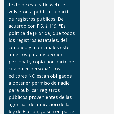
texto de este sitio web se
volvieron a publicar a partir
de registros públicos. De
acuerdo con F.S. § 119, "Es
política de [Florida] que todos
los registros estatales, del
condado y municipales estén
abiertos para inspección
personal y copia por parte de
cualquier persona". Los
editores NO están obligados
a obtener permiso de nadie
para publicar registros
públicos provenientes de las
agencias de aplicación de la
ley de Florida, ya sea en parte