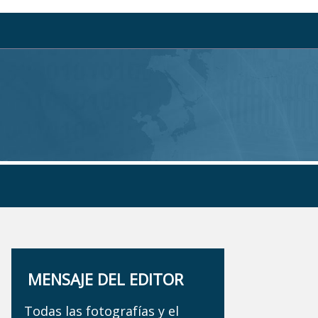
MENSAJE DEL EDITOR
Todas las fotografías y el