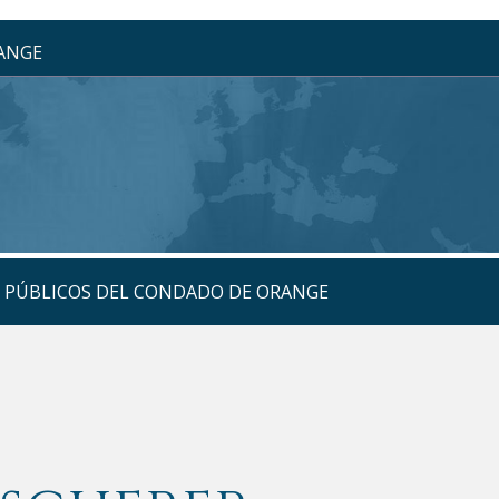
RANGE
S PÚBLICOS DEL CONDADO DE ORANGE