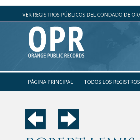
VER REGISTROS PÚBLICOS DEL CONDADO DE O
PÁGINA PRINCIPAL
TODOS LOS REGISTRO