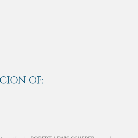
CION OF: