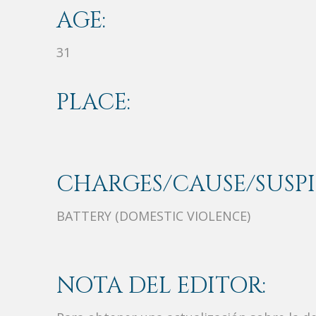
AGE:
31
PLACE:
CHARGES/CAUSE/SUSPI
BATTERY (DOMESTIC VIOLENCE)
NOTA DEL EDITOR: