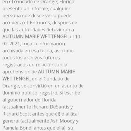
en el condado de Orange, Florida
presenta un informe, cualquier
persona que desee verlo puede
acceder a él. Entonces, después de
que las autoridades detuvieran a
AUTUMN MARIE WETTENGEL
el 10-
02-2021, toda la información
archivada en esa fecha, así como
todos los archivos futuros
registrados en relación con la
aprehensión de
AUTUMN MARIE
WETTENGEL
en el Condado de
Orange, se convirtió en un asunto de
dominio público. registro. Si escribe
al gobernador de Florida
(actualmente Richard DeSantis y
Richard Scott antes que él) o al fiscal
general (actualmente Ash Moody y
Pamela Bondi antes que ella), su