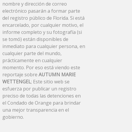
nombre y dirección de correo
electrónico pasarán a formar parte
del registro público de Florida. Si está
encarcelado, por cualquier motivo, el
informe completo y su fotografía (si
se tomó) están disponibles de
inmediato para cualquier persona, en
cualquier parte del mundo,
prácticamente en cualquier
momento. Por eso está viendo este
reportaje sobre
AUTUMN MARIE
WETTENGEL
; Este sitio web se
esfuerza por publicar un registro
preciso de todas las detenciones en
el Condado de Orange para brindar
una mejor transparencia en el
gobierno.