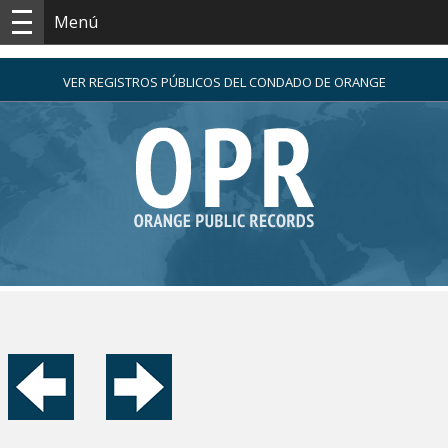
Menú
VER REGISTROS PÚBLICOS DEL CONDADO DE ORANGE