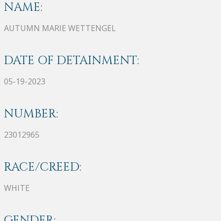
NAME:
AUTUMN MARIE WETTENGEL
DATE OF DETAINMENT:
05-19-2023
NUMBER:
23012965
RACE/CREED:
WHITE
GENDER: