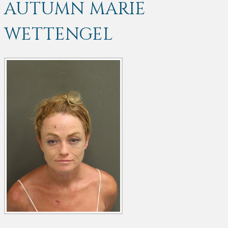
AUTUMN MARIE
WETTENGEL