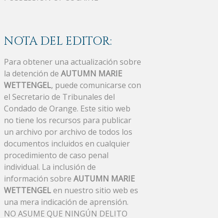
NOTA DEL EDITOR:
Para obtener una actualización sobre
la detención de
AUTUMN MARIE
WETTENGEL
, puede comunicarse con
el Secretario de Tribunales del
Condado de Orange. Este sitio web
no tiene los recursos para publicar
un archivo por archivo de todos los
documentos incluidos en cualquier
procedimiento de caso penal
individual. La inclusión de
información sobre
AUTUMN MARIE
WETTENGEL
en nuestro sitio web es
una mera indicación de aprensión.
NO ASUME QUE NINGÚN DELITO