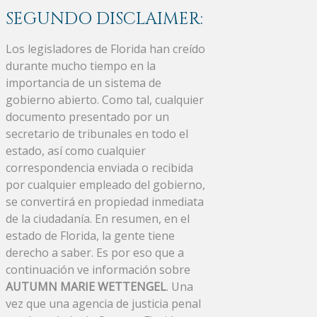
SEGUNDO DISCLAIMER:
Los legisladores de Florida han creído
durante mucho tiempo en la
importancia de un sistema de
gobierno abierto. Como tal, cualquier
documento presentado por un
secretario de tribunales en todo el
estado, así como cualquier
correspondencia enviada o recibida
por cualquier empleado del gobierno,
se convertirá en propiedad inmediata
de la ciudadanía. En resumen, en el
estado de Florida, la gente tiene
derecho a saber. Es por eso que a
continuación ve información sobre
AUTUMN MARIE WETTENGEL
. Una
vez que una agencia de justicia penal