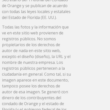
de Orange y se publican de acuerdo
con todas las leyes locales y estatales
del Estado de Florida (EE. UU.).
Todas las fotos y la información que
ve en este sitio web provienen de
registros públicos. No somos
propietarios de los derechos de
autor de nada en este sitio web,
excepto el diseño (diseño), la URL y el
nombre de nuestra empresa. Los
registros públicos pertenecen a la
ciudadanía en general. Como tal, si su
imagen aparece en este documento,
tampoco posee los derechos de
autor de esa imagen. Se generó con
dinero de los contribuyentes del
condado de Orange y el estado de
Florida (y el gobierno federal de los