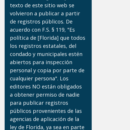
texto de este sitio web se
volvieron a publicar a partir
de registros públicos. De
acuerdo con F.S. § 119, "Es
política de [Florida] que todos
los registros estatales, del
condado y municipales estén
abiertos para inspección
personal y copia por parte de
cualquier persona". Los
editores NO están obligados
a obtener permiso de nadie
para publicar registros
públicos provenientes de las
agencias de aplicación de la
ley de Florida, ya sea en parte