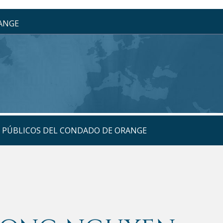
RANGE
S PÚBLICOS DEL CONDADO DE ORANGE