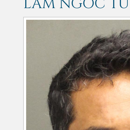
LAM NGOC T