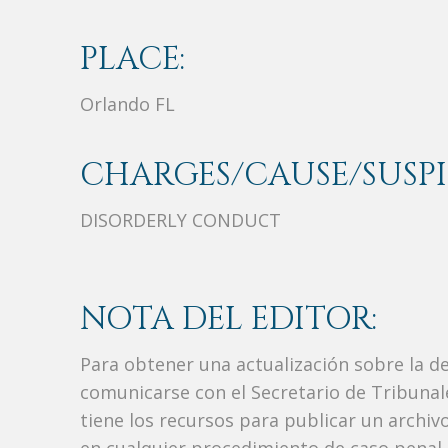
PLACE:
Orlando FL
CHARGES/CAUSE/SUSPI
DISORDERLY CONDUCT
NOTA DEL EDITOR:
Para obtener una actualización sobre la d
comunicarse con el Secretario de Tribunal
tiene los recursos para publicar un archi