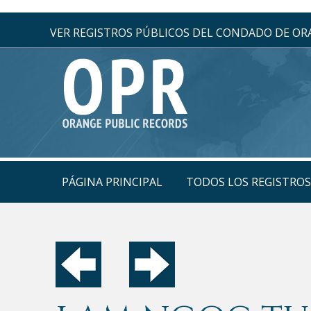
VER REGISTROS PÚBLICOS DEL CONDADO DE O
PÁGINA PRINCIPAL
TODOS LOS REGISTRO