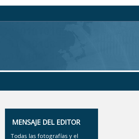
MENSAJE DEL EDITOR
Todas las fotografías y el