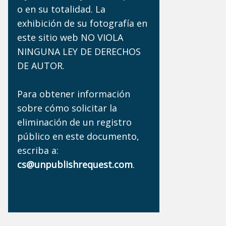
o en su totalidad. La
exhibición de su fotografía en
este sitio web NO VIOLA
NINGUNA LEY DE DERECHOS
DE AUTOR.
Para obtener información
sobre cómo solicitar la
eliminación de un registro
público en este documento,
escriba a:
cs@unpublishrequest.com
.