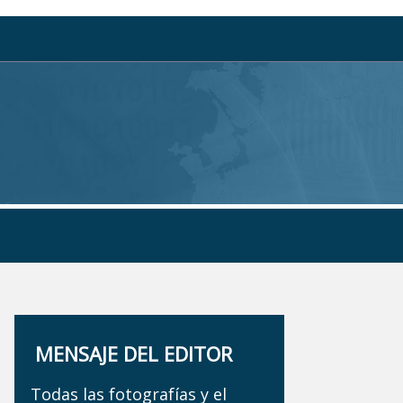
MENSAJE DEL EDITOR
Todas las fotografías y el