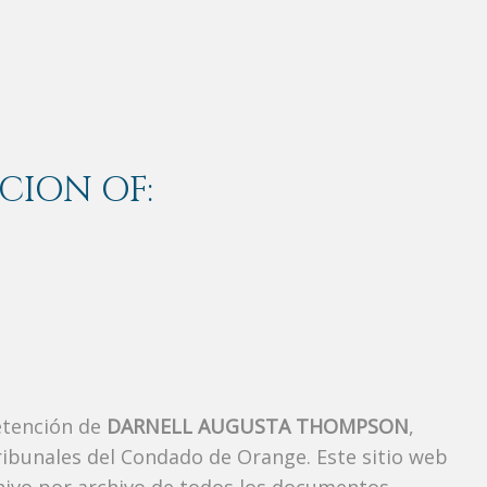
CION OF:
etención de
DARNELL AUGUSTA THOMPSON
,
ibunales del Condado de Orange. Este sitio web