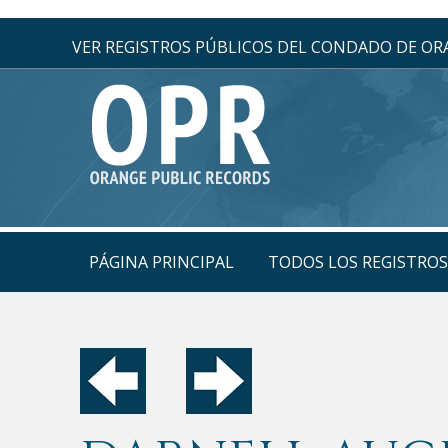
VER REGISTROS PÚBLICOS DEL CONDADO DE O
PÁGINA PRINCIPAL
TODOS LOS REGISTRO