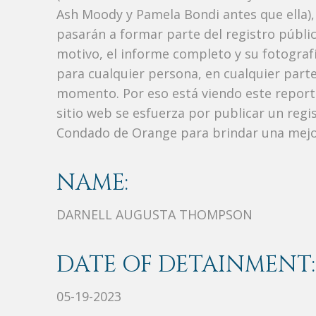
Ash Moody y Pamela Bondi antes que ella),
pasarán a formar parte del registro públic
motivo, el informe completo y su fotograf
para cualquier persona, en cualquier part
momento. Por eso está viendo este repor
sitio web se esfuerza por publicar un regi
Condado de Orange para brindar una mejor
NAME:
DARNELL AUGUSTA THOMPSON
DATE OF DETAINMENT:
05-19-2023