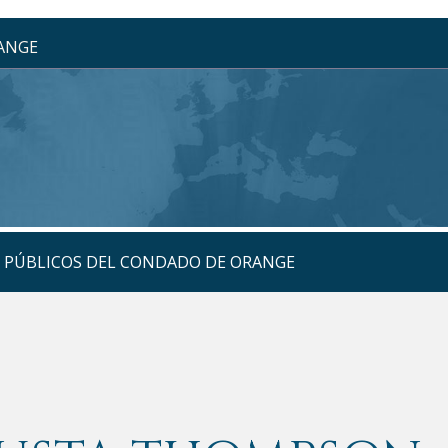
RANGE
S PÚBLICOS DEL CONDADO DE ORANGE