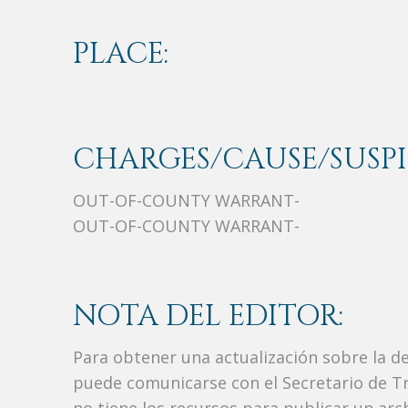
PLACE:
CHARGES/CAUSE/SUSPI
OUT-OF-COUNTY WARRANT-
OUT-OF-COUNTY WARRANT-
NOTA DEL EDITOR:
Para obtener una actualización sobre la d
puede comunicarse con el Secretario de Tr