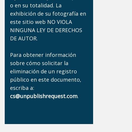
o en su totalidad. La
exhibición de su fotografía en
este sitio web NO VIOLA
NINGUNA LEY DE DERECHOS
DE AUTOR.
Para obtener información
sobre cómo solicitar la
eliminación de un registro
público en este documento,
escriba a:
cs@unpublishrequest.com
.