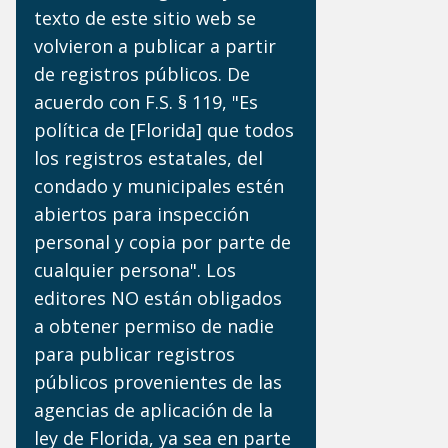
texto de este sitio web se
volvieron a publicar a partir
de registros públicos. De
acuerdo con F.S. § 119, "Es
política de [Florida] que todos
los registros estatales, del
condado y municipales estén
abiertos para inspección
personal y copia por parte de
cualquier persona". Los
editores NO están obligados
a obtener permiso de nadie
para publicar registros
públicos provenientes de las
agencias de aplicación de la
ley de Florida, ya sea en parte