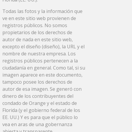
Todas las fotos y la información que
ve en este sitio web provienen de
registros públicos. No somos
propietarios de los derechos de
autor de nada en este sitio web,
excepto el diseño (diseño), la URL y el
nombre de nuestra empresa. Los
registros públicos pertenecen a la
ciudadanía en general. Como tal, si su
imagen aparece en este documento,
tampoco posee los derechos de
autor de esa imagen. Se generó con
dinero de los contribuyentes del
condado de Orange y el estado de
Florida (y el gobierno federal de los
EE. UU.) Y es para que el público lo
vea en aras de una gobernanza
abierta y transparente.