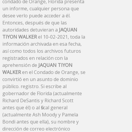
condado de Orange, Florida presenta
un informe, cualquier persona que
desee verlo puede acceder a él.
Entonces, después de que las
autoridades detuvieran a
JAQUAN
TIYON WALKER
el 10-02-2021, toda la
información archivada en esa fecha,
así como todos los archivos futuros
registrados en relación con la
aprehensión de
JAQUAN TIYON
WALKER
en el Condado de Orange, se
convirtió en un asunto de dominio
público. registro. Si escribe al
gobernador de Florida (actualmente
Richard DeSantis y Richard Scott
antes que él) o al fiscal general
(actualmente Ash Moody y Pamela
Bondi antes que ella), su nombre y
dirección de correo electrónico