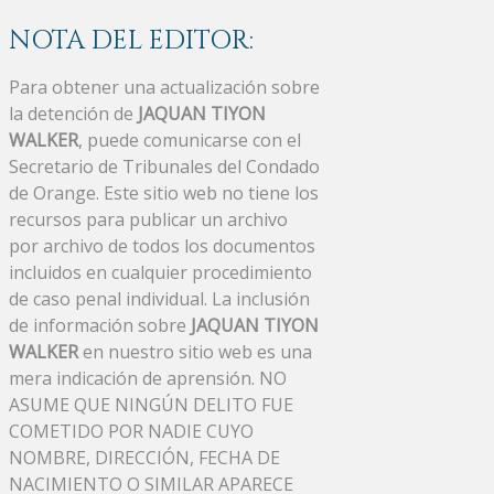
NOTA DEL EDITOR:
Para obtener una actualización sobre
la detención de
JAQUAN TIYON
WALKER
, puede comunicarse con el
Secretario de Tribunales del Condado
de Orange. Este sitio web no tiene los
recursos para publicar un archivo
por archivo de todos los documentos
incluidos en cualquier procedimiento
de caso penal individual. La inclusión
de información sobre
JAQUAN TIYON
WALKER
en nuestro sitio web es una
mera indicación de aprensión. NO
ASUME QUE NINGÚN DELITO FUE
COMETIDO POR NADIE CUYO
NOMBRE, DIRECCIÓN, FECHA DE
NACIMIENTO O SIMILAR APARECE