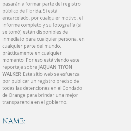
pasarán a formar parte del registro
público de Florida. Si está
encarcelado, por cualquier motivo, el
informe completo y su fotografía (si
se tomó) están disponibles de
inmediato para cualquier persona, en
cualquier parte del mundo,
prácticamente en cualquier
momento. Por eso está viendo este
reportaje sobre
JAQUAN TIYON
WALKER
; Este sitio web se esfuerza
por publicar un registro preciso de
todas las detenciones en el Condado
de Orange para brindar una mejor
transparencia en el gobierno.
NAME: