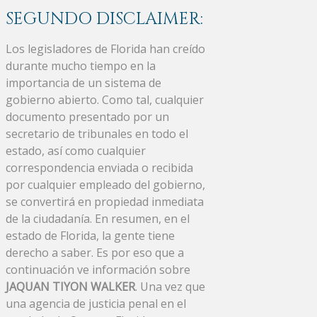
SEGUNDO DISCLAIMER:
Los legisladores de Florida han creído
durante mucho tiempo en la
importancia de un sistema de
gobierno abierto. Como tal, cualquier
documento presentado por un
secretario de tribunales en todo el
estado, así como cualquier
correspondencia enviada o recibida
por cualquier empleado del gobierno,
se convertirá en propiedad inmediata
de la ciudadanía. En resumen, en el
estado de Florida, la gente tiene
derecho a saber. Es por eso que a
continuación ve información sobre
JAQUAN TIYON WALKER
. Una vez que
una agencia de justicia penal en el