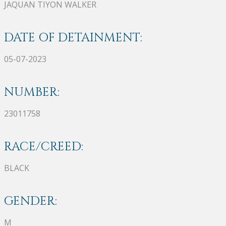
JAQUAN TIYON WALKER
DATE OF DETAINMENT:
05-07-2023
NUMBER:
23011758
RACE/CREED:
BLACK
GENDER:
M