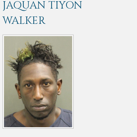
JAQUAN TIYON
WALKER