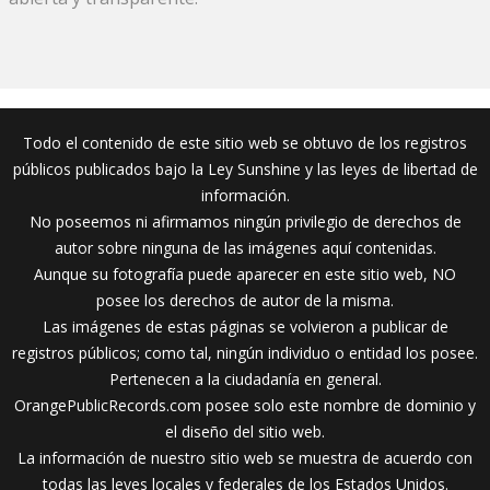
Todo el contenido de este sitio web se obtuvo de los registros
públicos publicados bajo la Ley Sunshine y las leyes de libertad de
información.
No poseemos ni afirmamos ningún privilegio de derechos de
autor sobre ninguna de las imágenes aquí contenidas.
Aunque su fotografía puede aparecer en este sitio web, NO
posee los derechos de autor de la misma.
Las imágenes de estas páginas se volvieron a publicar de
registros públicos; como tal, ningún individuo o entidad los posee.
Pertenecen a la ciudadanía en general.
OrangePublicRecords.com posee solo este nombre de dominio y
el diseño del sitio web.
La información de nuestro sitio web se muestra de acuerdo con
todas las leyes locales y federales de los Estados Unidos.