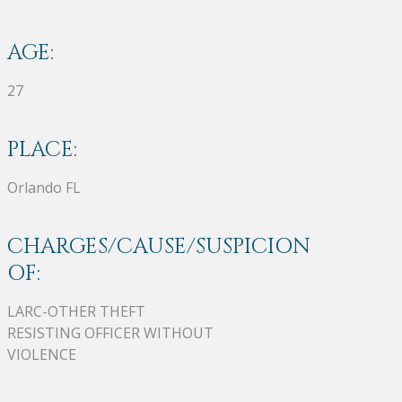
AGE:
27
PLACE:
Orlando FL
CHARGES/CAUSE/SUSPICION
OF:
LARC-OTHER THEFT
RESISTING OFFICER WITHOUT
VIOLENCE