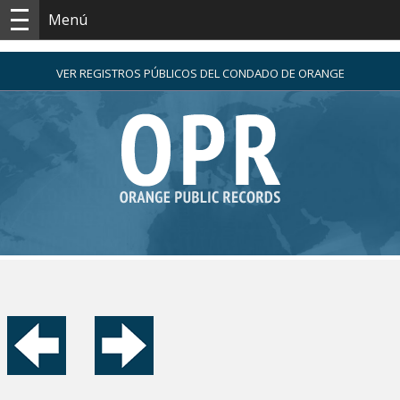
Menú
VER REGISTROS PÚBLICOS DEL CONDADO DE ORANGE