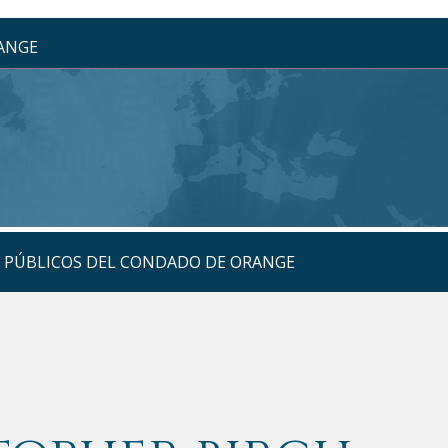
RANGE
S PÚBLICOS DEL CONDADO DE ORANGE