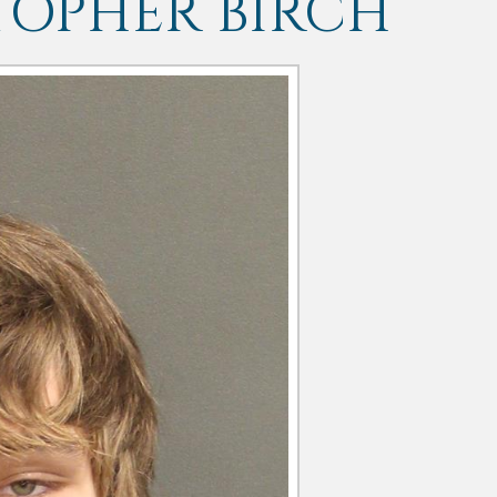
TOPHER BIRCH