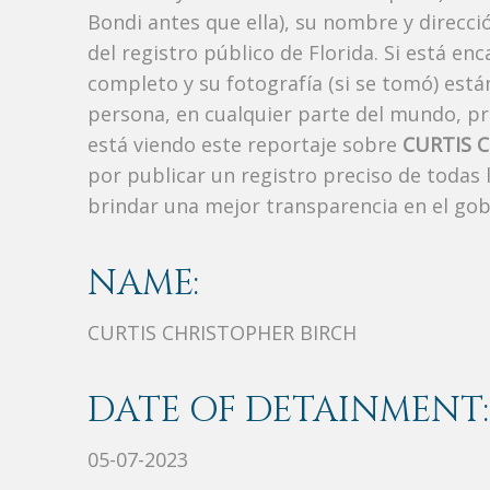
Bondi antes que ella), su nombre y direcc
del registro público de Florida. Si está en
completo y su fotografía (si se tomó) est
persona, en cualquier parte del mundo, p
está viendo este reportaje sobre
CURTIS 
por publicar un registro preciso de todas
brindar una mejor transparencia en el gob
NAME:
CURTIS CHRISTOPHER BIRCH
DATE OF DETAINMENT:
05-07-2023