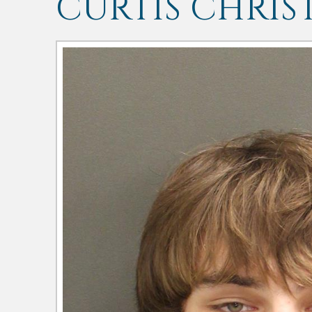
CURTIS CHRIS