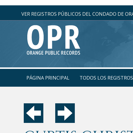
VER REGISTROS PÚBLICOS DEL CONDADO DE O
PÁGINA PRINCIPAL
TODOS LOS REGISTRO