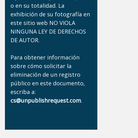
o en su totalidad. La
exhibición de su fotografía en
este sitio web NO VIOLA
NINGUNA LEY DE DERECHOS
DE AUTOR.
Para obtener información
sobre cómo solicitar la
eliminación de un registro
público en este documento,
escriba a:
cs@unpublishrequest.com
.