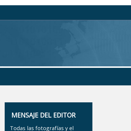
MENSAJE DEL EDITOR
Todas las fotografías y el