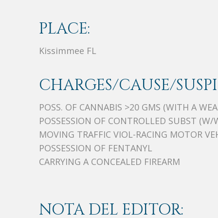
PLACE:
Kissimmee FL
CHARGES/CAUSE/SUSPI
POSS. OF CANNABIS >20 GMS (WITH A WE
POSSESSION OF CONTROLLED SUBST (W/
MOVING TRAFFIC VIOL-RACING MOTOR VE
POSSESSION OF FENTANYL
CARRYING A CONCEALED FIREARM
NOTA DEL EDITOR: