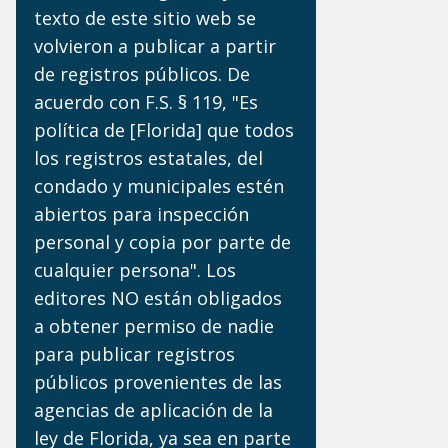
texto de este sitio web se
volvieron a publicar a partir
de registros públicos. De
acuerdo con F.S. § 119, "Es
política de [Florida] que todos
los registros estatales, del
condado y municipales estén
abiertos para inspección
personal y copia por parte de
cualquier persona". Los
editores NO están obligados
a obtener permiso de nadie
para publicar registros
públicos provenientes de las
agencias de aplicación de la
ley de Florida, ya sea en parte