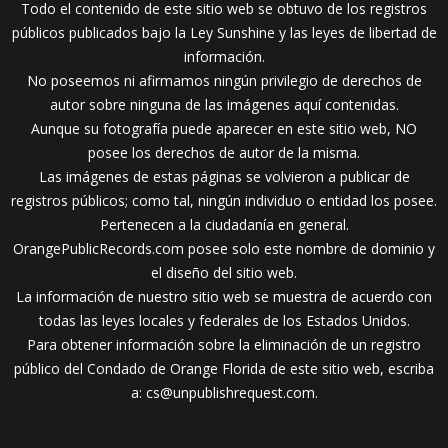
Todo el contenido de este sitio web se obtuvo de los registros
públicos publicados bajo la Ley Sunshine y las leyes de libertad de
información.
No poseemos ni afirmamos ningún privilegio de derechos de
autor sobre ninguna de las imágenes aquí contenidas.
Aunque su fotografía puede aparecer en este sitio web, NO
posee los derechos de autor de la misma.
Las imágenes de estas páginas se volvieron a publicar de
registros públicos; como tal, ningún individuo o entidad los posee.
Pertenecen a la ciudadanía en general.
OrangePublicRecords.com posee solo este nombre de dominio y
el diseño del sitio web.
La información de nuestro sitio web se muestra de acuerdo con
todas las leyes locales y federales de los Estados Unidos.
Para obtener información sobre la eliminación de un registro
público del Condado de Orange Florida de este sitio web, escriba
a:
cs@unpublishrequest.com
.