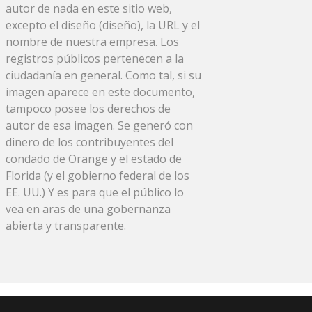
autor de nada en este sitio web,
excepto el diseño (diseño), la URL y el
nombre de nuestra empresa. Los
registros públicos pertenecen a la
ciudadanía en general. Como tal, si su
imagen aparece en este documento,
tampoco posee los derechos de
autor de esa imagen. Se generó con
dinero de los contribuyentes del
condado de Orange y el estado de
Florida (y el gobierno federal de los
EE. UU.) Y es para que el público lo
vea en aras de una gobernanza
abierta y transparente.