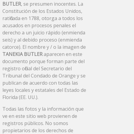
BUTLER
, se presumen inocentes. La
Constitución de los Estados Unidos,
ratificada en 1788, otorga a todos los
acusados ​​en procesos penales el
derecho a un juicio rápido (enmienda
seis) y al debido proceso (enmienda
catorce). El nombre y / o la imagen de
TANEKIA BUTLER
aparecen en este
documento porque forman parte del
registro oficial del Secretario del
Tribunal del Condado de Orange y se
publican de acuerdo con todas las
leyes locales y estatales del Estado de
Florida (EE. UU.).
Todas las fotos y la información que
ve en este sitio web provienen de
registros públicos. No somos
propietarios de los derechos de