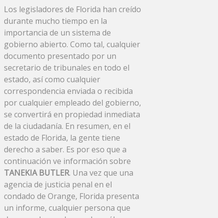
Los legisladores de Florida han creído
durante mucho tiempo en la
importancia de un sistema de
gobierno abierto. Como tal, cualquier
documento presentado por un
secretario de tribunales en todo el
estado, así como cualquier
correspondencia enviada o recibida
por cualquier empleado del gobierno,
se convertirá en propiedad inmediata
de la ciudadanía. En resumen, en el
estado de Florida, la gente tiene
derecho a saber. Es por eso que a
continuación ve información sobre
TANEKIA BUTLER
. Una vez que una
agencia de justicia penal en el
condado de Orange, Florida presenta
un informe, cualquier persona que