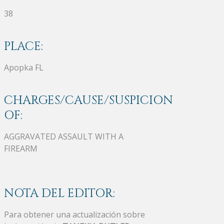
38
PLACE:
Apopka FL
CHARGES/CAUSE/SUSPICION
OF:
AGGRAVATED ASSAULT WITH A
FIREARM
NOTA DEL EDITOR:
Para obtener una actualización sobre