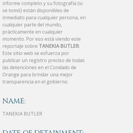
informe completo y su fotografía (si
se tomó) están disponibles de
inmediato para cualquier persona, en
cualquier parte del mundo,
prácticamente en cualquier
momento. Por eso está viendo este
reportaje sobre
TANEKIA BUTLER
;
Este sitio web se esfuerza por
publicar un registro preciso de todas
las detenciones en el Condado de
Orange para brindar una mejor
transparencia en el gobierno.
NAME:
TANEKIA BUTLER