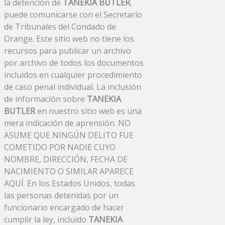
la detención de
TANEKIA BUTLER
,
puede comunicarse con el Secretario
de Tribunales del Condado de
Orange. Este sitio web no tiene los
recursos para publicar un archivo
por archivo de todos los documentos
incluidos en cualquier procedimiento
de caso penal individual. La inclusión
de información sobre
TANEKIA
BUTLER
en nuestro sitio web es una
mera indicación de aprensión. NO
ASUME QUE NINGÚN DELITO FUE
COMETIDO POR NADIE CUYO
NOMBRE, DIRECCIÓN, FECHA DE
NACIMIENTO O SIMILAR APARECE
AQUÍ. En los Estados Unidos, todas
las personas detenidas por un
funcionario encargado de hacer
cumplir la ley, incluido
TANEKIA