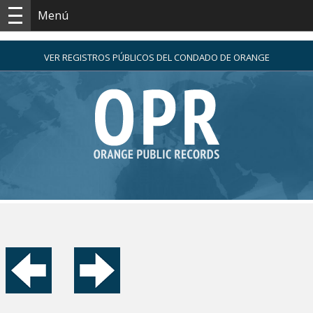
Menú
VER REGISTROS PÚBLICOS DEL CONDADO DE ORANGE