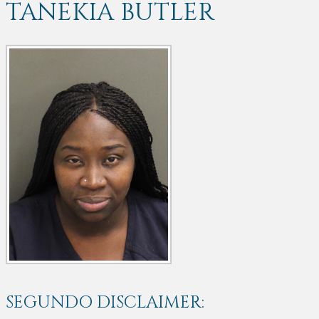
TANEKIA BUTLER
SEGUNDO DISCLAIMER: