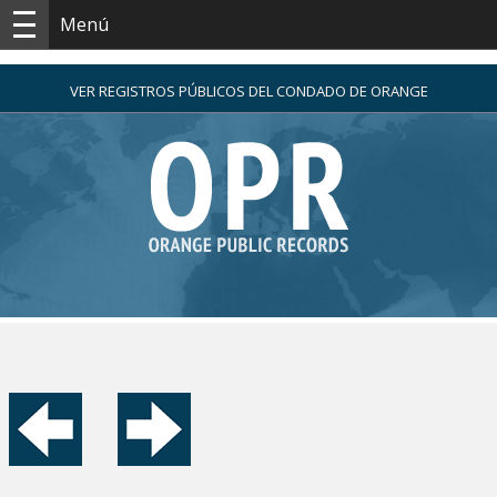
Menú
VER REGISTROS PÚBLICOS DEL CONDADO DE ORANGE