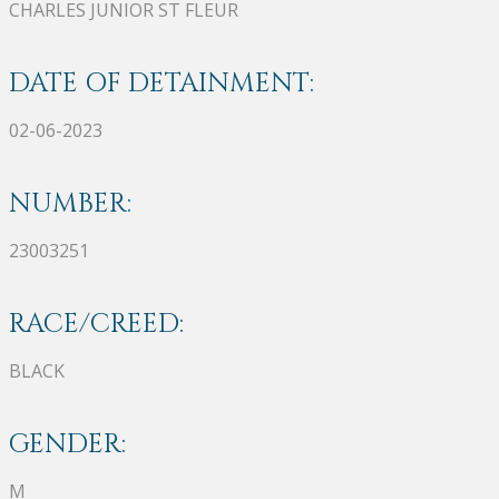
CHARLES JUNIOR ST FLEUR
DATE OF DETAINMENT:
02-06-2023
NUMBER:
23003251
RACE/CREED:
BLACK
GENDER:
M