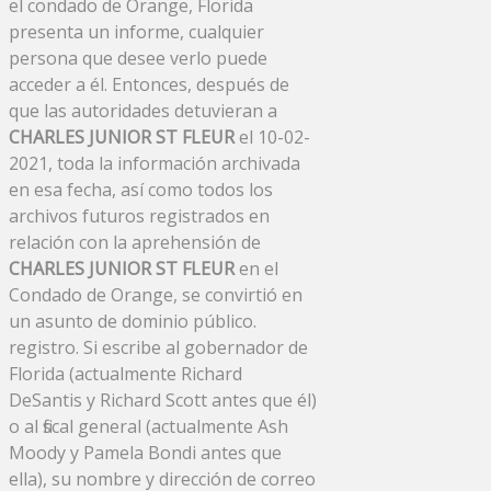
el condado de Orange, Florida
presenta un informe, cualquier
persona que desee verlo puede
acceder a él. Entonces, después de
que las autoridades detuvieran a
CHARLES JUNIOR ST FLEUR
el 10-02-
2021, toda la información archivada
en esa fecha, así como todos los
archivos futuros registrados en
relación con la aprehensión de
CHARLES JUNIOR ST FLEUR
en el
Condado de Orange, se convirtió en
un asunto de dominio público.
registro. Si escribe al gobernador de
Florida (actualmente Richard
DeSantis y Richard Scott antes que él)
o al fiscal general (actualmente Ash
Moody y Pamela Bondi antes que
ella), su nombre y dirección de correo