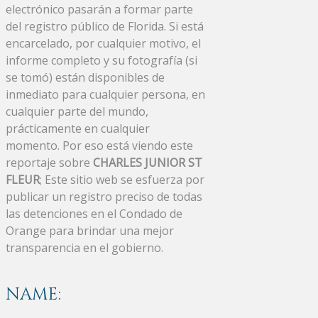
electrónico pasarán a formar parte
del registro público de Florida. Si está
encarcelado, por cualquier motivo, el
informe completo y su fotografía (si
se tomó) están disponibles de
inmediato para cualquier persona, en
cualquier parte del mundo,
prácticamente en cualquier
momento. Por eso está viendo este
reportaje sobre
CHARLES JUNIOR ST
FLEUR
; Este sitio web se esfuerza por
publicar un registro preciso de todas
las detenciones en el Condado de
Orange para brindar una mejor
transparencia en el gobierno.
NAME: