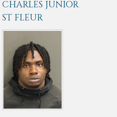
CHARLES JUNIOR
ST FLEUR