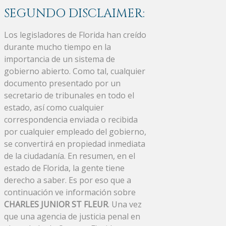
SEGUNDO DISCLAIMER:
Los legisladores de Florida han creído
durante mucho tiempo en la
importancia de un sistema de
gobierno abierto. Como tal, cualquier
documento presentado por un
secretario de tribunales en todo el
estado, así como cualquier
correspondencia enviada o recibida
por cualquier empleado del gobierno,
se convertirá en propiedad inmediata
de la ciudadanía. En resumen, en el
estado de Florida, la gente tiene
derecho a saber. Es por eso que a
continuación ve información sobre
CHARLES JUNIOR ST FLEUR
. Una vez
que una agencia de justicia penal en