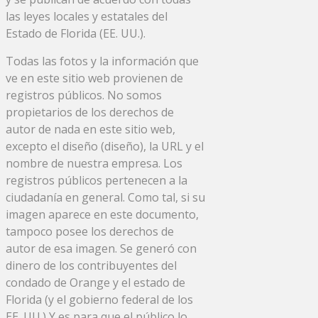
las leyes locales y estatales del
Estado de Florida (EE. UU.).
Todas las fotos y la información que
ve en este sitio web provienen de
registros públicos. No somos
propietarios de los derechos de
autor de nada en este sitio web,
excepto el diseño (diseño), la URL y el
nombre de nuestra empresa. Los
registros públicos pertenecen a la
ciudadanía en general. Como tal, si su
imagen aparece en este documento,
tampoco posee los derechos de
autor de esa imagen. Se generó con
dinero de los contribuyentes del
condado de Orange y el estado de
Florida (y el gobierno federal de los
EE. UU.) Y es para que el público lo