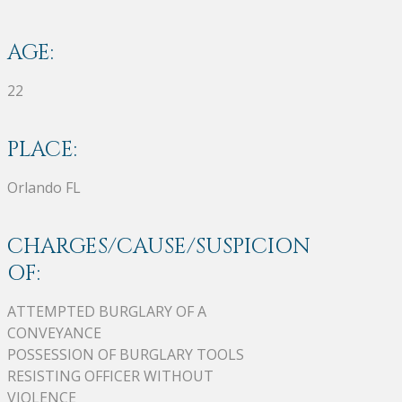
AGE:
22
PLACE:
Orlando FL
CHARGES/CAUSE/SUSPICION
OF:
ATTEMPTED BURGLARY OF A
CONVEYANCE
POSSESSION OF BURGLARY TOOLS
RESISTING OFFICER WITHOUT
VIOLENCE