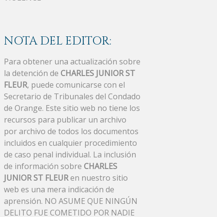
NOTA DEL EDITOR:
Para obtener una actualización sobre
la detención de
CHARLES JUNIOR ST
FLEUR
, puede comunicarse con el
Secretario de Tribunales del Condado
de Orange. Este sitio web no tiene los
recursos para publicar un archivo
por archivo de todos los documentos
incluidos en cualquier procedimiento
de caso penal individual. La inclusión
de información sobre
CHARLES
JUNIOR ST FLEUR
en nuestro sitio
web es una mera indicación de
aprensión. NO ASUME QUE NINGÚN
DELITO FUE COMETIDO POR NADIE