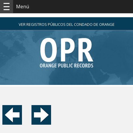
Menú
VER REGISTROS PÚBLICOS DEL CONDADO DE ORANGE