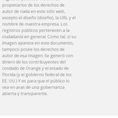
propietarios de los derechos de
autor de nada en este sitio web,
excepto el diseño (diseño), la URL y el
nombre de nuestra empresa. Los
registros públicos pertenecen a la
ciudadanía en general. Como tal, si su
imagen aparece en este documento,
tampoco posee los derechos de
autor de esa imagen. Se generó con
dinero de los contribuyentes del
condado de Orange y el estado de
Florida (y el gobierno federal de los
EE. UU.) Y es para que el público lo
vea en aras de una gobernanza
abierta y transparente.