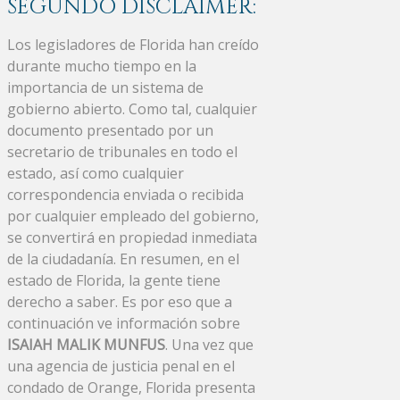
SEGUNDO DISCLAIMER:
Los legisladores de Florida han creído
durante mucho tiempo en la
importancia de un sistema de
gobierno abierto. Como tal, cualquier
documento presentado por un
secretario de tribunales en todo el
estado, así como cualquier
correspondencia enviada o recibida
por cualquier empleado del gobierno,
se convertirá en propiedad inmediata
de la ciudadanía. En resumen, en el
estado de Florida, la gente tiene
derecho a saber. Es por eso que a
continuación ve información sobre
ISAIAH MALIK MUNFUS
. Una vez que
una agencia de justicia penal en el
condado de Orange, Florida presenta