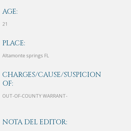
AGE:
21
PLACE:
Altamonte springs FL
CHARGES/CAUSE/SUSPICION
OF:
OUT-OF-COUNTY WARRANT-
NOTA DEL EDITOR: