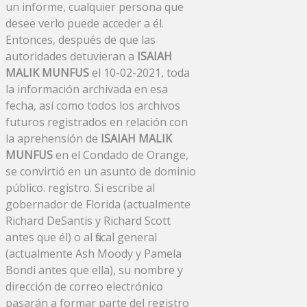
un informe, cualquier persona que
desee verlo puede acceder a él.
Entonces, después de que las
autoridades detuvieran a
ISAIAH
MALIK MUNFUS
el 10-02-2021, toda
la información archivada en esa
fecha, así como todos los archivos
futuros registrados en relación con
la aprehensión de
ISAIAH MALIK
MUNFUS
en el Condado de Orange,
se convirtió en un asunto de dominio
público. registro. Si escribe al
gobernador de Florida (actualmente
Richard DeSantis y Richard Scott
antes que él) o al fiscal general
(actualmente Ash Moody y Pamela
Bondi antes que ella), su nombre y
dirección de correo electrónico
pasarán a formar parte del registro