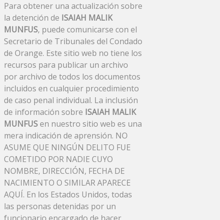
Para obtener una actualización sobre
la detención de
ISAIAH MALIK
MUNFUS
, puede comunicarse con el
Secretario de Tribunales del Condado
de Orange. Este sitio web no tiene los
recursos para publicar un archivo
por archivo de todos los documentos
incluidos en cualquier procedimiento
de caso penal individual. La inclusión
de información sobre
ISAIAH MALIK
MUNFUS
en nuestro sitio web es una
mera indicación de aprensión. NO
ASUME QUE NINGÚN DELITO FUE
COMETIDO POR NADIE CUYO
NOMBRE, DIRECCIÓN, FECHA DE
NACIMIENTO O SIMILAR APARECE
AQUÍ. En los Estados Unidos, todas
las personas detenidas por un
funcionario encargado de hacer