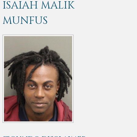
ISAIAH MALIK
MUNFUS