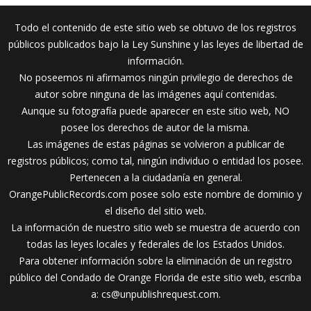
Todo el contenido de este sitio web se obtuvo de los registros
públicos publicados bajo la Ley Sunshine y las leyes de libertad de
información.
No poseemos ni afirmamos ningún privilegio de derechos de
autor sobre ninguna de las imágenes aquí contenidas.
Aunque su fotografía puede aparecer en este sitio web, NO
posee los derechos de autor de la misma.
Las imágenes de estas páginas se volvieron a publicar de
registros públicos; como tal, ningún individuo o entidad los posee.
Pertenecen a la ciudadanía en general.
OrangePublicRecords.com posee solo este nombre de dominio y
el diseño del sitio web.
La información de nuestro sitio web se muestra de acuerdo con
todas las leyes locales y federales de los Estados Unidos.
Para obtener información sobre la eliminación de un registro
público del Condado de Orange Florida de este sitio web, escriba
a:
cs@unpublishrequest.com
.