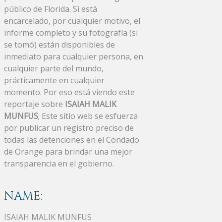
público de Florida. Si está
encarcelado, por cualquier motivo, el
informe completo y su fotografía (si
se tomó) están disponibles de
inmediato para cualquier persona, en
cualquier parte del mundo,
prácticamente en cualquier
momento. Por eso está viendo este
reportaje sobre
ISAIAH MALIK
MUNFUS
; Este sitio web se esfuerza
por publicar un registro preciso de
todas las detenciones en el Condado
de Orange para brindar una mejor
transparencia en el gobierno.
NAME:
ISAIAH MALIK MUNFUS