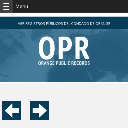
Menú
VER REGISTROS PÚBLICOS DEL CONDADO DE ORANGE