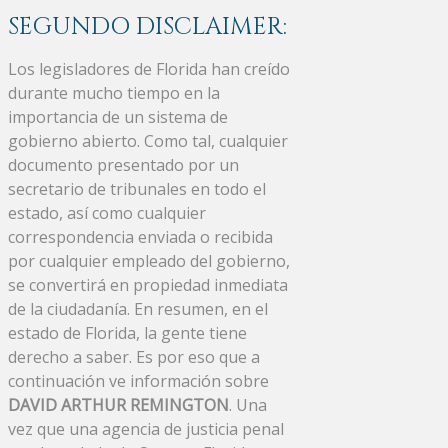
SEGUNDO DISCLAIMER:
Los legisladores de Florida han creído
durante mucho tiempo en la
importancia de un sistema de
gobierno abierto. Como tal, cualquier
documento presentado por un
secretario de tribunales en todo el
estado, así como cualquier
correspondencia enviada o recibida
por cualquier empleado del gobierno,
se convertirá en propiedad inmediata
de la ciudadanía. En resumen, en el
estado de Florida, la gente tiene
derecho a saber. Es por eso que a
continuación ve información sobre
DAVID ARTHUR REMINGTON
. Una
vez que una agencia de justicia penal