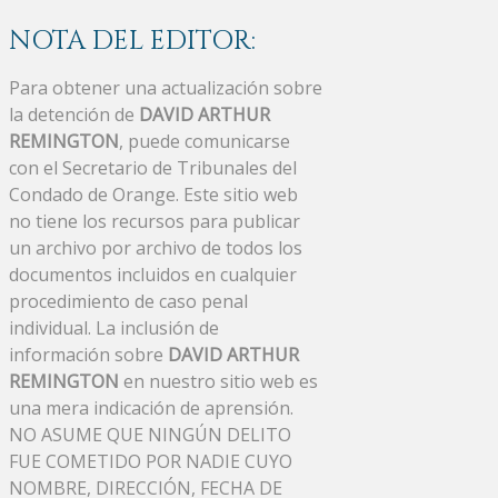
NOTA DEL EDITOR:
Para obtener una actualización sobre
la detención de
DAVID ARTHUR
REMINGTON
, puede comunicarse
con el Secretario de Tribunales del
Condado de Orange. Este sitio web
no tiene los recursos para publicar
un archivo por archivo de todos los
documentos incluidos en cualquier
procedimiento de caso penal
individual. La inclusión de
información sobre
DAVID ARTHUR
REMINGTON
en nuestro sitio web es
una mera indicación de aprensión.
NO ASUME QUE NINGÚN DELITO
FUE COMETIDO POR NADIE CUYO
NOMBRE, DIRECCIÓN, FECHA DE