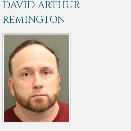
DAVID ARTHUR
REMINGTON