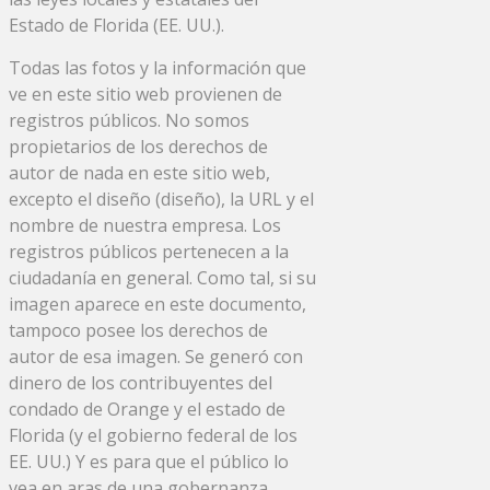
Estado de Florida (EE. UU.).
Todas las fotos y la información que
ve en este sitio web provienen de
registros públicos. No somos
propietarios de los derechos de
autor de nada en este sitio web,
excepto el diseño (diseño), la URL y el
nombre de nuestra empresa. Los
registros públicos pertenecen a la
ciudadanía en general. Como tal, si su
imagen aparece en este documento,
tampoco posee los derechos de
autor de esa imagen. Se generó con
dinero de los contribuyentes del
condado de Orange y el estado de
Florida (y el gobierno federal de los
EE. UU.) Y es para que el público lo
vea en aras de una gobernanza