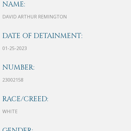
NAME:
DAVID ARTHUR REMINGTON
DATE OF DETAINMENT:
01-25-2023
NUMBER:
23002158
RACE/CREED:
WHITE
GENDER: