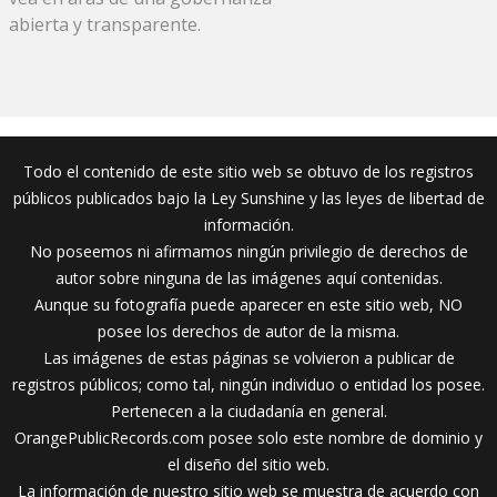
abierta y transparente.
Todo el contenido de este sitio web se obtuvo de los registros
públicos publicados bajo la Ley Sunshine y las leyes de libertad de
información.
No poseemos ni afirmamos ningún privilegio de derechos de
autor sobre ninguna de las imágenes aquí contenidas.
Aunque su fotografía puede aparecer en este sitio web, NO
posee los derechos de autor de la misma.
Las imágenes de estas páginas se volvieron a publicar de
registros públicos; como tal, ningún individuo o entidad los posee.
Pertenecen a la ciudadanía en general.
OrangePublicRecords.com posee solo este nombre de dominio y
el diseño del sitio web.
La información de nuestro sitio web se muestra de acuerdo con