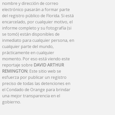
nombre y dirección de correo
electrónico pasarán a formar parte
del registro público de Florida. Si está
encarcelado, por cualquier motivo, el
informe completo y su fotografía (si
se tomó) están disponibles de
inmediato para cualquier persona, en
cualquier parte del mundo,
prácticamente en cualquier
momento. Por eso está viendo este
reportaje sobre
DAVID ARTHUR
REMINGTON
; Este sitio web se
esfuerza por publicar un registro
preciso de todas las detenciones en
el Condado de Orange para brindar
una mejor transparencia en el
gobierno.