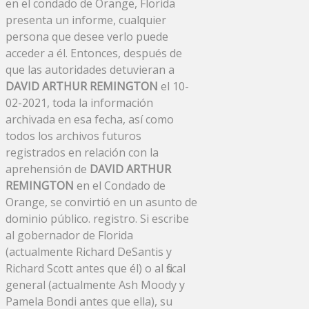
en el condado de Orange, Florida
presenta un informe, cualquier
persona que desee verlo puede
acceder a él. Entonces, después de
que las autoridades detuvieran a
DAVID ARTHUR REMINGTON
el 10-
02-2021, toda la información
archivada en esa fecha, así como
todos los archivos futuros
registrados en relación con la
aprehensión de
DAVID ARTHUR
REMINGTON
en el Condado de
Orange, se convirtió en un asunto de
dominio público. registro. Si escribe
al gobernador de Florida
(actualmente Richard DeSantis y
Richard Scott antes que él) o al fiscal
general (actualmente Ash Moody y
Pamela Bondi antes que ella), su