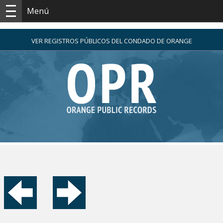
Menú
VER REGISTROS PÚBLICOS DEL CONDADO DE ORANGE