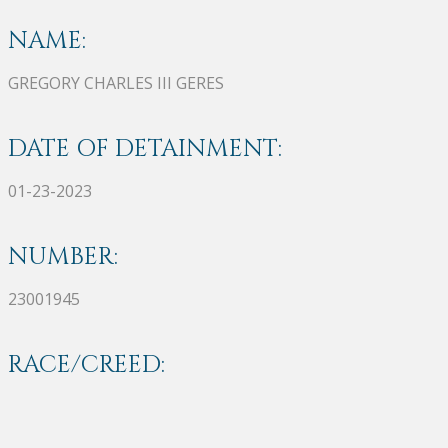
NAME:
GREGORY CHARLES III GERES
DATE OF DETAINMENT:
01-23-2023
NUMBER:
23001945
RACE/CREED: