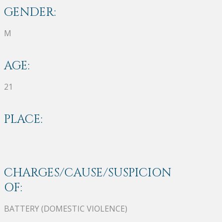
GENDER:
M
AGE:
21
PLACE:
CHARGES/CAUSE/SUSPICION
OF:
BATTERY (DOMESTIC VIOLENCE)