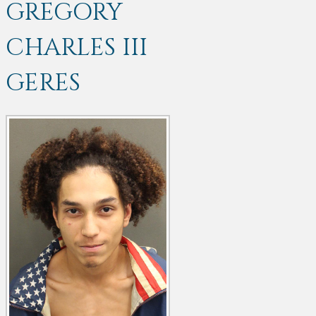
GREGORY
CHARLES III
GERES