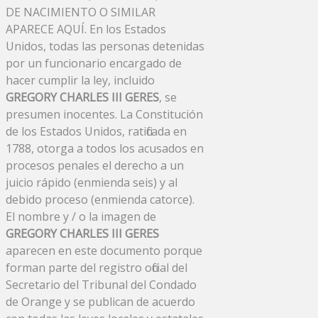
DE NACIMIENTO O SIMILAR
APARECE AQUÍ. En los Estados
Unidos, todas las personas detenidas
por un funcionario encargado de
hacer cumplir la ley, incluido
GREGORY CHARLES III GERES
, se
presumen inocentes. La Constitución
de los Estados Unidos, ratificada en
1788, otorga a todos los acusados ​​en
procesos penales el derecho a un
juicio rápido (enmienda seis) y al
debido proceso (enmienda catorce).
El nombre y / o la imagen de
GREGORY CHARLES III GERES
aparecen en este documento porque
forman parte del registro oficial del
Secretario del Tribunal del Condado
de Orange y se publican de acuerdo