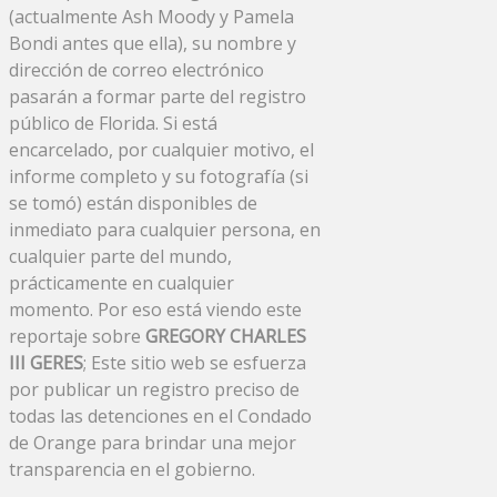
(actualmente Ash Moody y Pamela
Bondi antes que ella), su nombre y
dirección de correo electrónico
pasarán a formar parte del registro
público de Florida. Si está
encarcelado, por cualquier motivo, el
informe completo y su fotografía (si
se tomó) están disponibles de
inmediato para cualquier persona, en
cualquier parte del mundo,
prácticamente en cualquier
momento. Por eso está viendo este
reportaje sobre
GREGORY CHARLES
III GERES
; Este sitio web se esfuerza
por publicar un registro preciso de
todas las detenciones en el Condado
de Orange para brindar una mejor
transparencia en el gobierno.