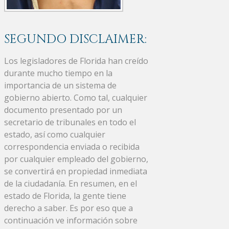
SEGUNDO DISCLAIMER:
Los legisladores de Florida han creído
durante mucho tiempo en la
importancia de un sistema de
gobierno abierto. Como tal, cualquier
documento presentado por un
secretario de tribunales en todo el
estado, así como cualquier
correspondencia enviada o recibida
por cualquier empleado del gobierno,
se convertirá en propiedad inmediata
de la ciudadanía. En resumen, en el
estado de Florida, la gente tiene
derecho a saber. Es por eso que a
continuación ve información sobre