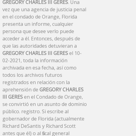
GREGORY CHARLES III GERES
. Una
vez que una agencia de justicia penal
en el condado de Orange, Florida
presenta un informe, cualquier
persona que desee verlo puede
acceder a él. Entonces, después de
que las autoridades detuvieran a
GREGORY CHARLES III GERES
el 10-
02-2021, toda la información
archivada en esa fecha, así como
todos los archivos futuros
registrados en relación con la
aprehensión de
GREGORY CHARLES
III GERES
en el Condado de Orange,
se convirtió en un asunto de dominio
público. registro. Si escribe al
gobernador de Florida (actualmente
Richard DeSantis y Richard Scott
antes que él) o al fiscal general