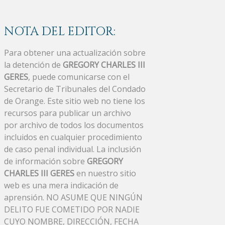
NOTA DEL EDITOR:
Para obtener una actualización sobre
la detención de
GREGORY CHARLES III
GERES
, puede comunicarse con el
Secretario de Tribunales del Condado
de Orange. Este sitio web no tiene los
recursos para publicar un archivo
por archivo de todos los documentos
incluidos en cualquier procedimiento
de caso penal individual. La inclusión
de información sobre
GREGORY
CHARLES III GERES
en nuestro sitio
web es una mera indicación de
aprensión. NO ASUME QUE NINGÚN
DELITO FUE COMETIDO POR NADIE
CUYO NOMBRE, DIRECCIÓN, FECHA