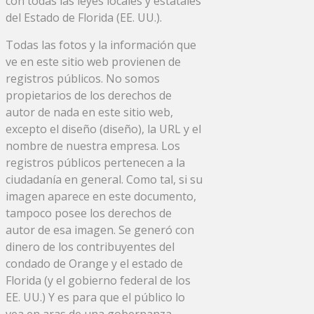
con todas las leyes locales y estatales
del Estado de Florida (EE. UU.).
Todas las fotos y la información que
ve en este sitio web provienen de
registros públicos. No somos
propietarios de los derechos de
autor de nada en este sitio web,
excepto el diseño (diseño), la URL y el
nombre de nuestra empresa. Los
registros públicos pertenecen a la
ciudadanía en general. Como tal, si su
imagen aparece en este documento,
tampoco posee los derechos de
autor de esa imagen. Se generó con
dinero de los contribuyentes del
condado de Orange y el estado de
Florida (y el gobierno federal de los
EE. UU.) Y es para que el público lo
vea en aras de una gobernanza