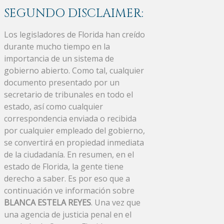
SEGUNDO DISCLAIMER:
Los legisladores de Florida han creído
durante mucho tiempo en la
importancia de un sistema de
gobierno abierto. Como tal, cualquier
documento presentado por un
secretario de tribunales en todo el
estado, así como cualquier
correspondencia enviada o recibida
por cualquier empleado del gobierno,
se convertirá en propiedad inmediata
de la ciudadanía. En resumen, en el
estado de Florida, la gente tiene
derecho a saber. Es por eso que a
continuación ve información sobre
BLANCA ESTELA REYES
. Una vez que
una agencia de justicia penal en el