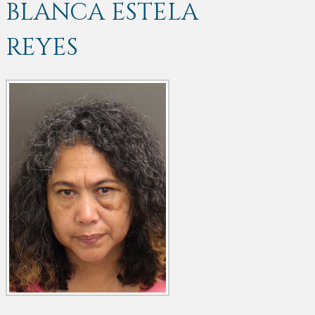
BLANCA ESTELA
REYES