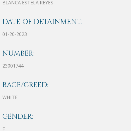
BLANCA ESTELA REYES
DATE OF DETAINMENT:
01-20-2023
NUMBER:
23001744
RACE/CREED:
WHITE
GENDER:
F