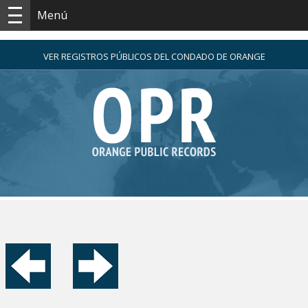
Menú
VER REGISTROS PÚBLICOS DEL CONDADO DE ORANGE