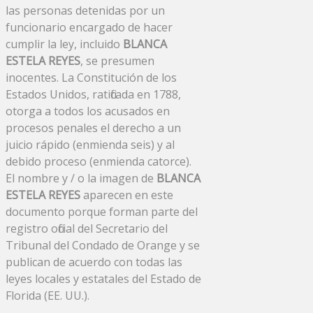
las personas detenidas por un
funcionario encargado de hacer
cumplir la ley, incluido
BLANCA
ESTELA REYES
, se presumen
inocentes. La Constitución de los
Estados Unidos, ratificada en 1788,
otorga a todos los acusados ​​en
procesos penales el derecho a un
juicio rápido (enmienda seis) y al
debido proceso (enmienda catorce).
El nombre y / o la imagen de
BLANCA
ESTELA REYES
aparecen en este
documento porque forman parte del
registro oficial del Secretario del
Tribunal del Condado de Orange y se
publican de acuerdo con todas las
leyes locales y estatales del Estado de
Florida (EE. UU.).