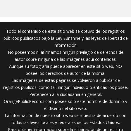
Todo el contenido de este sitio web se obtuvo de los registros
públicos publicados bajo la Ley Sunshine y las leyes de libertad de
información.
No poseemos ni afirmamos ningún privilegio de derechos de
autor sobre ninguna de las imágenes aquí contenidas.
Aunque su fotografía puede aparecer en este sitio web, NO
posee los derechos de autor de la misma.
Las imágenes de estas páginas se volvieron a publicar de
registros públicos; como tal, ningún individuo o entidad los posee.
Pertenecen a la ciudadanía en general.
OrangePublicRecords.com posee solo este nombre de dominio y
el diseño del sitio web.
La información de nuestro sitio web se muestra de acuerdo con
todas las leyes locales y federales de los Estados Unidos.
Para obtener información sobre la eliminación de un registro