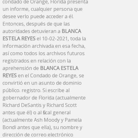
condado de Orange, Florida presenta
un informe, cualquier persona que
desee verlo puede acceder a él.
Entonces, después de que las
autoridades detuvieran a
BLANCA
ESTELA REYES
el 10-02-2021, toda la
información archivada en esa fecha,
así como todos los archivos futuros
registrados en relación con la
aprehensión de
BLANCA ESTELA
REYES
en el Condado de Orange, se
convirtió en un asunto de dominio
público. registro. Si escribe al
gobernador de Florida (actualmente
Richard DeSantis y Richard Scott
antes que él) o al fiscal general
(actualmente Ash Moody y Pamela
Bondi antes que ella), su nombre y
dirección de correo electrónico