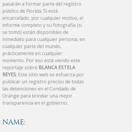
pasarán a formar parte del registro
público de Florida. Si está
encarcelado, por cualquier motivo, el
informe completo y su fotografía (si
se tomó) están disponibles de
inmediato para cualquier persona, en
cualquier parte del mundo,
prácticamente en cualquier
momento. Por eso está viendo este
reportaje sobre
BLANCA ESTELA
REYES
; Este sitio web se esfuerza por
publicar un registro preciso de todas
las detenciones en el Condado de
Orange para brindar una mejor
transparencia en el gobierno.
NAME: