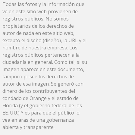
Todas las fotos y la información que
ve en este sitio web provienen de
registros públicos. No somos
propietarios de los derechos de
autor de nada en este sitio web,
excepto el diseño (diseño), la URL y el
nombre de nuestra empresa. Los
registros públicos pertenecen a la
ciudadanía en general. Como tal, si su
imagen aparece en este documento,
tampoco posee los derechos de
autor de esa imagen. Se generó con
dinero de los contribuyentes del
condado de Orange y el estado de
Florida (y el gobierno federal de los
EE. UU.) Y es para que el público lo
vea en aras de una gobernanza
abierta y transparente.