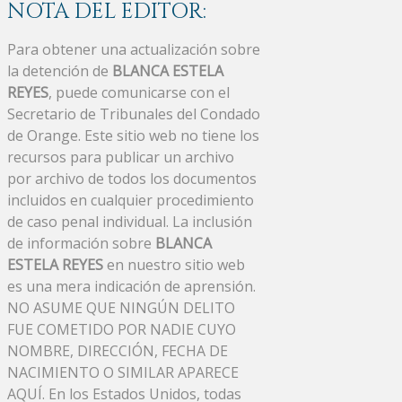
NOTA DEL EDITOR:
Para obtener una actualización sobre
la detención de
BLANCA ESTELA
REYES
, puede comunicarse con el
Secretario de Tribunales del Condado
de Orange. Este sitio web no tiene los
recursos para publicar un archivo
por archivo de todos los documentos
incluidos en cualquier procedimiento
de caso penal individual. La inclusión
de información sobre
BLANCA
ESTELA REYES
en nuestro sitio web
es una mera indicación de aprensión.
NO ASUME QUE NINGÚN DELITO
FUE COMETIDO POR NADIE CUYO
NOMBRE, DIRECCIÓN, FECHA DE
NACIMIENTO O SIMILAR APARECE
AQUÍ. En los Estados Unidos, todas