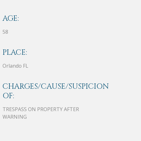
AGE:
58
PLACE:
Orlando FL
CHARGES/CAUSE/SUSPICION
OF:
TRESPASS ON PROPERTY AFTER
WARNING