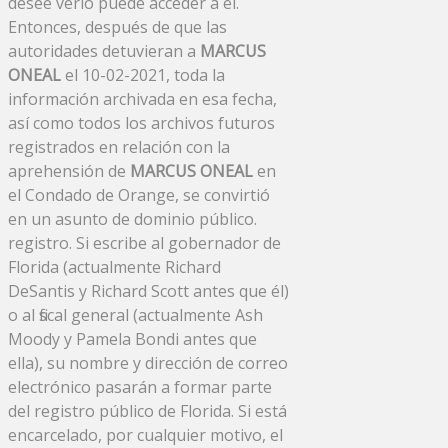
desee verlo puede acceder a él.
Entonces, después de que las
autoridades detuvieran a
MARCUS
ONEAL
el 10-02-2021, toda la
información archivada en esa fecha,
así como todos los archivos futuros
registrados en relación con la
aprehensión de
MARCUS ONEAL
en
el Condado de Orange, se convirtió
en un asunto de dominio público.
registro. Si escribe al gobernador de
Florida (actualmente Richard
DeSantis y Richard Scott antes que él)
o al fiscal general (actualmente Ash
Moody y Pamela Bondi antes que
ella), su nombre y dirección de correo
electrónico pasarán a formar parte
del registro público de Florida. Si está
encarcelado, por cualquier motivo, el