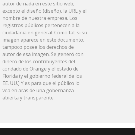
autor de nada en este sitio web,
excepto el diseño (diseño), la URL y el
nombre de nuestra empresa. Los
registros públicos pertenecen a la
ciudadanía en general. Como tal, si su
imagen aparece en este documento,
tampoco posee los derechos de
autor de esa imagen. Se generó con
dinero de los contribuyentes del
condado de Orange y el estado de
Florida (y el gobierno federal de los
EE. UU.) Y es para que el público lo
vea en aras de una gobernanza
abierta y transparente.