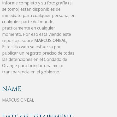
informe completo y su fotografía (si
se tomó) están disponibles de
inmediato para cualquier persona, en
cualquier parte del mundo,
prácticamente en cualquier
momento. Por eso está viendo este
reportaje sobre
MARCUS ONEAL
;
Este sitio web se esfuerza por
publicar un registro preciso de todas
las detenciones en el Condado de
Orange para brindar una mejor
transparencia en el gobierno.
NAME:
MARCUS ONEAL