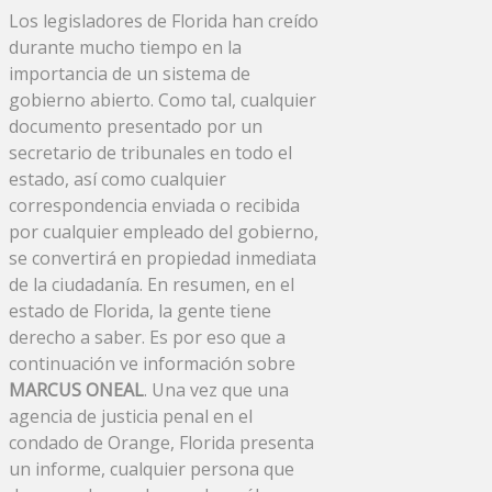
Los legisladores de Florida han creído
durante mucho tiempo en la
importancia de un sistema de
gobierno abierto. Como tal, cualquier
documento presentado por un
secretario de tribunales en todo el
estado, así como cualquier
correspondencia enviada o recibida
por cualquier empleado del gobierno,
se convertirá en propiedad inmediata
de la ciudadanía. En resumen, en el
estado de Florida, la gente tiene
derecho a saber. Es por eso que a
continuación ve información sobre
MARCUS ONEAL
. Una vez que una
agencia de justicia penal en el
condado de Orange, Florida presenta
un informe, cualquier persona que