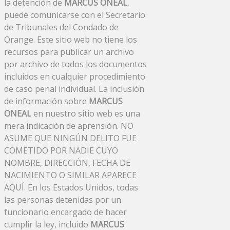
la detención de
MARCUS ONEAL
,
puede comunicarse con el Secretario
de Tribunales del Condado de
Orange. Este sitio web no tiene los
recursos para publicar un archivo
por archivo de todos los documentos
incluidos en cualquier procedimiento
de caso penal individual. La inclusión
de información sobre
MARCUS
ONEAL
en nuestro sitio web es una
mera indicación de aprensión. NO
ASUME QUE NINGÚN DELITO FUE
COMETIDO POR NADIE CUYO
NOMBRE, DIRECCIÓN, FECHA DE
NACIMIENTO O SIMILAR APARECE
AQUÍ. En los Estados Unidos, todas
las personas detenidas por un
funcionario encargado de hacer
cumplir la ley, incluido
MARCUS