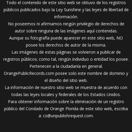
Todo el contenido de este sitio web se obtuvo de los registros
públicos publicados bajo la Ley Sunshine y las leyes de libertad de
información.
No poseemos ni afirmamos ningún privilegio de derechos de
autor sobre ninguna de las imágenes aquí contenidas.
Aunque su fotografía puede aparecer en este sitio web, NO
posee los derechos de autor de la misma.
Las imágenes de estas páginas se volvieron a publicar de
registros públicos; como tal, ningún individuo o entidad los posee.
Pertenecen a la ciudadanía en general.
OrangePublicRecords.com posee solo este nombre de dominio y
el diseño del sitio web.
La información de nuestro sitio web se muestra de acuerdo con
todas las leyes locales y federales de los Estados Unidos.
Para obtener información sobre la eliminación de un registro
público del Condado de Orange Florida de este sitio web, escriba
a:
cs@unpublishrequest.com
.