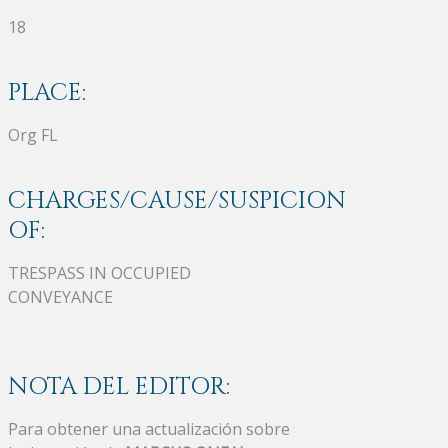
18
PLACE:
Org FL
CHARGES/CAUSE/SUSPICION
OF:
TRESPASS IN OCCUPIED
CONVEYANCE
NOTA DEL EDITOR:
Para obtener una actualización sobre