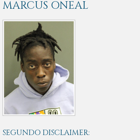
MARCUS ONEAL
SEGUNDO DISCLAIMER: