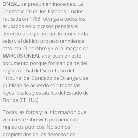
ONEAL
, se presumen inocentes. La
Constitución de los Estados Unidos,
ratificada en 1788, otorga a todos los
acusados ​​en procesos penales el
derecho a un juicio rápido (enmienda
seis) y al debido proceso (enmienda
catorce). El nombre y / o la imagen de
MARCUS ONEAL
aparecen en este
documento porque forman parte del
registro oficial del Secretario del
Tribunal del Condado de Orange y se
publican de acuerdo con todas las
leyes locales y estatales del Estado de
Florida (EE. UU.).
Todas las fotos y la información que
ve en este sitio web provienen de
registros públicos. No somos
propietarios de los derechos de