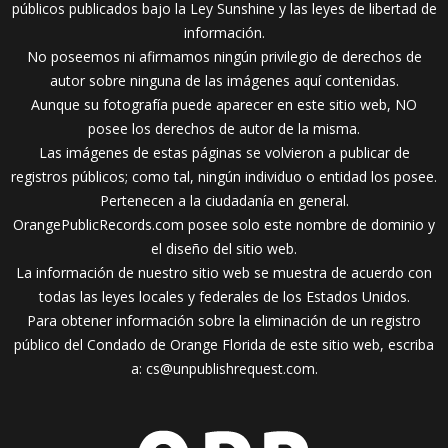
públicos publicados bajo la Ley Sunshine y las leyes de libertad de
información.
No poseemos ni afirmamos ningún privilegio de derechos de
autor sobre ninguna de las imágenes aquí contenidas.
Aunque su fotografía puede aparecer en este sitio web, NO
posee los derechos de autor de la misma.
Las imágenes de estas páginas se volvieron a publicar de
registros públicos; como tal, ningún individuo o entidad los posee.
Pertenecen a la ciudadanía en general.
OrangePublicRecords.com posee solo este nombre de dominio y
el diseño del sitio web.
La información de nuestro sitio web se muestra de acuerdo con
todas las leyes locales y federales de los Estados Unidos.
Para obtener información sobre la eliminación de un registro
público del Condado de Orange Florida de este sitio web, escriba
a:
cs@unpublishrequest.com
.