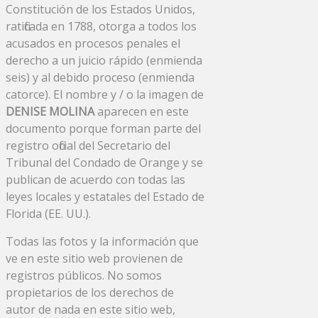
Constitución de los Estados Unidos,
ratificada en 1788, otorga a todos los
acusados ​​en procesos penales el
derecho a un juicio rápido (enmienda
seis) y al debido proceso (enmienda
catorce). El nombre y / o la imagen de
DENISE MOLINA
aparecen en este
documento porque forman parte del
registro oficial del Secretario del
Tribunal del Condado de Orange y se
publican de acuerdo con todas las
leyes locales y estatales del Estado de
Florida (EE. UU.).
Todas las fotos y la información que
ve en este sitio web provienen de
registros públicos. No somos
propietarios de los derechos de
autor de nada en este sitio web,