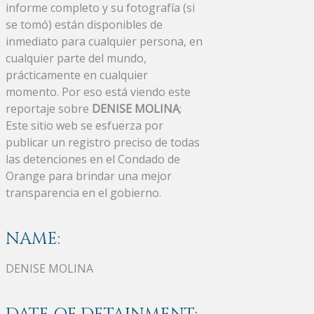
informe completo y su fotografía (si
se tomó) están disponibles de
inmediato para cualquier persona, en
cualquier parte del mundo,
prácticamente en cualquier
momento. Por eso está viendo este
reportaje sobre
DENISE MOLINA
;
Este sitio web se esfuerza por
publicar un registro preciso de todas
las detenciones en el Condado de
Orange para brindar una mejor
transparencia en el gobierno.
NAME:
DENISE MOLINA