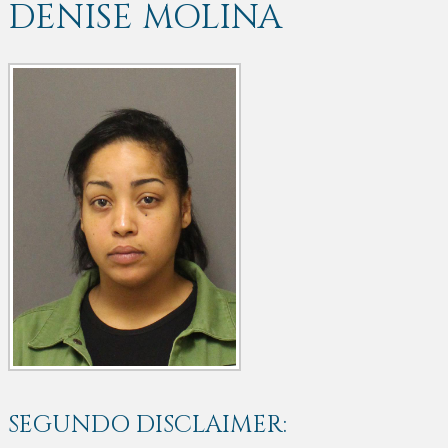
DENISE MOLINA
SEGUNDO DISCLAIMER: