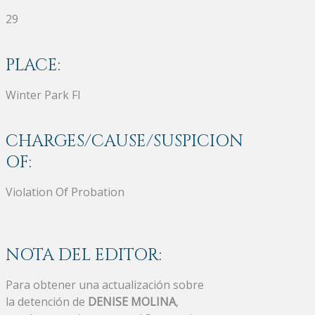
29
PLACE:
Winter Park Fl
CHARGES/CAUSE/SUSPICION
OF:
Violation Of Probation
NOTA DEL EDITOR:
Para obtener una actualización sobre
la detención de
DENISE MOLINA
,