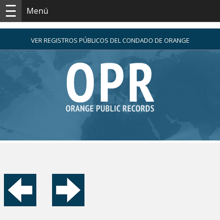
Menú
VER REGISTROS PÚBLICOS DEL CONDADO DE ORANGE