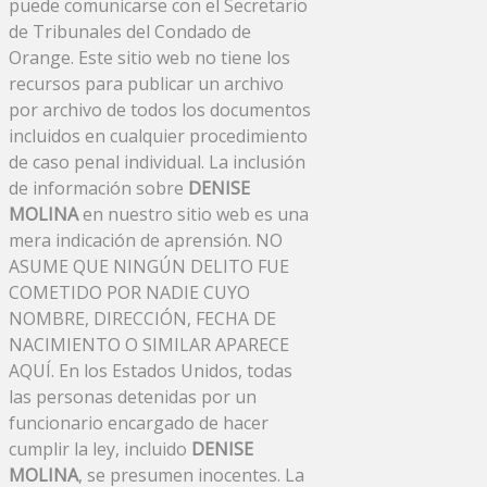
puede comunicarse con el Secretario
de Tribunales del Condado de
Orange. Este sitio web no tiene los
recursos para publicar un archivo
por archivo de todos los documentos
incluidos en cualquier procedimiento
de caso penal individual. La inclusión
de información sobre
DENISE
MOLINA
en nuestro sitio web es una
mera indicación de aprensión. NO
ASUME QUE NINGÚN DELITO FUE
COMETIDO POR NADIE CUYO
NOMBRE, DIRECCIÓN, FECHA DE
NACIMIENTO O SIMILAR APARECE
AQUÍ. En los Estados Unidos, todas
las personas detenidas por un
funcionario encargado de hacer
cumplir la ley, incluido
DENISE
MOLINA
, se presumen inocentes. La