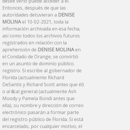
desee verlo puede acceder a él.
Entonces, después de que las
autoridades detuvieran a
DENISE
MOLINA
el 10-02-2021, toda la
información archivada en esa fecha,
así como todos los archivos futuros
registrados en relación con la
aprehensión de
DENISE MOLINA
en
el Condado de Orange, se convirtió
en un asunto de dominio público.
registro. Si escribe al gobernador de
Florida (actualmente Richard
DeSantis y Richard Scott antes que él)
o al fiscal general (actualmente Ash
Moody y Pamela Bondi antes que
ella), su nombre y dirección de correo
electrónico pasarán a formar parte
del registro público de Florida. Si está
encarcelado, por cualquier motivo, el