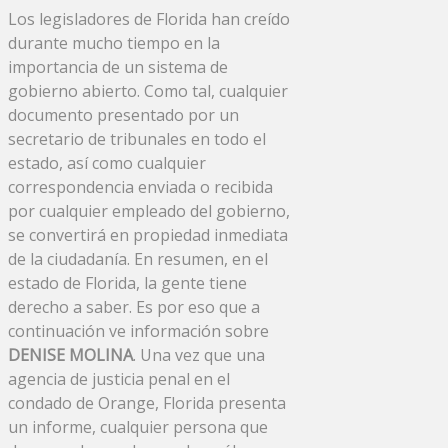
Los legisladores de Florida han creído
durante mucho tiempo en la
importancia de un sistema de
gobierno abierto. Como tal, cualquier
documento presentado por un
secretario de tribunales en todo el
estado, así como cualquier
correspondencia enviada o recibida
por cualquier empleado del gobierno,
se convertirá en propiedad inmediata
de la ciudadanía. En resumen, en el
estado de Florida, la gente tiene
derecho a saber. Es por eso que a
continuación ve información sobre
DENISE MOLINA
. Una vez que una
agencia de justicia penal en el
condado de Orange, Florida presenta
un informe, cualquier persona que