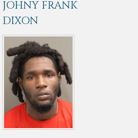
JOHNY FRANK
DIXON