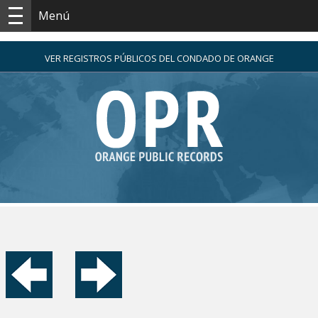
Menú
VER REGISTROS PÚBLICOS DEL CONDADO DE ORANGE