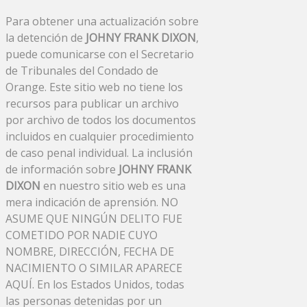
Para obtener una actualización sobre
la detención de
JOHNY FRANK DIXON
,
puede comunicarse con el Secretario
de Tribunales del Condado de
Orange. Este sitio web no tiene los
recursos para publicar un archivo
por archivo de todos los documentos
incluidos en cualquier procedimiento
de caso penal individual. La inclusión
de información sobre
JOHNY FRANK
DIXON
en nuestro sitio web es una
mera indicación de aprensión. NO
ASUME QUE NINGÚN DELITO FUE
COMETIDO POR NADIE CUYO
NOMBRE, DIRECCIÓN, FECHA DE
NACIMIENTO O SIMILAR APARECE
AQUÍ. En los Estados Unidos, todas
las personas detenidas por un