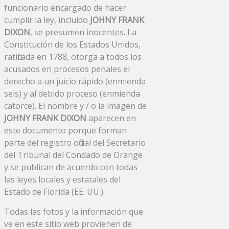
funcionario encargado de hacer
cumplir la ley, incluido
JOHNY FRANK
DIXON
, se presumen inocentes. La
Constitución de los Estados Unidos,
ratificada en 1788, otorga a todos los
acusados ​​en procesos penales el
derecho a un juicio rápido (enmienda
seis) y al debido proceso (enmienda
catorce). El nombre y / o la imagen de
JOHNY FRANK DIXON
aparecen en
este documento porque forman
parte del registro oficial del Secretario
del Tribunal del Condado de Orange
y se publican de acuerdo con todas
las leyes locales y estatales del
Estado de Florida (EE. UU.).
Todas las fotos y la información que
ve en este sitio web provienen de