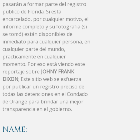
pasarán a formar parte del registro
público de Florida. Si está
encarcelado, por cualquier motivo, el
informe completo y su fotografía (si
se tomó) están disponibles de
inmediato para cualquier persona, en
cualquier parte del mundo,
prácticamente en cualquier
momento. Por eso está viendo este
reportaje sobre
JOHNY FRANK
DIXON
; Este sitio web se esfuerza
por publicar un registro preciso de
todas las detenciones en el Condado
de Orange para brindar una mejor
transparencia en el gobierno.
NAME: