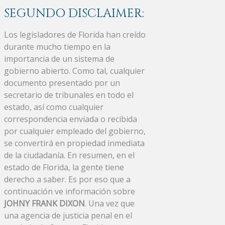
SEGUNDO DISCLAIMER:
Los legisladores de Florida han creído
durante mucho tiempo en la
importancia de un sistema de
gobierno abierto. Como tal, cualquier
documento presentado por un
secretario de tribunales en todo el
estado, así como cualquier
correspondencia enviada o recibida
por cualquier empleado del gobierno,
se convertirá en propiedad inmediata
de la ciudadanía. En resumen, en el
estado de Florida, la gente tiene
derecho a saber. Es por eso que a
continuación ve información sobre
JOHNY FRANK DIXON
. Una vez que
una agencia de justicia penal en el