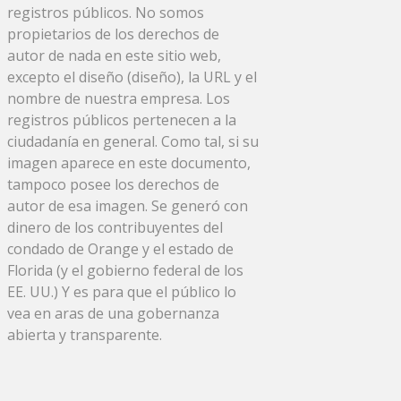
registros públicos. No somos
propietarios de los derechos de
autor de nada en este sitio web,
excepto el diseño (diseño), la URL y el
nombre de nuestra empresa. Los
registros públicos pertenecen a la
ciudadanía en general. Como tal, si su
imagen aparece en este documento,
tampoco posee los derechos de
autor de esa imagen. Se generó con
dinero de los contribuyentes del
condado de Orange y el estado de
Florida (y el gobierno federal de los
EE. UU.) Y es para que el público lo
vea en aras de una gobernanza
abierta y transparente.