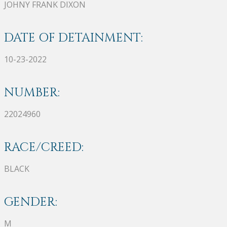
JOHNY FRANK DIXON
DATE OF DETAINMENT:
10-23-2022
NUMBER:
22024960
RACE/CREED:
BLACK
GENDER:
M