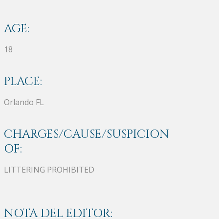
AGE:
18
PLACE:
Orlando FL
CHARGES/CAUSE/SUSPICION
OF:
LITTERING PROHIBITED
NOTA DEL EDITOR: