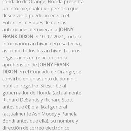
condado de Orange, Florida presenta
un informe, cualquier persona que
desee verlo puede acceder a él.
Entonces, después de que las
autoridades detuvieran a
JOHNY
FRANK DIXON
el 10-02-2021, toda la
información archivada en esa fecha,
así como todos los archivos futuros
registrados en relación con la
aprehensión de
JOHNY FRANK
DIXON
en el Condado de Orange, se
convirtió en un asunto de dominio
público. registro. Si escribe al
gobernador de Florida (actualmente
Richard DeSantis y Richard Scott
antes que él) o al fiscal general
(actualmente Ash Moody y Pamela
Bondi antes que ella), su nombre y
dirección de correo electrónico