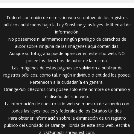
Todo el contenido de este sitio web se obtuvo de los registros
públicos publicados bajo la Ley Sunshine y las leyes de libertad de
información.
No poseemos ni afirmamos ningún privilegio de derechos de
autor sobre ninguna de las imágenes aquí contenidas.
Aunque su fotografía puede aparecer en este sitio web, NO
posee los derechos de autor de la misma.
Las imágenes de estas páginas se volvieron a publicar de
registros públicos; como tal, ningún individuo o entidad los posee.
Pertenecen a la ciudadanía en general.
OrangePublicRecords.com posee solo este nombre de dominio y
el diseño del sitio web.
La información de nuestro sitio web se muestra de acuerdo con
todas las leyes locales y federales de los Estados Unidos.
Para obtener información sobre la eliminación de un registro
público del Condado de Orange Florida de este sitio web, escriba
a:
cs@unpublishrequest.com
.