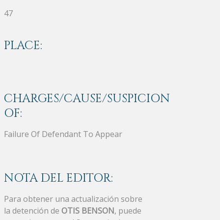
47
PLACE:
CHARGES/CAUSE/SUSPICION
OF:
Failure Of Defendant To Appear
NOTA DEL EDITOR:
Para obtener una actualización sobre
la detención de
OTIS BENSON
, puede