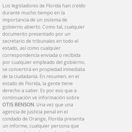
Los legisladores de Florida han creído
durante mucho tiempo en la
importancia de un sistema de
gobierno abierto. Como tal, cualquier
documento presentado por un
secretario de tribunales en todo el
estado, así como cualquier
correspondencia enviada o recibida
por cualquier empleado del gobierno,
se convertirá en propiedad inmediata
de la ciudadanía. En resumen, en el
estado de Florida, la gente tiene
derecho a saber. Es por eso que a
continuación ve información sobre
OTIS BENSON
. Una vez que una
agencia de justicia penal en el
condado de Orange, Florida presenta
un informe, cualquier persona que