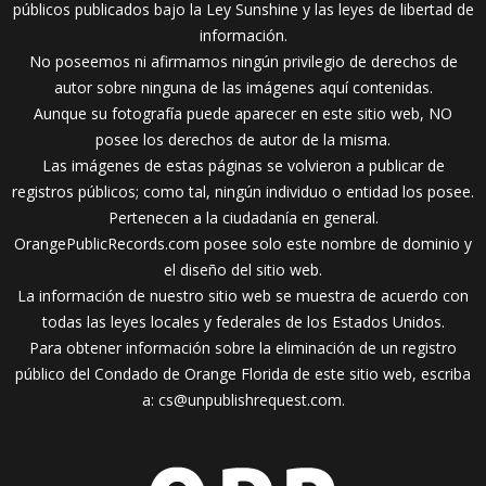
públicos publicados bajo la Ley Sunshine y las leyes de libertad de
información.
No poseemos ni afirmamos ningún privilegio de derechos de
autor sobre ninguna de las imágenes aquí contenidas.
Aunque su fotografía puede aparecer en este sitio web, NO
posee los derechos de autor de la misma.
Las imágenes de estas páginas se volvieron a publicar de
registros públicos; como tal, ningún individuo o entidad los posee.
Pertenecen a la ciudadanía en general.
OrangePublicRecords.com posee solo este nombre de dominio y
el diseño del sitio web.
La información de nuestro sitio web se muestra de acuerdo con
todas las leyes locales y federales de los Estados Unidos.
Para obtener información sobre la eliminación de un registro
público del Condado de Orange Florida de este sitio web, escriba
a:
cs@unpublishrequest.com
.