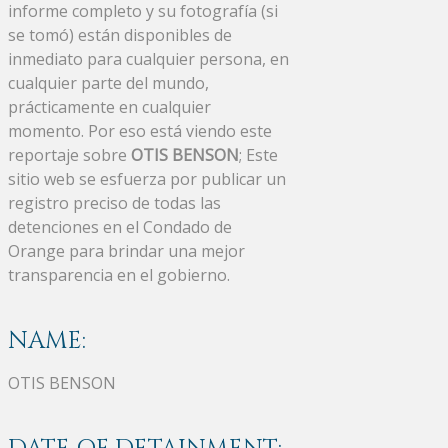
informe completo y su fotografía (si
se tomó) están disponibles de
inmediato para cualquier persona, en
cualquier parte del mundo,
prácticamente en cualquier
momento. Por eso está viendo este
reportaje sobre
OTIS BENSON
; Este
sitio web se esfuerza por publicar un
registro preciso de todas las
detenciones en el Condado de
Orange para brindar una mejor
transparencia en el gobierno.
NAME:
OTIS BENSON