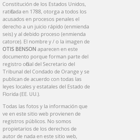
Constitución de los Estados Unidos,
ratificada en 1788, otorga a todos los
acusados ​​en procesos penales el
derecho a un juicio rápido (enmienda
seis) y al debido proceso (enmienda
catorce). El nombre y / o la imagen de
OTIS BENSON
aparecen en este
documento porque forman parte del
registro oficial del Secretario del
Tribunal del Condado de Orange y se
publican de acuerdo con todas las
leyes locales y estatales del Estado de
Florida (EE. UU.).
Todas las fotos y la información que
ve en este sitio web provienen de
registros públicos. No somos
propietarios de los derechos de
autor de nada en este sitio web,