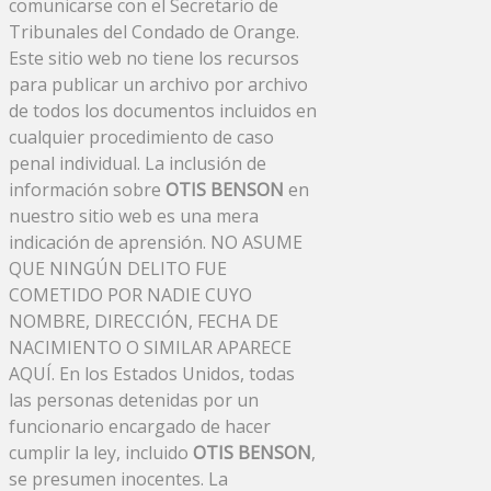
comunicarse con el Secretario de
Tribunales del Condado de Orange.
Este sitio web no tiene los recursos
para publicar un archivo por archivo
de todos los documentos incluidos en
cualquier procedimiento de caso
penal individual. La inclusión de
información sobre
OTIS BENSON
en
nuestro sitio web es una mera
indicación de aprensión. NO ASUME
QUE NINGÚN DELITO FUE
COMETIDO POR NADIE CUYO
NOMBRE, DIRECCIÓN, FECHA DE
NACIMIENTO O SIMILAR APARECE
AQUÍ. En los Estados Unidos, todas
las personas detenidas por un
funcionario encargado de hacer
cumplir la ley, incluido
OTIS BENSON
,
se presumen inocentes. La