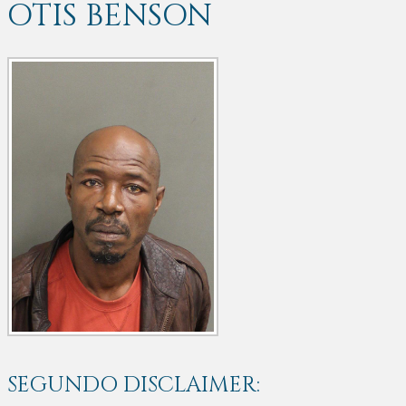
OTIS BENSON
SEGUNDO DISCLAIMER: