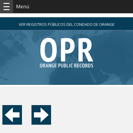
Menú
VER REGISTROS PÚBLICOS DEL CONDADO DE ORANGE