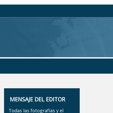
MENSAJE DEL EDITOR
Todas las fotografías y el