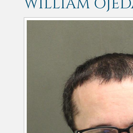
WILLIAM OJE