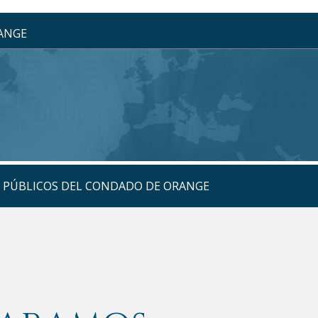
RANGE
S PÚBLICOS DEL CONDADO DE ORANGE