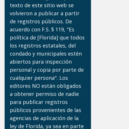
texto de este sitio web se
volvieron a publicar a partir
de registros públicos. De
acuerdo con F.S. § 119, "Es
política de [Florida] que todos
los registros estatales, del
condado y municipales estén
abiertos para inspección
personal y copia por parte de
cualquier persona". Los
editores NO están obligados
a obtener permiso de nadie
para publicar registros
públicos provenientes de las
agencias de aplicación de la
ley de Florida, ya sea en parte