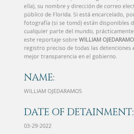
ella), su nombre y dirección de correo ele
público de Florida. Si está encarcelado, p
fotografía (si se tomó) están disponibles 
cualquier parte del mundo, prácticamente
este reportaje sobre
WILLIAM OJEDARAMO
registro preciso de todas las detenciones
mejor transparencia en el gobierno.
NAME:
WILLIAM OJEDARAMOS
DATE OF DETAINMENT:
03-29-2022