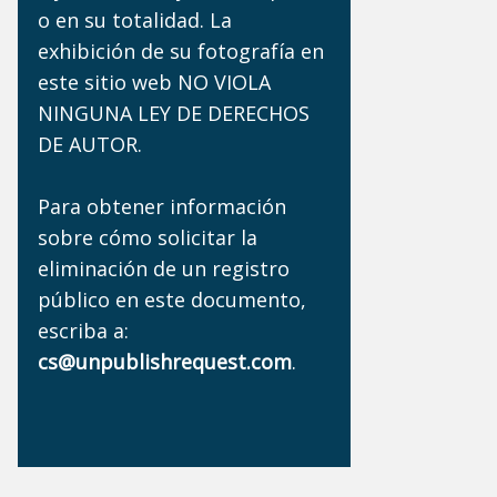
o en su totalidad. La
exhibición de su fotografía en
este sitio web NO VIOLA
NINGUNA LEY DE DERECHOS
DE AUTOR.
Para obtener información
sobre cómo solicitar la
eliminación de un registro
público en este documento,
escriba a:
cs@unpublishrequest.com
.