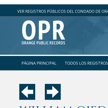
VER REGISTROS PÚBLICOS DEL CONDADO DE O
PÁGINA PRINCIPAL
TODOS LOS REGISTRO