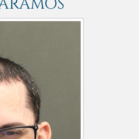
DARAMOS