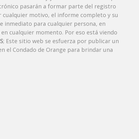
ctrónico pasarán a formar parte del registro
or cualquier motivo, el informe completo y su
de inmediato para cualquier persona, en
 en cualquier momento. Por eso está viendo
S
; Este sitio web se esfuerza por publicar un
 en el Condado de Orange para brindar una