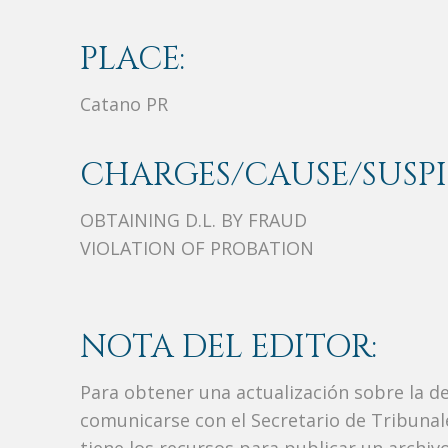
PLACE:
Catano PR
CHARGES/CAUSE/SUSPI
OBTAINING D.L. BY FRAUD
VIOLATION OF PROBATION
NOTA DEL EDITOR:
Para obtener una actualización sobre la d
comunicarse con el Secretario de Tribunal