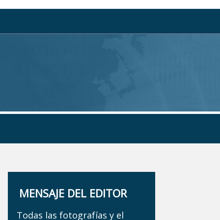
MENSAJE DEL EDITOR
Todas las fotografías y el