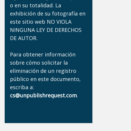
o en su totalidad. La
exhibición de su fotografía en
este sitio web NO VIOLA
NINGUNA LEY DE DERECHOS
DE AUTOR.
Para obtener información
sobre cómo solicitar la
eliminación de un registro
público en este documento,
escriba a:
cs@unpublishrequest.com
.