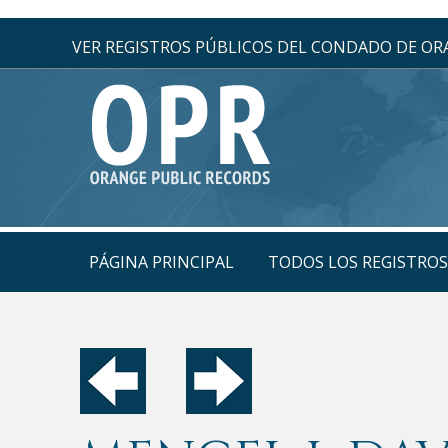
VER REGISTROS PÚBLICOS DEL CONDADO DE O
PÁGINA PRINCIPAL
TODOS LOS REGISTRO