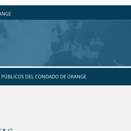
RANGE
S PÚBLICOS DEL CONDADO DE ORANGE