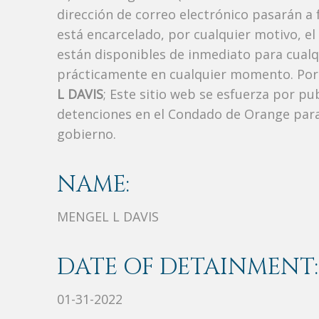
dirección de correo electrónico pasarán a f
está encarcelado, por cualquier motivo, el
están disponibles de inmediato para cualq
prácticamente en cualquier momento. Por 
L DAVIS
; Este sitio web se esfuerza por pu
detenciones en el Condado de Orange para
gobierno.
NAME:
MENGEL L DAVIS
DATE OF DETAINMENT:
01-31-2022