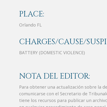
PLACE:
Orlando FL
CHARGES/CAUSE/SUSPI
BATTERY (DOMESTIC VIOLENCE)
NOTA DEL EDITOR:
Para obtener una actualización sobre la d
comunicarse con el Secretario de Tribunal
tiene los recursos para publicar un archi