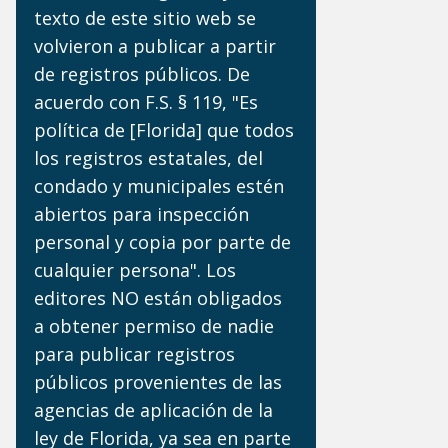
texto de este sitio web se
volvieron a publicar a partir
de registros públicos. De
acuerdo con F.S. § 119, "Es
política de [Florida] que todos
los registros estatales, del
condado y municipales estén
abiertos para inspección
personal y copia por parte de
cualquier persona". Los
editores NO están obligados
a obtener permiso de nadie
para publicar registros
públicos provenientes de las
agencias de aplicación de la
ley de Florida, ya sea en parte