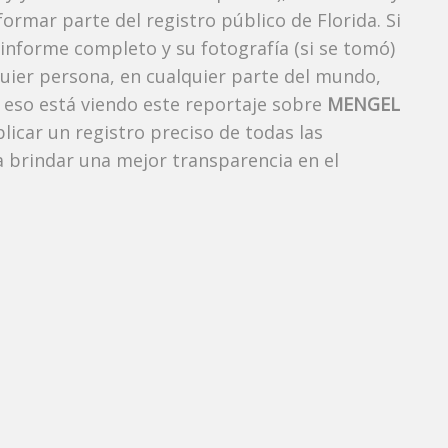
ormar parte del registro público de Florida. Si
 informe completo y su fotografía (si se tomó)
uier persona, en cualquier parte del mundo,
eso está viendo este reportaje sobre
MENGEL
blicar un registro preciso de todas las
 brindar una mejor transparencia en el