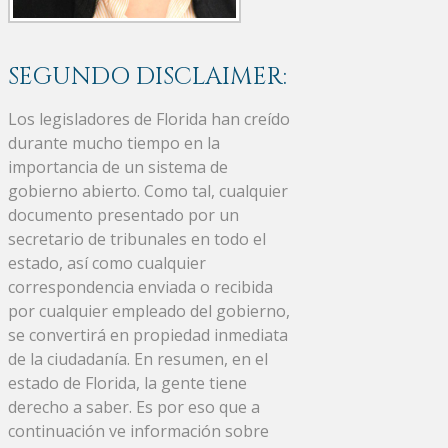
SEGUNDO DISCLAIMER:
Los legisladores de Florida han creído
durante mucho tiempo en la
importancia de un sistema de
gobierno abierto. Como tal, cualquier
documento presentado por un
secretario de tribunales en todo el
estado, así como cualquier
correspondencia enviada o recibida
por cualquier empleado del gobierno,
se convertirá en propiedad inmediata
de la ciudadanía. En resumen, en el
estado de Florida, la gente tiene
derecho a saber. Es por eso que a
continuación ve información sobre