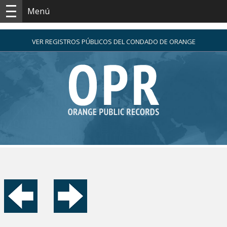
Menú
VER REGISTROS PÚBLICOS DEL CONDADO DE ORANGE