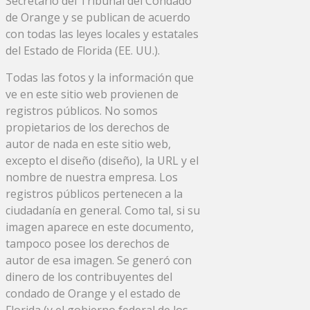
Secretario del Tribunal del Condado
de Orange y se publican de acuerdo
con todas las leyes locales y estatales
del Estado de Florida (EE. UU.).
Todas las fotos y la información que
ve en este sitio web provienen de
registros públicos. No somos
propietarios de los derechos de
autor de nada en este sitio web,
excepto el diseño (diseño), la URL y el
nombre de nuestra empresa. Los
registros públicos pertenecen a la
ciudadanía en general. Como tal, si su
imagen aparece en este documento,
tampoco posee los derechos de
autor de esa imagen. Se generó con
dinero de los contribuyentes del
condado de Orange y el estado de
Florida (y el gobierno federal de los