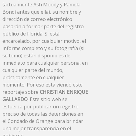
(actualmente Ash Moody y Pamela
Bondi antes que ella), su nombre y
dirección de correo electrónico
pasarán a formar parte del registro
público de Florida. Si está
encarcelado, por cualquier motivo, el
informe completo y su fotografía (si
se tomó) están disponibles de
inmediato para cualquier persona, en
cualquier parte del mundo,
prácticamente en cualquier
momento. Por eso está viendo este
reportaje sobre
CHRISTIAN ENRIQUE
GALLARDO
; Este sitio web se
esfuerza por publicar un registro
preciso de todas las detenciones en
el Condado de Orange para brindar
una mejor transparencia en el
gobierno.