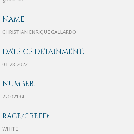
NAME:
CHRISTIAN ENRIQUE GALLARDO
DATE OF DETAINMENT:
01-28-2022
NUMBER:
22002194
RACE/CREED:
WHITE