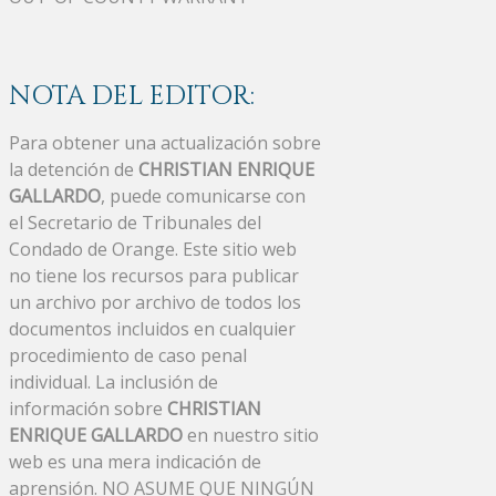
NOTA DEL EDITOR:
Para obtener una actualización sobre
la detención de
CHRISTIAN ENRIQUE
GALLARDO
, puede comunicarse con
el Secretario de Tribunales del
Condado de Orange. Este sitio web
no tiene los recursos para publicar
un archivo por archivo de todos los
documentos incluidos en cualquier
procedimiento de caso penal
individual. La inclusión de
información sobre
CHRISTIAN
ENRIQUE GALLARDO
en nuestro sitio
web es una mera indicación de
aprensión. NO ASUME QUE NINGÚN