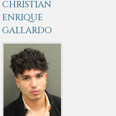
CHRISTIAN
ENRIQUE
GALLARDO