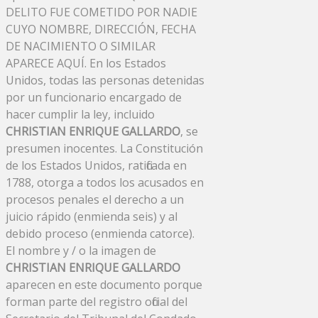
DELITO FUE COMETIDO POR NADIE
CUYO NOMBRE, DIRECCIÓN, FECHA
DE NACIMIENTO O SIMILAR
APARECE AQUÍ. En los Estados
Unidos, todas las personas detenidas
por un funcionario encargado de
hacer cumplir la ley, incluido
CHRISTIAN ENRIQUE GALLARDO
, se
presumen inocentes. La Constitución
de los Estados Unidos, ratificada en
1788, otorga a todos los acusados ​​en
procesos penales el derecho a un
juicio rápido (enmienda seis) y al
debido proceso (enmienda catorce).
El nombre y / o la imagen de
CHRISTIAN ENRIQUE GALLARDO
aparecen en este documento porque
forman parte del registro oficial del