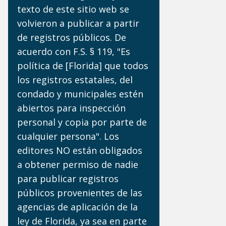
texto de este sitio web se
volvieron a publicar a partir
de registros públicos. De
acuerdo con F.S. § 119, "Es
política de [Florida] que todos
los registros estatales, del
condado y municipales estén
abiertos para inspección
personal y copia por parte de
cualquier persona". Los
editores NO están obligados
a obtener permiso de nadie
para publicar registros
públicos provenientes de las
agencias de aplicación de la
ley de Florida, ya sea en parte