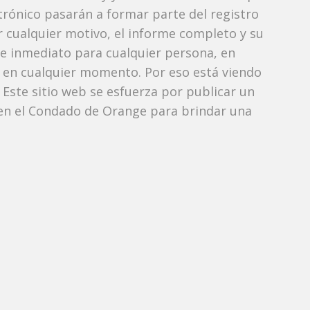
ctrónico pasarán a formar parte del registro
or cualquier motivo, el informe completo y su
de inmediato para cualquier persona, en
 en cualquier momento. Por eso está viendo
; Este sitio web se esfuerza por publicar un
 en el Condado de Orange para brindar una