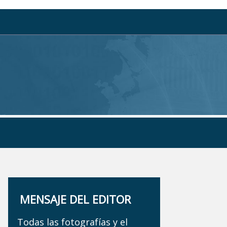
MENSAJE DEL EDITOR
Todas las fotografías y el