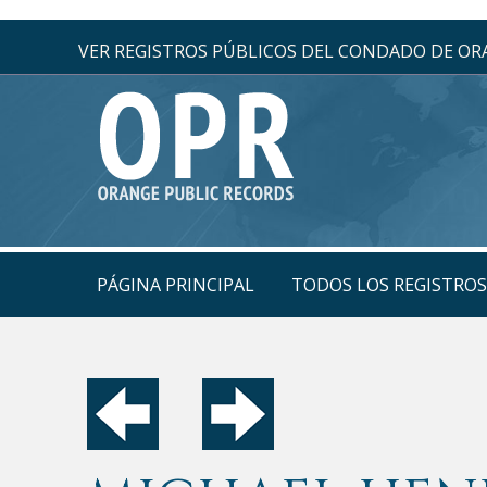
VER REGISTROS PÚBLICOS DEL CONDADO DE O
PÁGINA PRINCIPAL
TODOS LOS REGISTRO