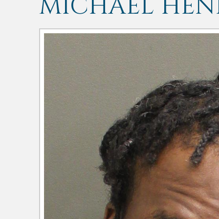
MICHAEL HEN