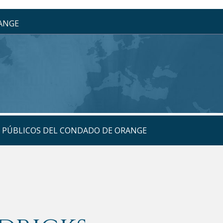
RANGE
S PÚBLICOS DEL CONDADO DE ORANGE