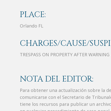
PLACE:
Orlando FL
CHARGES/CAUSE/SUSPI
TRESPASS ON PROPERTY AFTER WARNING
NOTA DEL EDITOR:
Para obtener una actualización sobre la d
comunicarse con el Secretario de Tribunal
tiene los recursos para publicar un archi