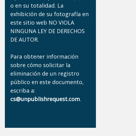
o en su totalidad. La
exhibición de su fotografía en
este sitio web NO VIOLA
NINGUNA LEY DE DERECHOS
DE AUTOR.
Para obtener información
sobre cómo solicitar la
eliminación de un registro
público en este documento,
escriba a:
cs@unpublishrequest.com
.