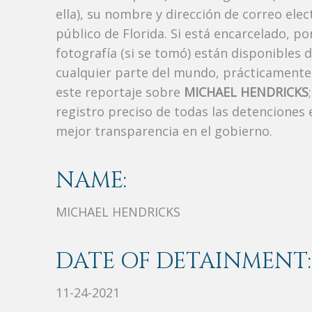
ella), su nombre y dirección de correo ele
público de Florida. Si está encarcelado, p
fotografía (si se tomó) están disponibles 
cualquier parte del mundo, prácticamente
este reportaje sobre
MICHAEL HENDRICKS
registro preciso de todas las detenciones
mejor transparencia en el gobierno.
NAME:
MICHAEL HENDRICKS
DATE OF DETAINMENT:
11-24-2021