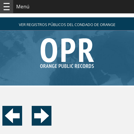
Menú
VER REGISTROS PÚBLICOS DEL CONDADO DE ORANGE