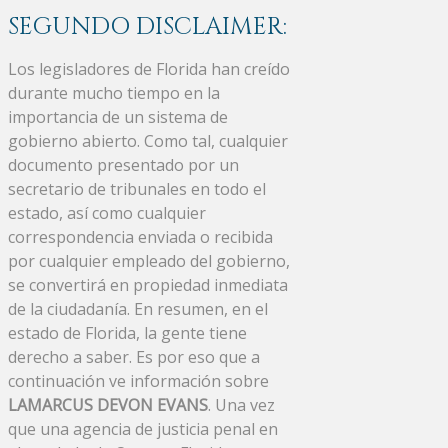
SEGUNDO DISCLAIMER:
Los legisladores de Florida han creído
durante mucho tiempo en la
importancia de un sistema de
gobierno abierto. Como tal, cualquier
documento presentado por un
secretario de tribunales en todo el
estado, así como cualquier
correspondencia enviada o recibida
por cualquier empleado del gobierno,
se convertirá en propiedad inmediata
de la ciudadanía. En resumen, en el
estado de Florida, la gente tiene
derecho a saber. Es por eso que a
continuación ve información sobre
LAMARCUS DEVON EVANS
. Una vez
que una agencia de justicia penal en