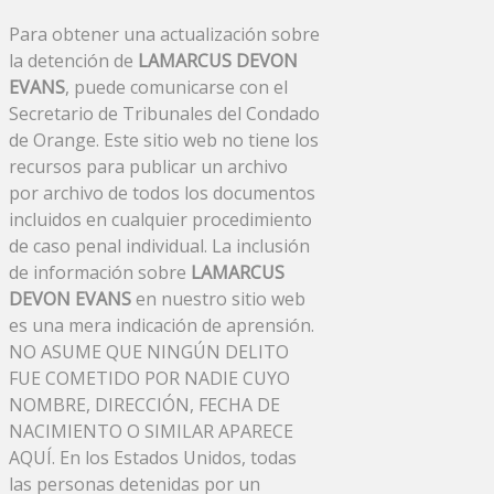
Para obtener una actualización sobre
la detención de
LAMARCUS DEVON
EVANS
, puede comunicarse con el
Secretario de Tribunales del Condado
de Orange. Este sitio web no tiene los
recursos para publicar un archivo
por archivo de todos los documentos
incluidos en cualquier procedimiento
de caso penal individual. La inclusión
de información sobre
LAMARCUS
DEVON EVANS
en nuestro sitio web
es una mera indicación de aprensión.
NO ASUME QUE NINGÚN DELITO
FUE COMETIDO POR NADIE CUYO
NOMBRE, DIRECCIÓN, FECHA DE
NACIMIENTO O SIMILAR APARECE
AQUÍ. En los Estados Unidos, todas
las personas detenidas por un