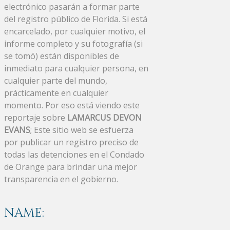
electrónico pasarán a formar parte
del registro público de Florida. Si está
encarcelado, por cualquier motivo, el
informe completo y su fotografía (si
se tomó) están disponibles de
inmediato para cualquier persona, en
cualquier parte del mundo,
prácticamente en cualquier
momento. Por eso está viendo este
reportaje sobre
LAMARCUS DEVON
EVANS
; Este sitio web se esfuerza
por publicar un registro preciso de
todas las detenciones en el Condado
de Orange para brindar una mejor
transparencia en el gobierno.
NAME: