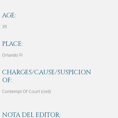
AGE:
39
PLACE:
Orlando Fl
CHARGES/CAUSE/SUSPICION
OF:
Contempt Of Court (civil)
NOTA DEL EDITOR: