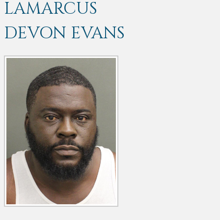
LAMARCUS
DEVON EVANS