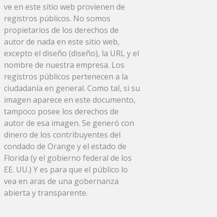
ve en este sitio web provienen de
registros públicos. No somos
propietarios de los derechos de
autor de nada en este sitio web,
excepto el diseño (diseño), la URL y el
nombre de nuestra empresa. Los
registros públicos pertenecen a la
ciudadanía en general. Como tal, si su
imagen aparece en este documento,
tampoco posee los derechos de
autor de esa imagen. Se generó con
dinero de los contribuyentes del
condado de Orange y el estado de
Florida (y el gobierno federal de los
EE. UU.) Y es para que el público lo
vea en aras de una gobernanza
abierta y transparente.