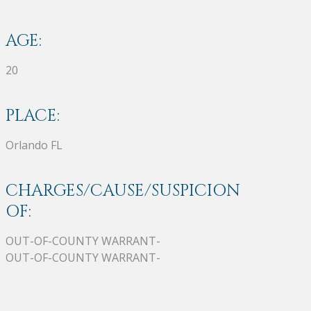
AGE:
20
PLACE:
Orlando FL
CHARGES/CAUSE/SUSPICION
OF:
OUT-OF-COUNTY WARRANT-
OUT-OF-COUNTY WARRANT-