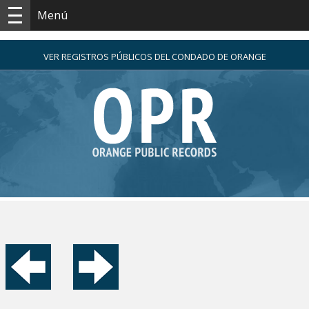
Menú
VER REGISTROS PÚBLICOS DEL CONDADO DE ORANGE