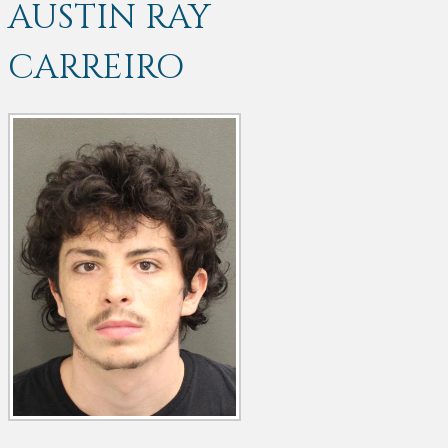
AUSTIN RAY
CARREIRO