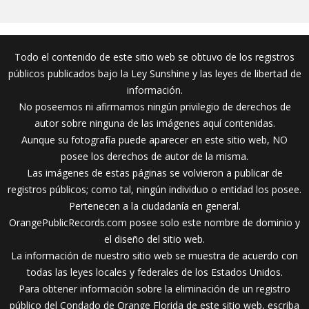
Todo el contenido de este sitio web se obtuvo de los registros
públicos publicados bajo la Ley Sunshine y las leyes de libertad de
información.
No poseemos ni afirmamos ningún privilegio de derechos de
autor sobre ninguna de las imágenes aquí contenidas.
Aunque su fotografía puede aparecer en este sitio web, NO
posee los derechos de autor de la misma.
Las imágenes de estas páginas se volvieron a publicar de
registros públicos; como tal, ningún individuo o entidad los posee.
Pertenecen a la ciudadanía en general.
OrangePublicRecords.com posee solo este nombre de dominio y
el diseño del sitio web.
La información de nuestro sitio web se muestra de acuerdo con
todas las leyes locales y federales de los Estados Unidos.
Para obtener información sobre la eliminación de un registro
público del Condado de Orange Florida de este sitio web, escriba