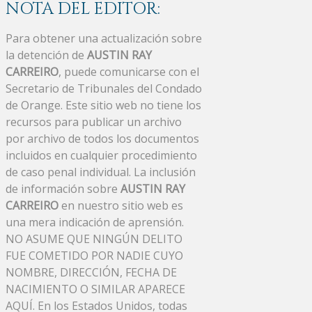
NOTA DEL EDITOR:
Para obtener una actualización sobre
la detención de
AUSTIN RAY
CARREIRO
, puede comunicarse con el
Secretario de Tribunales del Condado
de Orange. Este sitio web no tiene los
recursos para publicar un archivo
por archivo de todos los documentos
incluidos en cualquier procedimiento
de caso penal individual. La inclusión
de información sobre
AUSTIN RAY
CARREIRO
en nuestro sitio web es
una mera indicación de aprensión.
NO ASUME QUE NINGÚN DELITO
FUE COMETIDO POR NADIE CUYO
NOMBRE, DIRECCIÓN, FECHA DE
NACIMIENTO O SIMILAR APARECE
AQUÍ. En los Estados Unidos, todas