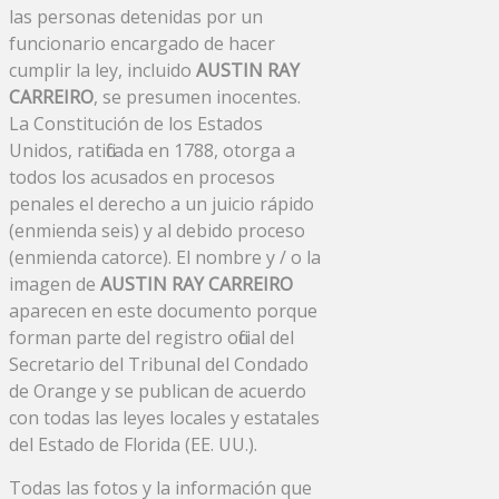
las personas detenidas por un
funcionario encargado de hacer
cumplir la ley, incluido
AUSTIN RAY
CARREIRO
, se presumen inocentes.
La Constitución de los Estados
Unidos, ratificada en 1788, otorga a
todos los acusados ​​en procesos
penales el derecho a un juicio rápido
(enmienda seis) y al debido proceso
(enmienda catorce). El nombre y / o la
imagen de
AUSTIN RAY CARREIRO
aparecen en este documento porque
forman parte del registro oficial del
Secretario del Tribunal del Condado
de Orange y se publican de acuerdo
con todas las leyes locales y estatales
del Estado de Florida (EE. UU.).
Todas las fotos y la información que