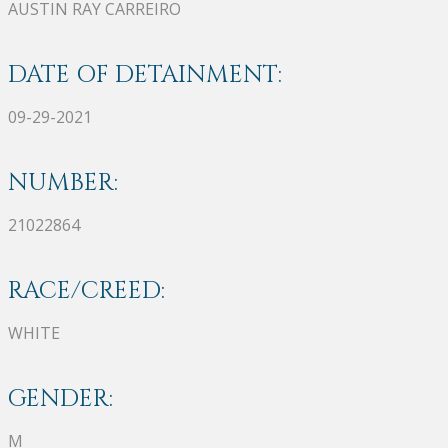
AUSTIN RAY CARREIRO
DATE OF DETAINMENT:
09-29-2021
NUMBER:
21022864
RACE/CREED:
WHITE
GENDER:
M