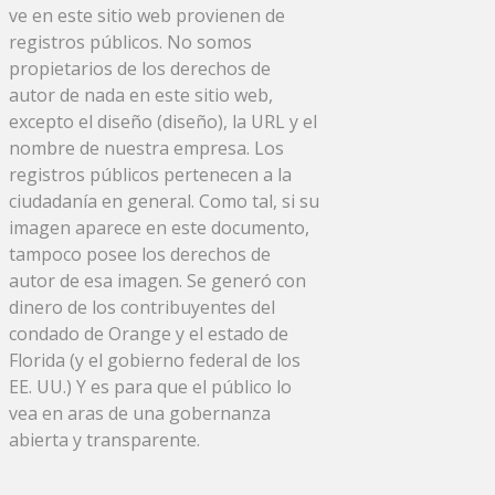
ve en este sitio web provienen de
registros públicos. No somos
propietarios de los derechos de
autor de nada en este sitio web,
excepto el diseño (diseño), la URL y el
nombre de nuestra empresa. Los
registros públicos pertenecen a la
ciudadanía en general. Como tal, si su
imagen aparece en este documento,
tampoco posee los derechos de
autor de esa imagen. Se generó con
dinero de los contribuyentes del
condado de Orange y el estado de
Florida (y el gobierno federal de los
EE. UU.) Y es para que el público lo
vea en aras de una gobernanza
abierta y transparente.