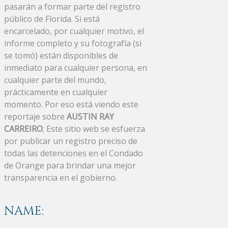
pasarán a formar parte del registro
público de Florida. Si está
encarcelado, por cualquier motivo, el
informe completo y su fotografía (si
se tomó) están disponibles de
inmediato para cualquier persona, en
cualquier parte del mundo,
prácticamente en cualquier
momento. Por eso está viendo este
reportaje sobre
AUSTIN RAY
CARREIRO
; Este sitio web se esfuerza
por publicar un registro preciso de
todas las detenciones en el Condado
de Orange para brindar una mejor
transparencia en el gobierno.
NAME: