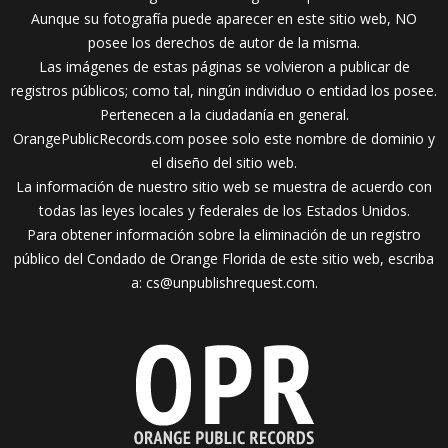
Aunque su fotografía puede aparecer en este sitio web, NO
posee los derechos de autor de la misma.
Las imágenes de estas páginas se volvieron a publicar de
registros públicos; como tal, ningún individuo o entidad los posee.
Pertenecen a la ciudadanía en general.
OrangePublicRecords.com posee solo este nombre de dominio y
el diseño del sitio web.
La información de nuestro sitio web se muestra de acuerdo con
todas las leyes locales y federales de los Estados Unidos.
Para obtener información sobre la eliminación de un registro
público del Condado de Orange Florida de este sitio web, escriba
a:
cs@unpublishrequest.com
.