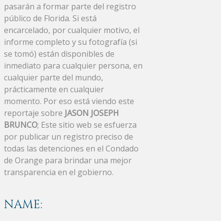
pasarán a formar parte del registro
público de Florida. Si está
encarcelado, por cualquier motivo, el
informe completo y su fotografía (si
se tomó) están disponibles de
inmediato para cualquier persona, en
cualquier parte del mundo,
prácticamente en cualquier
momento. Por eso está viendo este
reportaje sobre
JASON JOSEPH
BRUNCO
; Este sitio web se esfuerza
por publicar un registro preciso de
todas las detenciones en el Condado
de Orange para brindar una mejor
transparencia en el gobierno.
NAME: