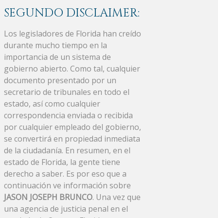
SEGUNDO DISCLAIMER:
Los legisladores de Florida han creído
durante mucho tiempo en la
importancia de un sistema de
gobierno abierto. Como tal, cualquier
documento presentado por un
secretario de tribunales en todo el
estado, así como cualquier
correspondencia enviada o recibida
por cualquier empleado del gobierno,
se convertirá en propiedad inmediata
de la ciudadanía. En resumen, en el
estado de Florida, la gente tiene
derecho a saber. Es por eso que a
continuación ve información sobre
JASON JOSEPH BRUNCO
. Una vez que
una agencia de justicia penal en el