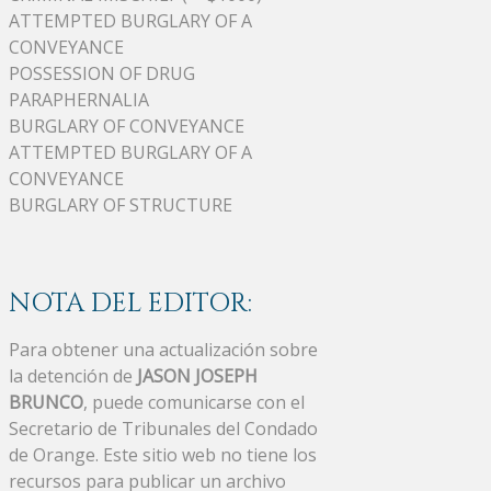
ATTEMPTED BURGLARY OF A
CONVEYANCE
POSSESSION OF DRUG
PARAPHERNALIA
BURGLARY OF CONVEYANCE
ATTEMPTED BURGLARY OF A
CONVEYANCE
BURGLARY OF STRUCTURE
NOTA DEL EDITOR:
Para obtener una actualización sobre
la detención de
JASON JOSEPH
BRUNCO
, puede comunicarse con el
Secretario de Tribunales del Condado
de Orange. Este sitio web no tiene los
recursos para publicar un archivo