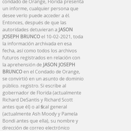
condado de Orange, Florida presenta
un informe, cualquier persona que
desee verlo puede acceder a él.
Entonces, después de que las
autoridades detuvieran a
JASON
JOSEPH BRUNCO
el 10-02-2021, toda
la información archivada en esa
fecha, así como todos los archivos
futuros registrados en relación con
la aprehensión de
JASON JOSEPH
BRUNCO
en el Condado de Orange,
se convirtió en un asunto de dominio
público. registro. Si escribe al
gobernador de Florida (actualmente
Richard DeSantis y Richard Scott
antes que él) o al fiscal general
(actualmente Ash Moody y Pamela
Bondi antes que ella), su nombre y
dirección de correo electrónico