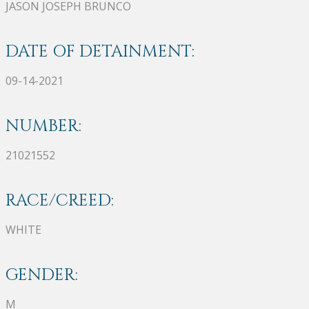
JASON JOSEPH BRUNCO
DATE OF DETAINMENT:
09-14-2021
NUMBER:
21021552
RACE/CREED:
WHITE
GENDER:
M