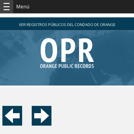
Menú
VER REGISTROS PÚBLICOS DEL CONDADO DE ORANGE