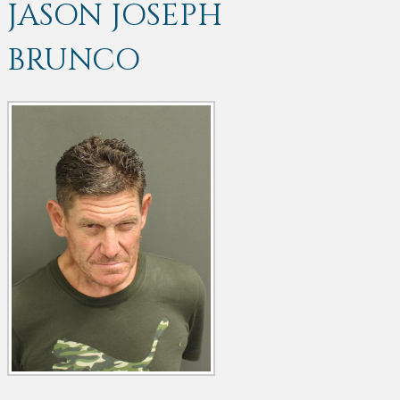
JASON JOSEPH
BRUNCO