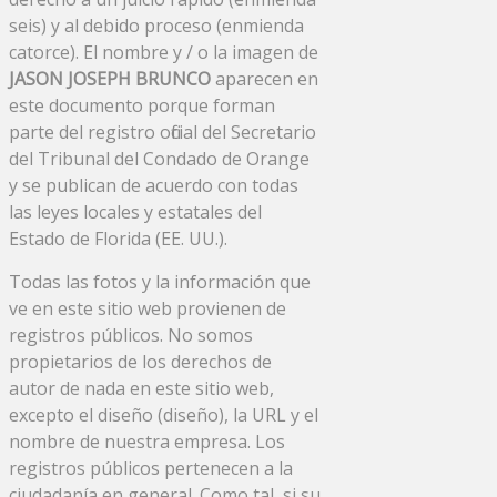
seis) y al debido proceso (enmienda
catorce). El nombre y / o la imagen de
JASON JOSEPH BRUNCO
aparecen en
este documento porque forman
parte del registro oficial del Secretario
del Tribunal del Condado de Orange
y se publican de acuerdo con todas
las leyes locales y estatales del
Estado de Florida (EE. UU.).
Todas las fotos y la información que
ve en este sitio web provienen de
registros públicos. No somos
propietarios de los derechos de
autor de nada en este sitio web,
excepto el diseño (diseño), la URL y el
nombre de nuestra empresa. Los
registros públicos pertenecen a la
ciudadanía en general. Como tal, si su