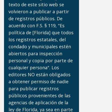
texto de este sitio web se
volvieron a publicar a partir
de registros públicos. De
acuerdo con F.S. § 119, "Es
política de [Florida] que todos
los registros estatales, del
condado y municipales estén
abiertos para inspección
personal y copia por parte de
cualquier persona". Los
editores NO están obligados
a obtener permiso de nadie
para publicar registros
públicos provenientes de las
agencias de aplicación de la
ley de Florida, ya sea en parte