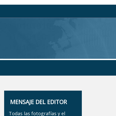
MENSAJE DEL EDITOR
Todas las fotografías y el