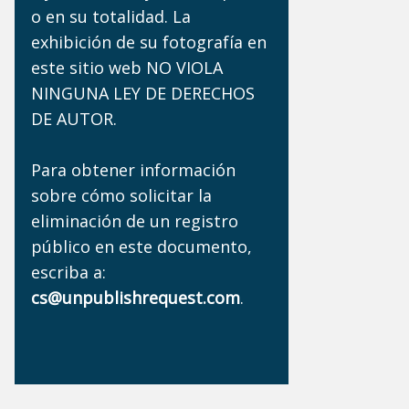
o en su totalidad. La
exhibición de su fotografía en
este sitio web NO VIOLA
NINGUNA LEY DE DERECHOS
DE AUTOR.
Para obtener información
sobre cómo solicitar la
eliminación de un registro
público en este documento,
escriba a:
cs@unpublishrequest.com
.