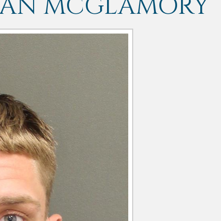
TIAN MCGLAMORY