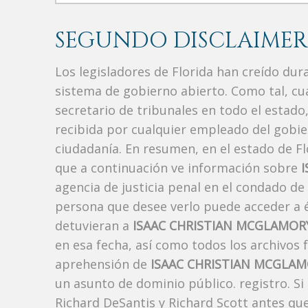
SEGUNDO DISCLAIMER
Los legisladores de Florida han creído du
sistema de gobierno abierto. Como tal, c
secretario de tribunales en todo el estad
recibida por cualquier empleado del gobie
ciudadanía. En resumen, en el estado de Fl
que a continuación ve información sobre
agencia de justicia penal en el condado de
persona que desee verlo puede acceder a é
detuvieran a
ISAAC CHRISTIAN MCGLAMOR
en esa fecha, así como todos los archivos 
aprehensión de
ISAAC CHRISTIAN MCGLA
un asunto de dominio público. registro. Si
Richard DeSantis y Richard Scott antes que 