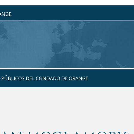
RANGE
S PÚBLICOS DEL CONDADO DE ORANGE