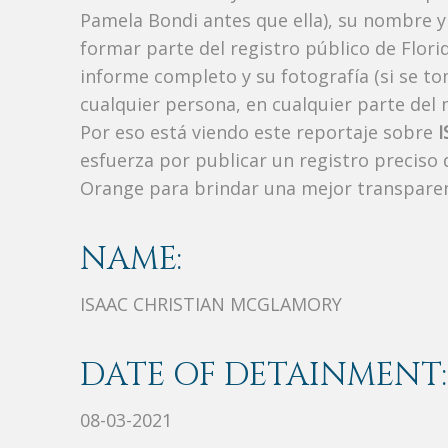
Pamela Bondi antes que ella), su nombre y
formar parte del registro público de Florid
informe completo y su fotografía (si se t
cualquier persona, en cualquier parte de
Por eso está viendo este reportaje sobre
esfuerza por publicar un registro preciso
Orange para brindar una mejor transparen
NAME:
ISAAC CHRISTIAN MCGLAMORY
DATE OF DETAINMENT:
08-03-2021