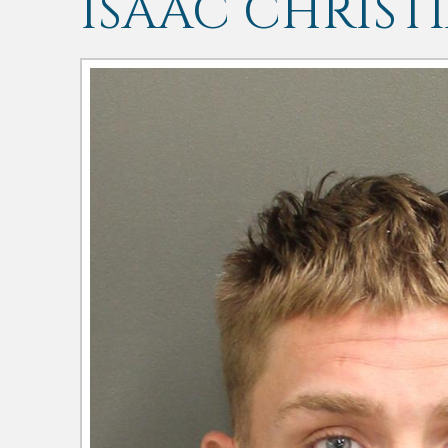
ISAAC CHRIS