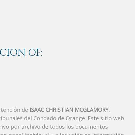
CION OF:
etención de
ISAAC CHRISTIAN MCGLAMORY
,
ibunales del Condado de Orange. Este sitio web
chivo por archivo de todos los documentos