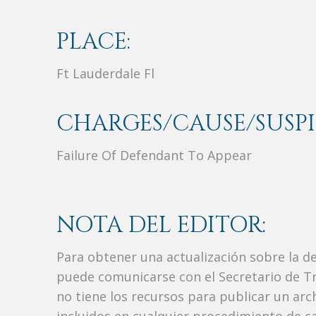
PLACE:
Ft Lauderdale Fl
CHARGES/CAUSE/SUSPI
Failure Of Defendant To Appear
NOTA DEL EDITOR:
Para obtener una actualización sobre la d
puede comunicarse con el Secretario de Tr
no tiene los recursos para publicar un ar