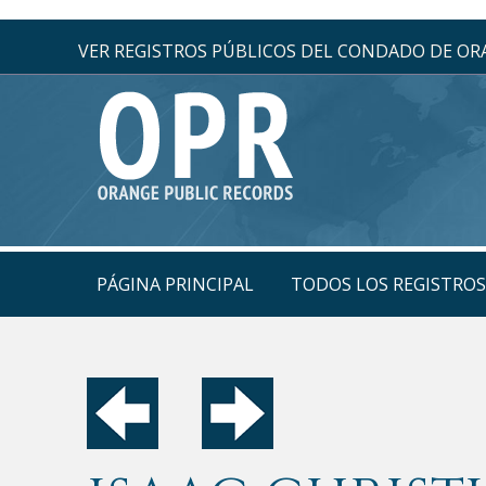
VER REGISTROS PÚBLICOS DEL CONDADO DE O
PÁGINA PRINCIPAL
TODOS LOS REGISTRO