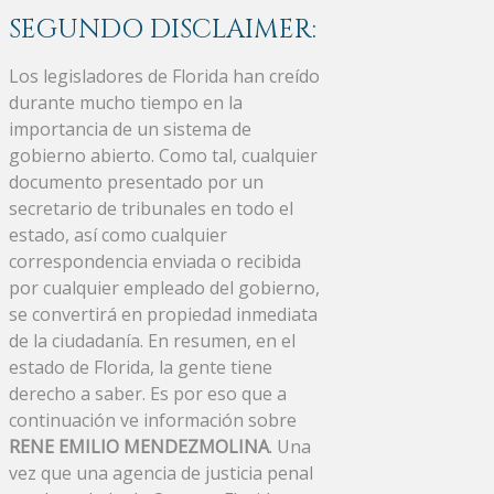
SEGUNDO DISCLAIMER:
Los legisladores de Florida han creído
durante mucho tiempo en la
importancia de un sistema de
gobierno abierto. Como tal, cualquier
documento presentado por un
secretario de tribunales en todo el
estado, así como cualquier
correspondencia enviada o recibida
por cualquier empleado del gobierno,
se convertirá en propiedad inmediata
de la ciudadanía. En resumen, en el
estado de Florida, la gente tiene
derecho a saber. Es por eso que a
continuación ve información sobre
RENE EMILIO MENDEZMOLINA
. Una
vez que una agencia de justicia penal