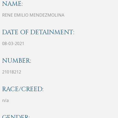
NAME:
RENE EMILIO MENDEZMOLINA
DATE OF DETAINMENT:
08-03-2021
NUMBER:
21018212
RACE/CREED:
n/a
GENDER: