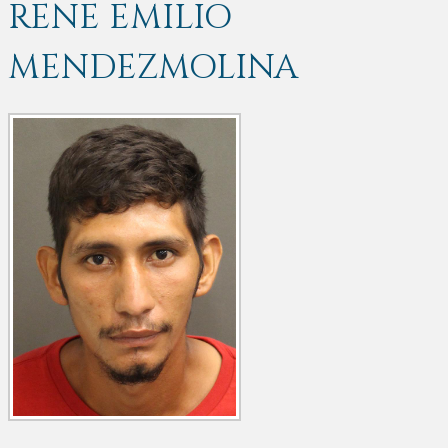
RENE EMILIO
MENDEZMOLINA