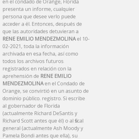
en el condado de Orange, Florida
presenta un informe, cualquier
persona que desee verlo puede
acceder a él. Entonces, después de
que las autoridades detuvieran a
RENE EMILIO MENDEZMOLINA
el 10-
02-2021, toda la información
archivada en esa fecha, así como
todos los archivos futuros
registrados en relación con la
aprehensión de
RENE EMILIO
MENDEZMOLINA
en el Condado de
Orange, se convirtió en un asunto de
dominio público. registro. Si escribe
al gobernador de Florida
(actualmente Richard DeSantis y
Richard Scott antes que él) o al fiscal
general (actualmente Ash Moody y
Pamela Bondi antes que ella), su