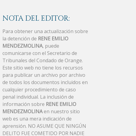
NOTA DEL EDITOR:
Para obtener una actualización sobre
la detención de
RENE EMILIO
MENDEZMOLINA
, puede
comunicarse con el Secretario de
Tribunales del Condado de Orange.
Este sitio web no tiene los recursos
para publicar un archivo por archivo
de todos los documentos incluidos en
cualquier procedimiento de caso
penal individual. La inclusión de
información sobre
RENE EMILIO
MENDEZMOLINA
en nuestro sitio
web es una mera indicación de
aprensión. NO ASUME QUE NINGÚN
DELITO FUE COMETIDO POR NADIE