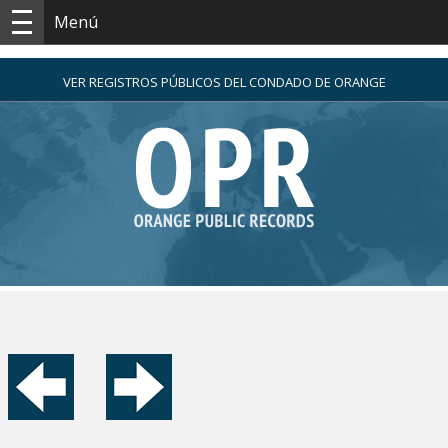
Menú
VER REGISTROS PÚBLICOS DEL CONDADO DE ORANGE