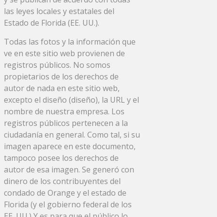
las leyes locales y estatales del
Estado de Florida (EE. UU.).
Todas las fotos y la información que
ve en este sitio web provienen de
registros públicos. No somos
propietarios de los derechos de
autor de nada en este sitio web,
excepto el diseño (diseño), la URL y el
nombre de nuestra empresa. Los
registros públicos pertenecen a la
ciudadanía en general. Como tal, si su
imagen aparece en este documento,
tampoco posee los derechos de
autor de esa imagen. Se generó con
dinero de los contribuyentes del
condado de Orange y el estado de
Florida (y el gobierno federal de los
EE. UU.) Y es para que el público lo