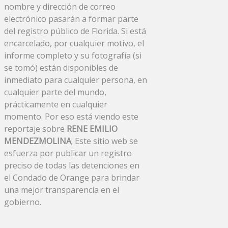
nombre y dirección de correo
electrónico pasarán a formar parte
del registro público de Florida. Si está
encarcelado, por cualquier motivo, el
informe completo y su fotografía (si
se tomó) están disponibles de
inmediato para cualquier persona, en
cualquier parte del mundo,
prácticamente en cualquier
momento. Por eso está viendo este
reportaje sobre
RENE EMILIO
MENDEZMOLINA
; Este sitio web se
esfuerza por publicar un registro
preciso de todas las detenciones en
el Condado de Orange para brindar
una mejor transparencia en el
gobierno.