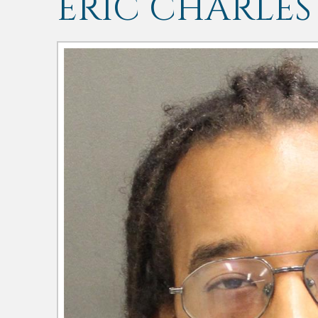
ERIC CHARLES