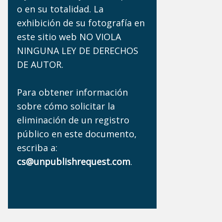
o en su totalidad. La
exhibición de su fotografía en
este sitio web NO VIOLA
NINGUNA LEY DE DERECHOS
DE AUTOR.
Para obtener información
sobre cómo solicitar la
eliminación de un registro
público en este documento,
escriba a:
cs@unpublishrequest.com
.