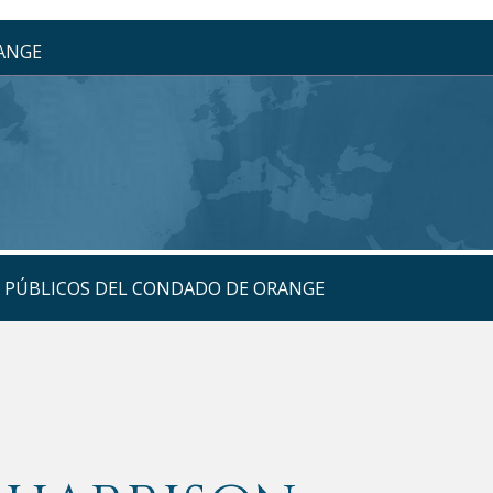
RANGE
S PÚBLICOS DEL CONDADO DE ORANGE