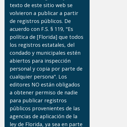
texto de este sitio web se
volvieron a publicar a partir
de registros públicos. De
acuerdo con F.S. § 119, "Es
política de [Florida] que todos
los registros estatales, del
condado y municipales estén
abiertos para inspección
personal y copia por parte de
cualquier persona". Los
editores NO están obligados
a obtener permiso de nadie
para publicar registros
públicos provenientes de las
agencias de aplicación de la
ley de Florida, ya sea en parte