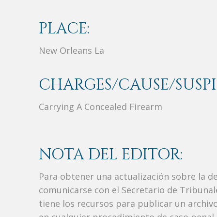
PLACE:
New Orleans La
CHARGES/CAUSE/SUSPI
Carrying A Concealed Firearm
NOTA DEL EDITOR:
Para obtener una actualización sobre la d
comunicarse con el Secretario de Tribunal
tiene los recursos para publicar un archi