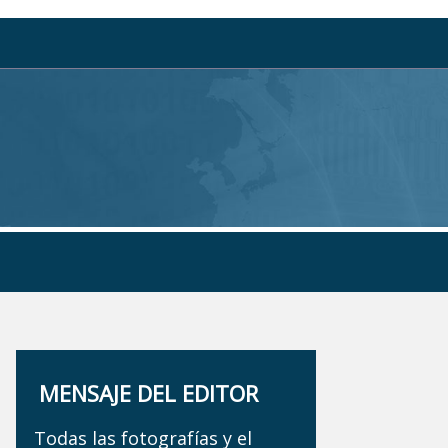
MENSAJE DEL EDITOR
Todas las fotografías y el