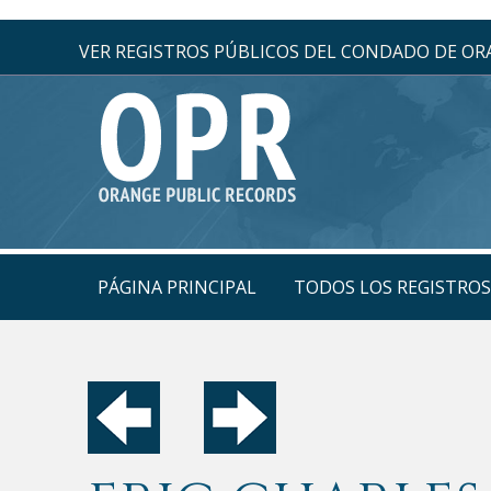
VER REGISTROS PÚBLICOS DEL CONDADO DE O
PÁGINA PRINCIPAL
TODOS LOS REGISTRO