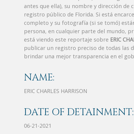
antes que ella), su nombre y dirección de 
registro público de Florida. Si está encarc
completo y su fotografía (si se tomó) est
persona, en cualquier parte del mundo, p
está viendo este reportaje sobre
ERIC CH
publicar un registro preciso de todas las
brindar una mejor transparencia en el gob
NAME:
ERIC CHARLES HARRISON
DATE OF DETAINMENT:
06-21-2021