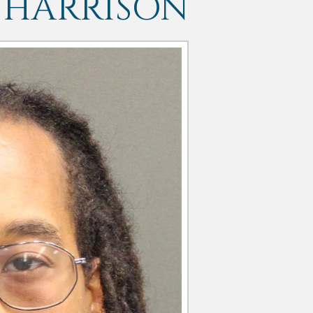
 HARRISON