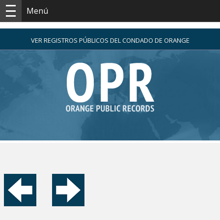
Menú
VER REGISTROS PÚBLICOS DEL CONDADO DE ORANGE