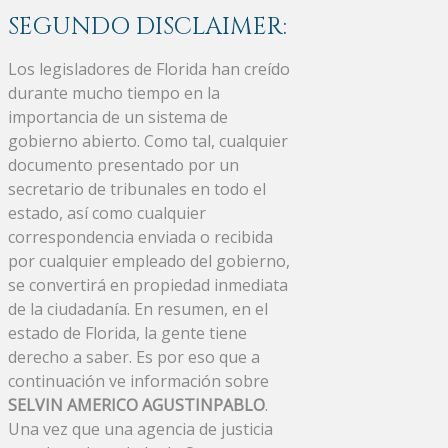
SEGUNDO DISCLAIMER:
Los legisladores de Florida han creído
durante mucho tiempo en la
importancia de un sistema de
gobierno abierto. Como tal, cualquier
documento presentado por un
secretario de tribunales en todo el
estado, así como cualquier
correspondencia enviada o recibida
por cualquier empleado del gobierno,
se convertirá en propiedad inmediata
de la ciudadanía. En resumen, en el
estado de Florida, la gente tiene
derecho a saber. Es por eso que a
continuación ve información sobre
SELVIN AMERICO AGUSTINPABLO
.
Una vez que una agencia de justicia