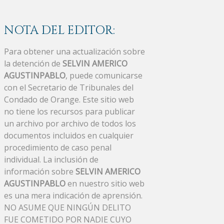
NOTA DEL EDITOR:
Para obtener una actualización sobre
la detención de
SELVIN AMERICO
AGUSTINPABLO
, puede comunicarse
con el Secretario de Tribunales del
Condado de Orange. Este sitio web
no tiene los recursos para publicar
un archivo por archivo de todos los
documentos incluidos en cualquier
procedimiento de caso penal
individual. La inclusión de
información sobre
SELVIN AMERICO
AGUSTINPABLO
en nuestro sitio web
es una mera indicación de aprensión.
NO ASUME QUE NINGÚN DELITO
FUE COMETIDO POR NADIE CUYO