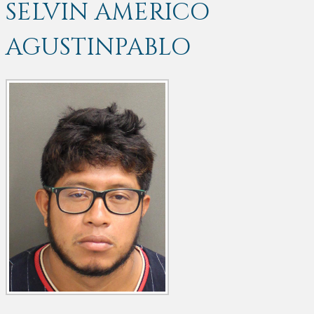
SELVIN AMERICO
AGUSTINPABLO