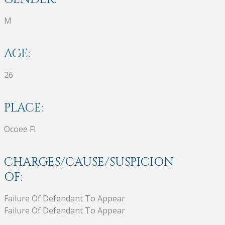
M
AGE:
26
PLACE:
Ocoee Fl
CHARGES/CAUSE/SUSPICION
OF:
Failure Of Defendant To Appear
Failure Of Defendant To Appear