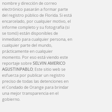
nombre y dirección de correo
electrónico pasarán a formar parte
del registro público de Florida. Si está
encarcelado, por cualquier motivo, el
informe completo y su fotografía (si
se tomó) están disponibles de
inmediato para cualquier persona, en
cualquier parte del mundo,
prácticamente en cualquier
momento. Por eso está viendo este
reportaje sobre
SELVIN AMERICO
AGUSTINPABLO
; Este sitio web se
esfuerza por publicar un registro
preciso de todas las detenciones en
el Condado de Orange para brindar
una mejor transparencia en el
gobierno.