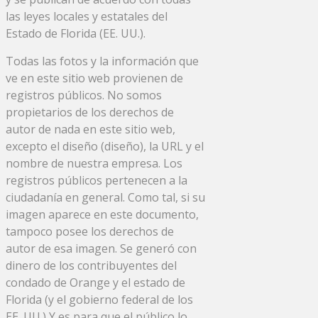
las leyes locales y estatales del
Estado de Florida (EE. UU.).
Todas las fotos y la información que
ve en este sitio web provienen de
registros públicos. No somos
propietarios de los derechos de
autor de nada en este sitio web,
excepto el diseño (diseño), la URL y el
nombre de nuestra empresa. Los
registros públicos pertenecen a la
ciudadanía en general. Como tal, si su
imagen aparece en este documento,
tampoco posee los derechos de
autor de esa imagen. Se generó con
dinero de los contribuyentes del
condado de Orange y el estado de
Florida (y el gobierno federal de los
EE. UU.) Y es para que el público lo