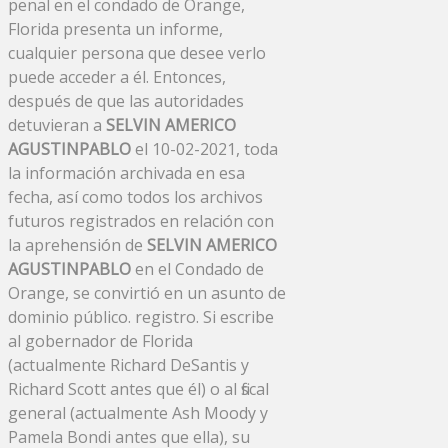
penal en el condado de Orange,
Florida presenta un informe,
cualquier persona que desee verlo
puede acceder a él. Entonces,
después de que las autoridades
detuvieran a
SELVIN AMERICO
AGUSTINPABLO
el 10-02-2021, toda
la información archivada en esa
fecha, así como todos los archivos
futuros registrados en relación con
la aprehensión de
SELVIN AMERICO
AGUSTINPABLO
en el Condado de
Orange, se convirtió en un asunto de
dominio público. registro. Si escribe
al gobernador de Florida
(actualmente Richard DeSantis y
Richard Scott antes que él) o al fiscal
general (actualmente Ash Moody y
Pamela Bondi antes que ella), su