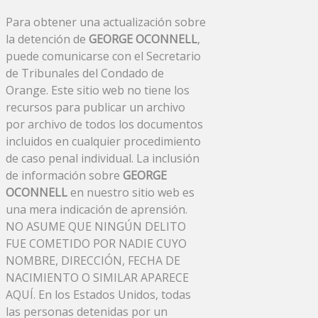
Para obtener una actualización sobre
la detención de
GEORGE OCONNELL
,
puede comunicarse con el Secretario
de Tribunales del Condado de
Orange. Este sitio web no tiene los
recursos para publicar un archivo
por archivo de todos los documentos
incluidos en cualquier procedimiento
de caso penal individual. La inclusión
de información sobre
GEORGE
OCONNELL
en nuestro sitio web es
una mera indicación de aprensión.
NO ASUME QUE NINGÚN DELITO
FUE COMETIDO POR NADIE CUYO
NOMBRE, DIRECCIÓN, FECHA DE
NACIMIENTO O SIMILAR APARECE
AQUÍ. En los Estados Unidos, todas
las personas detenidas por un