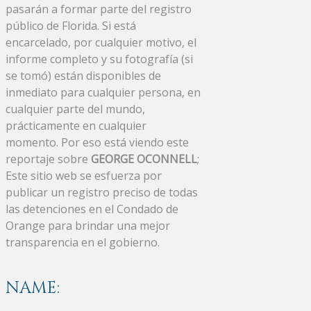
pasarán a formar parte del registro
público de Florida. Si está
encarcelado, por cualquier motivo, el
informe completo y su fotografía (si
se tomó) están disponibles de
inmediato para cualquier persona, en
cualquier parte del mundo,
prácticamente en cualquier
momento. Por eso está viendo este
reportaje sobre
GEORGE OCONNELL
;
Este sitio web se esfuerza por
publicar un registro preciso de todas
las detenciones en el Condado de
Orange para brindar una mejor
transparencia en el gobierno.
NAME: