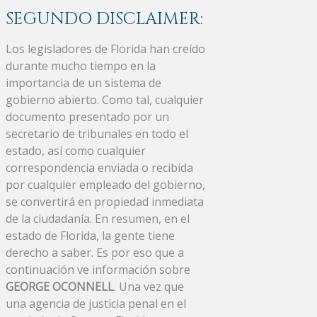
SEGUNDO DISCLAIMER:
Los legisladores de Florida han creído
durante mucho tiempo en la
importancia de un sistema de
gobierno abierto. Como tal, cualquier
documento presentado por un
secretario de tribunales en todo el
estado, así como cualquier
correspondencia enviada o recibida
por cualquier empleado del gobierno,
se convertirá en propiedad inmediata
de la ciudadanía. En resumen, en el
estado de Florida, la gente tiene
derecho a saber. Es por eso que a
continuación ve información sobre
GEORGE OCONNELL
. Una vez que
una agencia de justicia penal en el