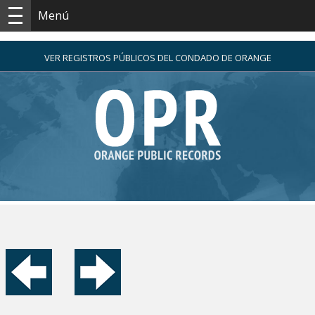
Menú
VER REGISTROS PÚBLICOS DEL CONDADO DE ORANGE