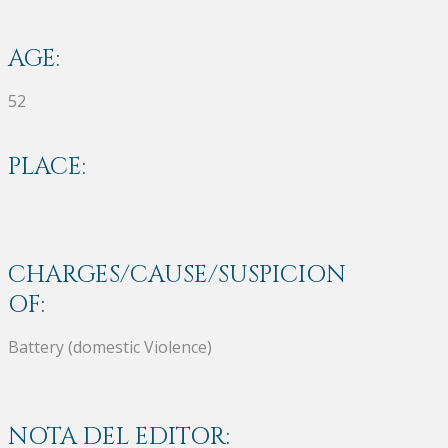
AGE:
52
PLACE:
CHARGES/CAUSE/SUSPICION
OF:
Battery (domestic Violence)
NOTA DEL EDITOR: