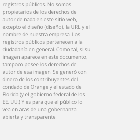
registros públicos. No somos
propietarios de los derechos de
autor de nada en este sitio web,
excepto el diseño (diseño), la URL y el
nombre de nuestra empresa. Los
registros públicos pertenecen a la
ciudadanía en general. Como tal, si su
imagen aparece en este documento,
tampoco posee los derechos de
autor de esa imagen. Se generó con
dinero de los contribuyentes del
condado de Orange y el estado de
Florida (y el gobierno federal de los
EE. UU.) Y es para que el público lo
vea en aras de una gobernanza
abierta y transparente.