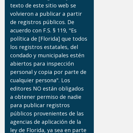
texto de este sitio web se
volvieron a publicar a partir
de registros públicos. De
acuerdo con F.S. § 119, "Es
política de [Florida] que todos
los registros estatales, del
condado y municipales estén
abiertos para inspección
personal y copia por parte de
cualquier persona". Los
editores NO están obligados
a obtener permiso de nadie
para publicar registros
públicos provenientes de las
agencias de aplicación de la
ley de Florida, ya sea en parte