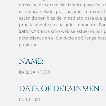
dirección de correo electrónico pasarán a f
está encarcelado, por cualquier motivo, el
están disponibles de inmediato para cualq
prácticamente en cualquier momento. Por 
SAINTCYR
; Este sitio web se esfuerza por 
detenciones en el Condado de Orange para
gobierno.
NAME:
KARL SAINTCYR
DATE OF DETAINMENT:
04-10-2021