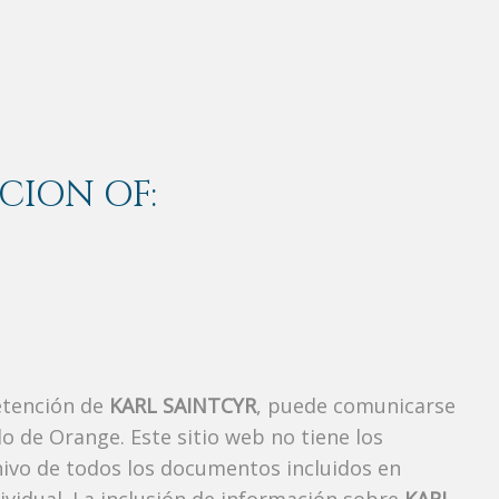
CION OF:
etención de
KARL SAINTCYR
, puede comunicarse
o de Orange. Este sitio web no tiene los
hivo de todos los documentos incluidos en