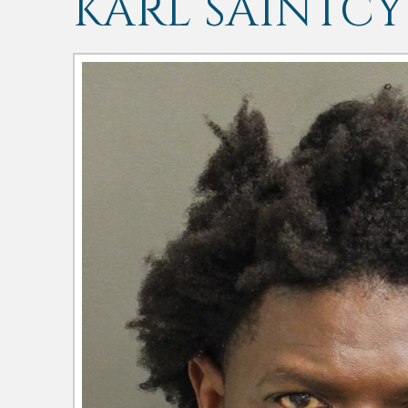
KARL SAINTC