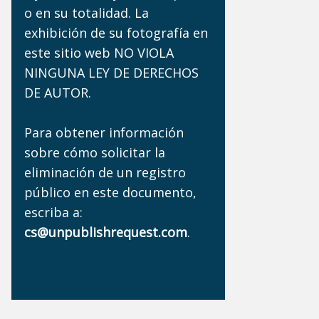
o en su totalidad. La
exhibición de su fotografía en
este sitio web NO VIOLA
NINGUNA LEY DE DERECHOS
DE AUTOR.
Para obtener información
sobre cómo solicitar la
eliminación de un registro
público en este documento,
escriba a:
cs@unpublishrequest.com
.