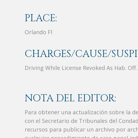
PLACE:
Orlando Fl
CHARGES/CAUSE/SUSPI
Driving While License Revoked As Hab. Off.
NOTA DEL EDITOR:
Para obtener una actualización sobre la d
con el Secretario de Tribunales del Condad
recursos para publicar un archivo por arc