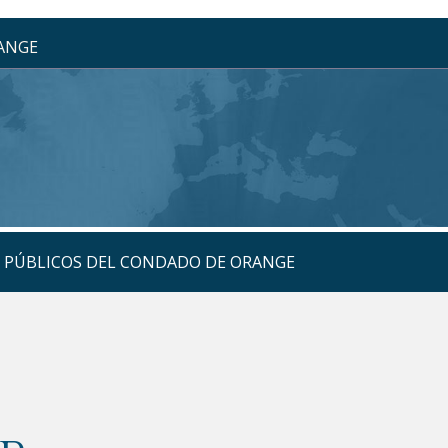
RANGE
S PÚBLICOS DEL CONDADO DE ORANGE