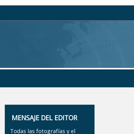
MENSAJE DEL EDITOR
Todas las fotografías y el