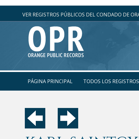
VER REGISTROS PÚBLICOS DEL CONDADO DE O
PÁGINA PRINCIPAL
TODOS LOS REGISTRO