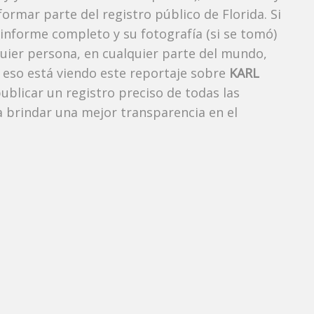
ormar parte del registro público de Florida. Si
 informe completo y su fotografía (si se tomó)
uier persona, en cualquier parte del mundo,
eso está viendo este reportaje sobre
KARL
publicar un registro preciso de todas las
 brindar una mejor transparencia en el